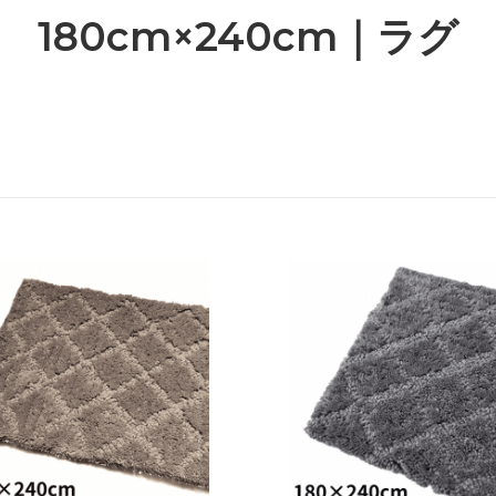
180cm×240cm｜ラグ