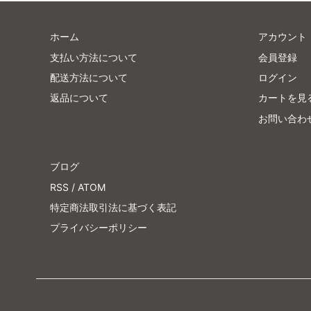
ホーム
アカウント
支払い方法について
会員登録
配送方法について
ログイン
返品について
カートを見
お問い合わ
ブログ
RSS
/
ATOM
特定商法取引法に基づく表記
プライバシーポリシー