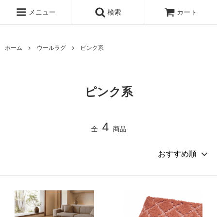
メニュー
検索
カート
ホーム
ウールラグ
ピンク系
ピンク系
4
全
商品