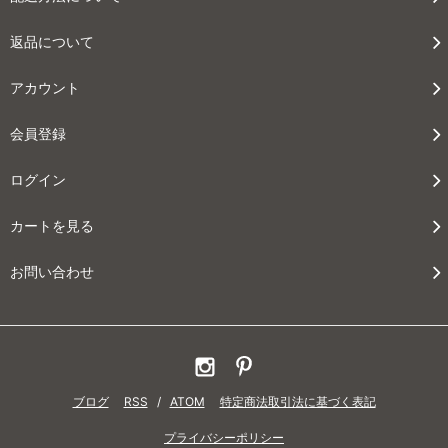
返品について
アカウント
会員登録
ログイン
カートを見る
お問い合わせ
ブログ
RSS
/
ATOM
特定商法取引法に基づく表記
プライバシーポリシー