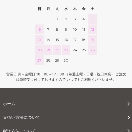
日
月
火
水
木
金
土
1
2
3
4
5
6
7
8
9
10
11
12
13
14
15
16
17
18
19
20
21
22
23
24
25
26
27
28
29
30
営業日 月～金曜日 10：00～17：00 （毎週土曜・日曜・祝日休業） ご注文
は随時受け付けておりますので いつでもご利用くださいませ。
ホーム
支払い方法について
配送方法について