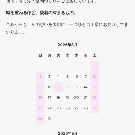
地よく寄り添う空間づくりをご提案しています。
時を重ねるほど、愛着の深まるもの。
これからも、その想いを大切に、一つひとつ丁寧にお届けしてま
いります。
2026年8月
日
月
火
水
木
金
土
1
2
3
4
5
6
7
8
9
10
11
12
13
14
15
16
17
18
19
20
21
22
23
24
25
26
27
28
29
30
31
2026年9月