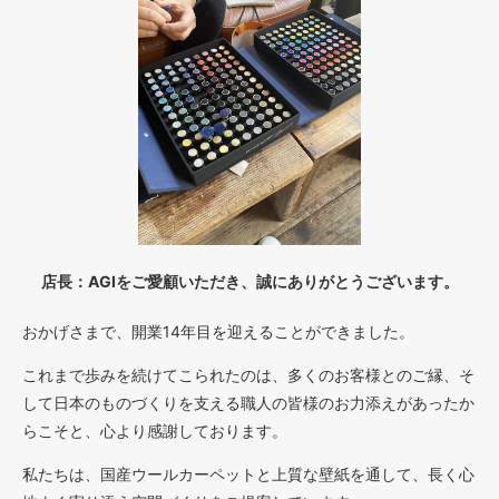
店長：AGIをご愛顧いただき、誠にありがとうございます。
おかげさまで、開業14年目を迎えることができました。
これまで歩みを続けてこられたのは、多くのお客様とのご縁、そ
して日本のものづくりを支える職人の皆様のお力添えがあったか
らこそと、心より感謝しております。
私たちは、国産ウールカーペットと上質な壁紙を通して、長く心