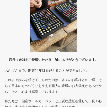
店長：AGIをご愛顧いただき、誠にありがとうございます。
おかげさまで、開業14年目を迎えることができました。
これまで歩みを続けてこられたのは、多くのお客様とのご縁、そ
して日本のものづくりを支える職人の皆様のお力添えがあったか
らこそと、心より感謝しております。
私たちは、国産ウールカーペットと上質な壁紙を通して、長く心
地よく寄り添う空間づくりをご提案しています。