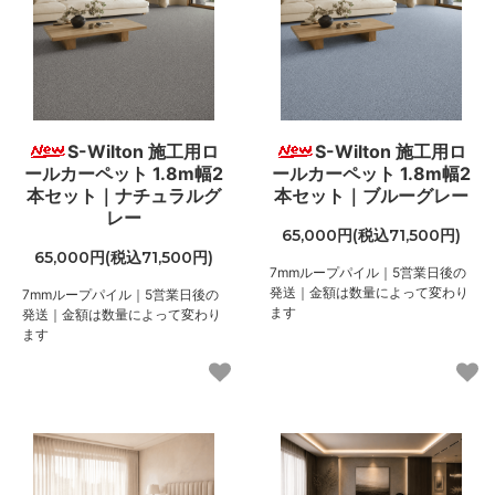
S-Wilton 施工用ロ
S-Wilton 施工用ロ
ールカーペット 1.8m幅2
ールカーペット 1.8m幅2
本セット｜ナチュラルグ
本セット｜ブルーグレー
レー
65,000円(税込71,500円)
65,000円(税込71,500円)
7mmループパイル｜5営業日後の
発送｜金額は数量によって変わり
7mmループパイル｜5営業日後の
ます
発送｜金額は数量によって変わり
ます