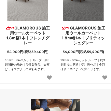
GLAMOROUS 施工
GLAMOROUS 施工
用ウールカーペット
用ウールカーペット
1.8m幅1本｜フレンチグ
1.8m幅1本｜ブリティッ
レー
シュグレー
54,000円(税込59,400円)
54,000円(税込59,400円)
10mm・8mmカット ループ｜約3
10mm・8mmカット ループ｜約3
週間後の発送｜受注製作品｜金額
週間後の発送｜受注製作品｜金額
はサイズによって変わります。
はサイズによって変わります。