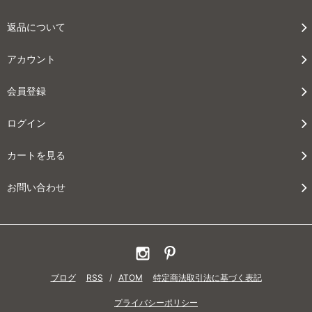
返品について
アカウント
会員登録
ログイン
カートを見る
お問い合わせ
ブログ
RSS
/
ATOM
特定商法取引法に基づく表記
プライバシーポリシー