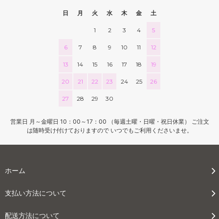
日
月
火
水
木
金
土
1
2
3
4
5
6
7
8
9
10
11
12
13
14
15
16
17
18
19
20
21
22
23
24
25
26
27
28
29
30
営業日 月～金曜日 10：00～17：00 （毎週土曜・日曜・祝日休業） ご注文
は随時受け付けておりますので いつでもご利用くださいませ。
ホーム
支払い方法について
配送方法について