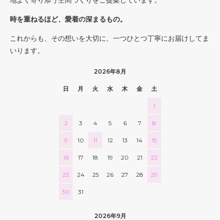
時を重ねるほど、愛着の深まるもの。
これからも、その想いを大切に、一つひとつ丁寧にお届けしてま
いります。
2026年8月
日
月
火
水
木
金
土
1
2
3
4
5
6
7
8
9
10
11
12
13
14
15
16
17
18
19
20
21
22
23
24
25
26
27
28
29
30
31
2026年9月