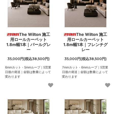
The Wilton 施工
The Wilton 施工
用ロールカーペット
用ロールカーペット
1.8m幅1本｜パールグレ
1.8m幅1本｜フレンチグ
ー
レー
35,000円(税込38,500円)
35,000円(税込38,500円)
6mmカット・5mmループ｜5営業
7mmカット・6mmループ｜5営業
日後の発送｜金額は数量によって
日後の発送｜金額は数量によって
変わります
変わります