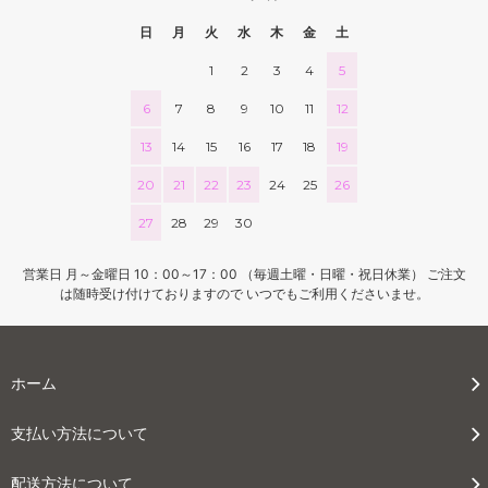
日
月
火
水
木
金
土
1
2
3
4
5
6
7
8
9
10
11
12
13
14
15
16
17
18
19
20
21
22
23
24
25
26
27
28
29
30
営業日 月～金曜日 10：00～17：00 （毎週土曜・日曜・祝日休業） ご注文
は随時受け付けておりますので いつでもご利用くださいませ。
ホーム
支払い方法について
配送方法について