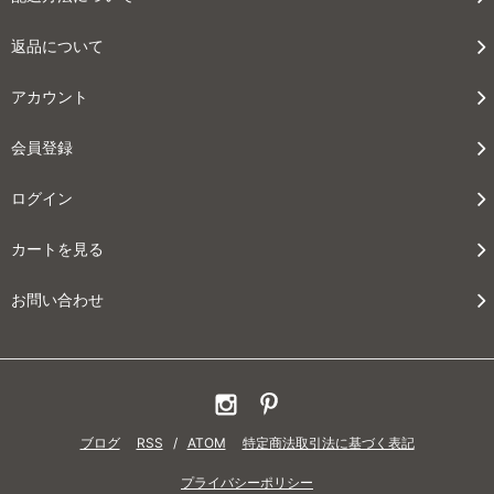
返品について
アカウント
会員登録
ログイン
カートを見る
お問い合わせ
ブログ
RSS
/
ATOM
特定商法取引法に基づく表記
プライバシーポリシー