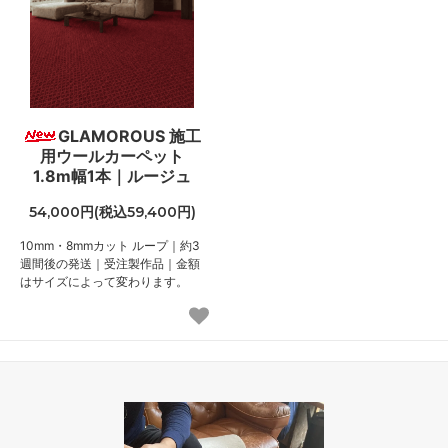
GLAMOROUS 施工
用ウールカーペット
1.8m幅1本｜ルージュ
54,000円(税込59,400円)
10mm・8mmカット ループ｜約3
週間後の発送｜受注製作品｜金額
はサイズによって変わります。