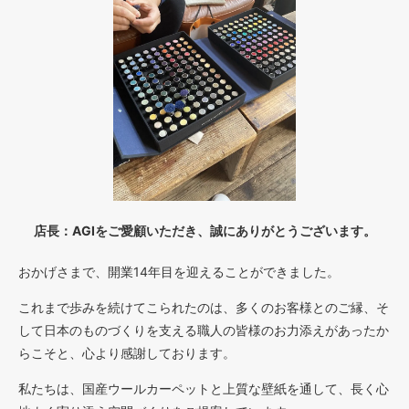
店長：AGIをご愛顧いただき、誠にありがとうございます。
おかげさまで、開業14年目を迎えることができました。
これまで歩みを続けてこられたのは、多くのお客様とのご縁、そ
して日本のものづくりを支える職人の皆様のお力添えがあったか
らこそと、心より感謝しております。
私たちは、国産ウールカーペットと上質な壁紙を通して、長く心