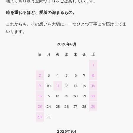
地よく寄り添う空間づくりをご提案しています。
時を重ねるほど、愛着の深まるもの。
これからも、その想いを大切に、一つひとつ丁寧にお届けしてま
いります。
2026年8月
日
月
火
水
木
金
土
1
2
3
4
5
6
7
8
9
10
11
12
13
14
15
16
17
18
19
20
21
22
23
24
25
26
27
28
29
30
31
2026年9月