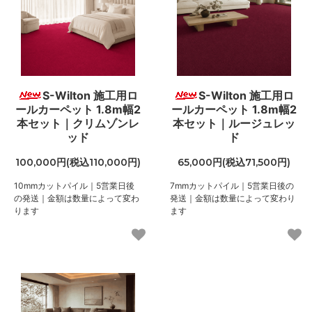
S-Wilton 施工用ロ
S-Wilton 施工用ロ
ールカーペット 1.8m幅2
ールカーペット 1.8m幅2
本セット｜クリムゾンレ
本セット｜ルージュレッ
ッド
ド
100,000円(税込110,000円)
65,000円(税込71,500円)
10mmカットパイル｜5営業日後
7mmカットパイル｜5営業日後の
の発送｜金額は数量によって変わ
発送｜金額は数量によって変わり
ります
ます