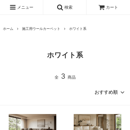
メニュー
検索
カート
ホーム
施工用ウールカーペット
ホワイト系
ホワイト系
3
全
商品