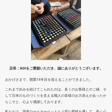
店長：AGIをご愛顧いただき、誠にありがとうございます。
おかげさまで、開業14年目を迎えることができました。
これまで歩みを続けてこられたのは、多くのお客様とのご縁、そ
して日本のものづくりを支える職人の皆様のお力添えがあったか
らこそと、心より感謝しております。
私たちは、国産ウールカーペットと上質な壁紙を通して、長く心