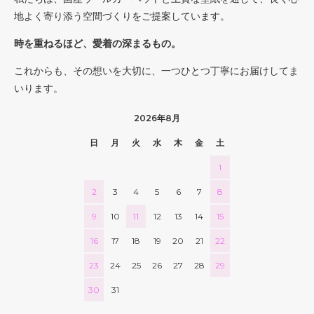
地よく寄り添う空間づくりをご提案しています。
時を重ねるほど、愛着の深まるもの。
これからも、その想いを大切に、一つひとつ丁寧にお届けしてま
いります。
2026年8月
日
月
火
水
木
金
土
1
2
3
4
5
6
7
8
9
10
11
12
13
14
15
16
17
18
19
20
21
22
23
24
25
26
27
28
29
30
31