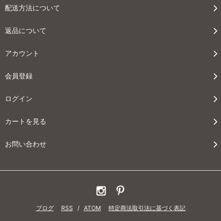
配送方法について
返品について
アカウント
会員登録
ログイン
カートを見る
お問い合わせ
ブログ
RSS
/
ATOM
特定商法取引法に基づく表記