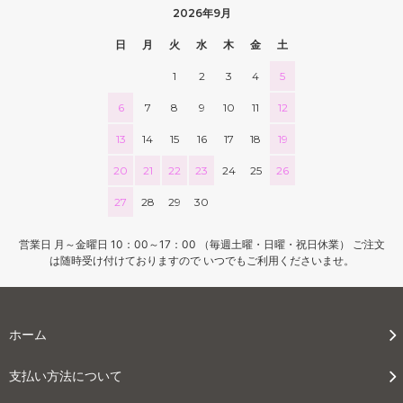
2026年9月
日
月
火
水
木
金
土
1
2
3
4
5
6
7
8
9
10
11
12
13
14
15
16
17
18
19
20
21
22
23
24
25
26
27
28
29
30
営業日 月～金曜日 10：00～17：00 （毎週土曜・日曜・祝日休業） ご注文
は随時受け付けておりますので いつでもご利用くださいませ。
ホーム
支払い方法について