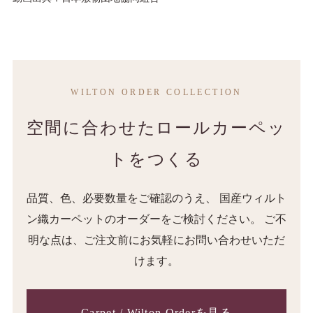
WILTON ORDER COLLECTION
空間に合わせたロールカーペッ
トをつくる
品質、色、必要数量をご確認のうえ、 国産ウィルト
ン織カーペットのオーダーをご検討ください。 ご不
明な点は、ご注文前にお気軽にお問い合わせいただ
けます。
Carpet / Wilton Orderを見る