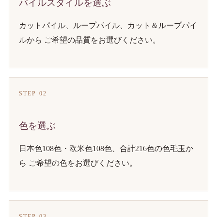
パイルスタイルを選ぶ
カットパイル、ループパイル、カット＆ループパイ
ルから ご希望の品質をお選びください。
STEP 02
色を選ぶ
日本色108色・欧米色108色、合計216色の色毛玉か
ら ご希望の色をお選びください。
STEP 03