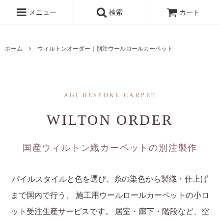
メニュー
検索
カート
ホーム
ウィルトンオーダー｜別注ウールロールカーペット
AGI BESPOKE CARPET
WILTON ORDER
国産ウィルトン織カーペットの別注製作
パイルスタイルと色を選び、糸の染色から製織・仕上げ
まで国内で行う、 施工用ウールロールカーペットの小ロ
ット受注生産サービスです。 居室・廊下・階段など、空