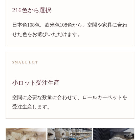
216色から選択
日本色108色、欧米色108色から、空間や家具に合わ
せた色をお選びいただけます。
SMALL LOT
小ロット受注生産
空間に必要な数量に合わせて、ロールカーペットを
受注生産します。