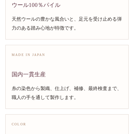
ウール100％パイル
天然ウールの豊かな風合いと、足元を受け止める弾
力のある踏み心地が特徴です。
MADE IN JAPAN
国内一貫生産
糸の染色から製織、仕上げ、補修、最終検査まで、
職人の手を通して製作します。
COLOR