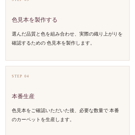
色見本を製作する
選んだ品質と色を組み合わせ、実際の織り上がりを
確認するための 色見本を製作します。
STEP 04
本番生産
色見本をご確認いただいた後、必要な数量で 本番
のカーペットを生産します。