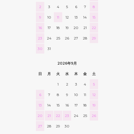
2
3
4
5
6
7
8
9
10
11
12
13
14
15
16
17
18
19
20
21
22
23
24
25
26
27
28
29
30
31
2026年9月
日
月
火
水
木
金
土
1
2
3
4
5
6
7
8
9
10
11
12
13
14
15
16
17
18
19
20
21
22
23
24
25
26
27
28
29
30