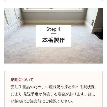
納期について
受注生産品のため、生産状況や原材料の手配状況
により 発送予定が前後する場合があります。詳し
い納期はご注文前にご確認ください。