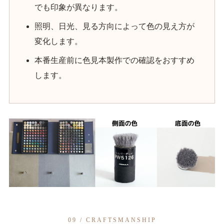
でも印象が異なります。
照明、日光、見る方向によって色の見え方が
変化します。
本番生産前に色見本製作での確認をおすすめ
します。
09 / CRAFTSMANSHIP