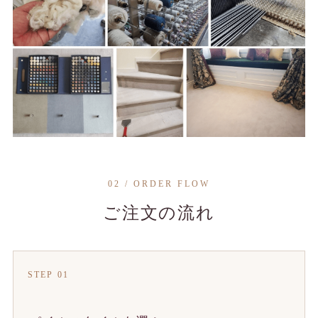
02 / ORDER FLOW
ご注文の流れ
STEP 01