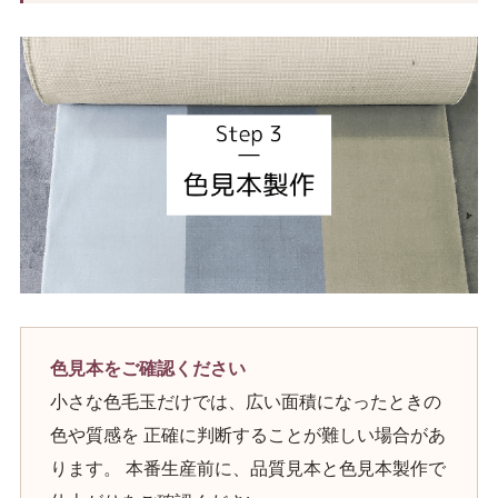
色見本をご確認ください
小さな色毛玉だけでは、広い面積になったときの
色や質感を 正確に判断することが難しい場合があ
ります。 本番生産前に、品質見本と色見本製作で