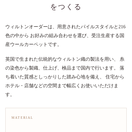
をつくる
ウィルトンオーダーは、用意されたパイルスタイルと216
色の中から お好みの組み合わせを選び、受注生産する国
産ウールカーペットです。
英国で生まれた伝統的なウィルトン織の製法を用い、 糸
の染色から製織、仕上げ、検品まで国内で行います。 落
ち着いた質感としっかりした踏み心地を備え、 住宅から
ホテル・店舗などの空間まで幅広くお使いいただけま
す。
MATERIAL