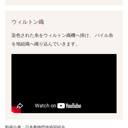
ウィルトン織
染色された糸をウィルトン織機へ掛け、 パイル糸
を地組織へ織り込んでいきます。
動画出典：日本敷物団地協同組合