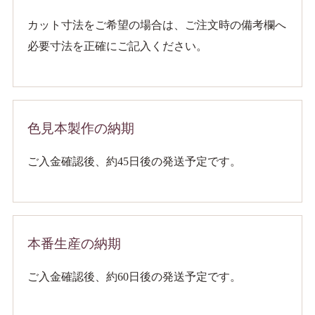
カット寸法をご希望の場合は、ご注文時の備考欄へ
必要寸法を正確にご記入ください。
色見本製作の納期
ご入金確認後、約45日後の発送予定です。
本番生産の納期
ご入金確認後、約60日後の発送予定です。