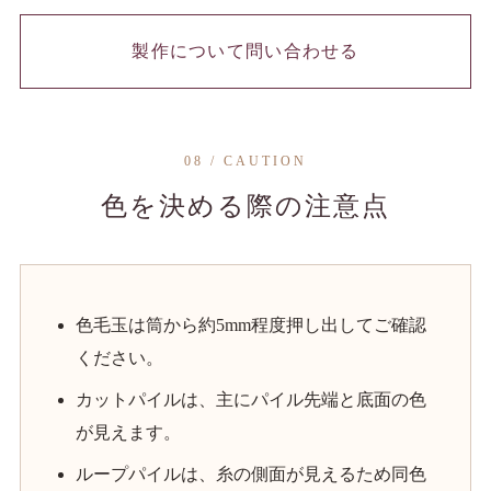
製作について問い合わせる
08 / CAUTION
色を決める際の注意点
色毛玉は筒から約5mm程度押し出してご確認
ください。
カットパイルは、主にパイル先端と底面の色
が見えます。
ループパイルは、糸の側面が見えるため同色