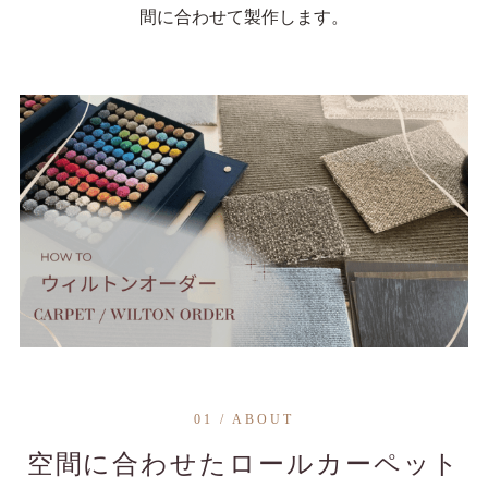
間に合わせて製作します。
01 / ABOUT
空間に合わせたロールカーペット