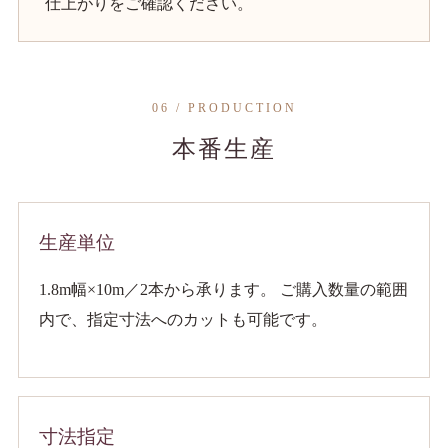
仕上がりをご確認ください。
06 / PRODUCTION
本番生産
生産単位
1.8m幅×10m／2本から承ります。 ご購入数量の範囲
内で、指定寸法へのカットも可能です。
寸法指定