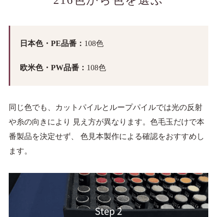
216色から色を選ぶ
日本色・PE品番：
108色
欧米色・PW品番：
108色
同じ色でも、カットパイルとループパイルでは光の反射
や糸の向きにより 見え方が異なります。色毛玉だけで本
番製品を決定せず、 色見本製作による確認をおすすめし
ます。