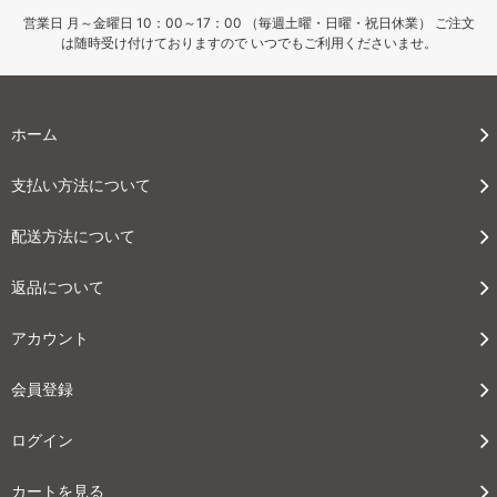
営業日 月～金曜日 10：00～17：00 （毎週土曜・日曜・祝日休業） ご注文
は随時受け付けておりますので いつでもご利用くださいませ。
ホーム
支払い方法について
配送方法について
返品について
アカウント
会員登録
ログイン
カートを見る