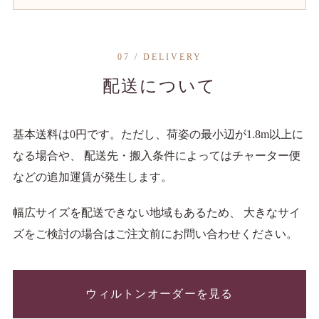
07 / DELIVERY
配送について
基本送料は0円です。ただし、荷姿の最小辺が1.8m以上に
なる場合や、 配送先・搬入条件によってはチャーター便
などの追加運賃が発生します。
幅広サイズを配送できない地域もあるため、 大きなサイ
ズをご検討の場合はご注文前にお問い合わせください。
ウィルトンオーダーを見る