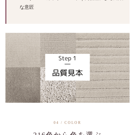
な意匠
04 / COLOR