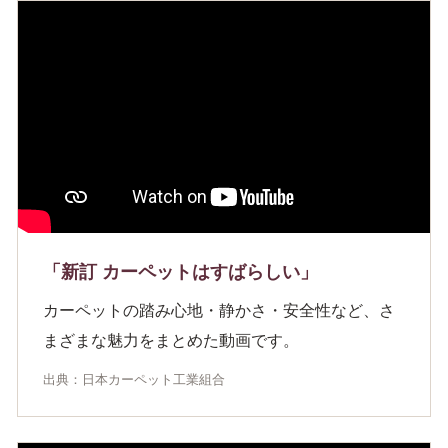
「新訂 カーペットはすばらしい」
カーペットの踏み心地・静かさ・安全性など、さ
まざまな魅力をまとめた動画です。
出典：日本カーペット工業組合