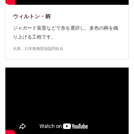
ウィルトン・柄
ジャガード装置などで糸を選択し、多色の柄を織
り上げる工程です。
出典：日本敷物団地協同組合