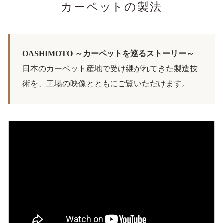
カーペットの製法
OASHIMOTO ～カーペットを巡るストーリー～
日本のカーペット産地で受け継がれてきた製造技
術を、工場の映像とともにご覧いただけます。