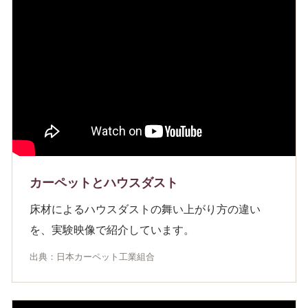
カーペットとハウスダスト
床材によるハウスダストの舞い上がり方の違い
を、実験映像で紹介しています。
出典：日本カーペット工業組合