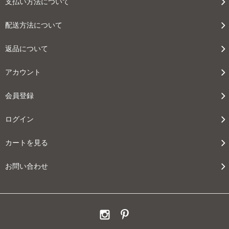
支払い方法について
配送方法について
返品について
アカウント
会員登録
ログイン
カートを見る
お問い合わせ