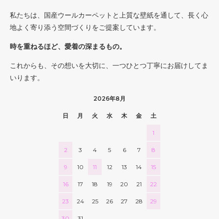
私たちは、国産ウールカーペットと上質な壁紙を通して、長く心
地よく寄り添う空間づくりをご提案しています。
時を重ねるほど、愛着の深まるもの。
これからも、その想いを大切に、一つひとつ丁寧にお届けしてま
いります。
2026年8月
日
月
火
水
木
金
土
1
2
3
4
5
6
7
8
9
10
11
12
13
14
15
16
17
18
19
20
21
22
23
24
25
26
27
28
29
30
31