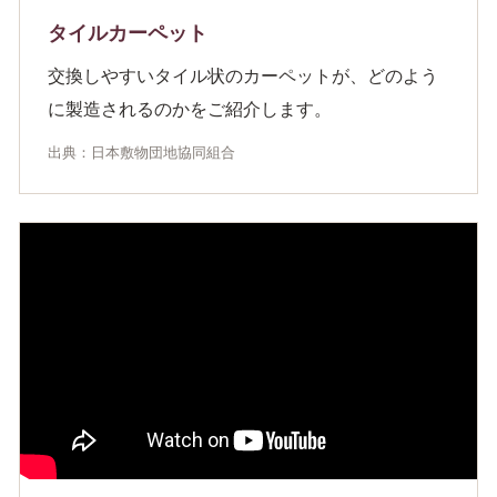
タイルカーペット
交換しやすいタイル状のカーペットが、どのよう
に製造されるのかをご紹介します。
出典：日本敷物団地協同組合