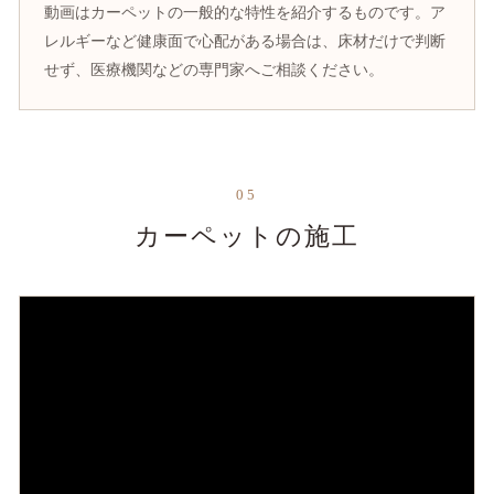
動画はカーペットの一般的な特性を紹介するものです。ア
レルギーなど健康面で心配がある場合は、床材だけで判断
せず、医療機関などの専門家へご相談ください。
05
カーペットの施工