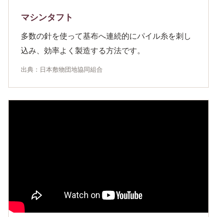
マシンタフト
多数の針を使って基布へ連続的にパイル糸を刺し
込み、効率よく製造する方法です。
出典：日本敷物団地協同組合