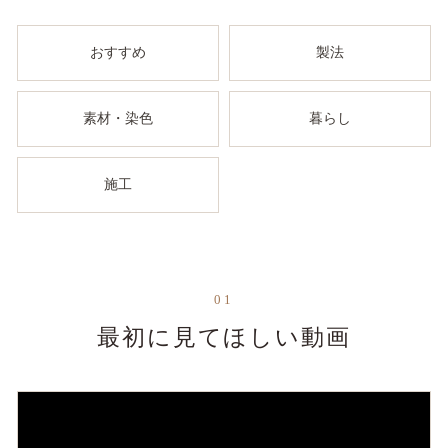
おすすめ
製法
素材・染色
暮らし
施工
01
最初に見てほしい動画