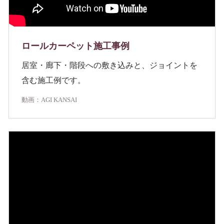
ロールカーペット施工事例
居室・廊下・階段への敷き込みと、ジョイントを
含む施工例です。
動画：AGI KANSAI