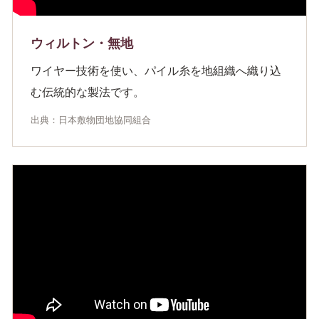
ウィルトン・無地
ワイヤー技術を使い、パイル糸を地組織へ織り込
む伝統的な製法です。
出典：日本敷物団地協同組合