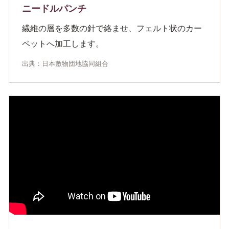
ニードルパンチ
繊維の層を多数の針で絡ませ、フェルト状のカー
ペットへ加工します。
出典：日本敷物団地協同組合