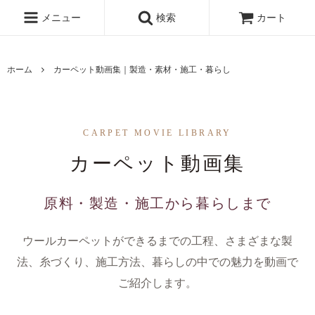
メニュー
検索
カート
ホーム
カーペット動画集｜製造・素材・施工・暮らし
CARPET MOVIE LIBRARY
カーペット動画集
原料・製造・施工から暮らしまで
ウールカーペットができるまでの工程、さまざまな製
法、糸づくり、施工方法、暮らしの中での魅力を動画で
ご紹介します。