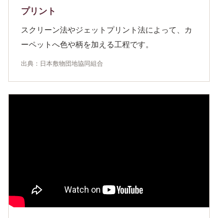
プリント
スクリーン法やジェットプリント法によって、カ
ーペットへ色や柄を加える工程です。
出典：日本敷物団地協同組合