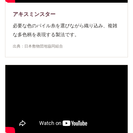
アキスミンスター
必要な色のパイル糸を選びながら織り込み、複雑
な多色柄を表現する製法です。
出典：日本敷物団地協同組合