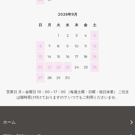
2026年9月
日
月
火
水
木
金
土
1
2
3
4
5
6
7
8
9
10
11
12
13
14
15
16
17
18
19
20
21
22
23
24
25
26
27
28
29
30
営業日 月～金曜日 10：00～17：00 （毎週土曜・日曜・祝日休業） ご注文
は随時受け付けておりますので いつでもご利用くださいませ。
ホーム