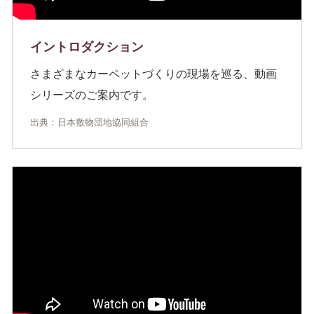
イントロダクション
さまざまなカーペットづくりの現場を巡る、動画
シリーズのご案内です。
出典：日本敷物団地協同組合