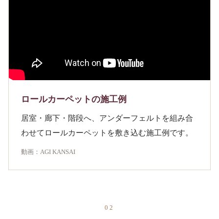
ロールカーペットの施工例
居室・廊下・階段へ、アンダーフェルトを組み合
わせてロールカーペットを敷き込む施工例です。
動画：AGI KANSAI
02