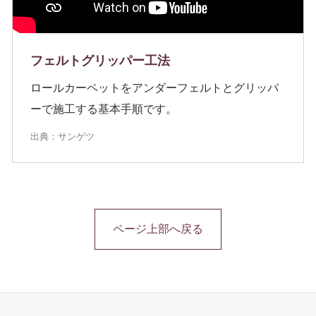
フェルトグリッパー工法
ロールカーペットをアンダーフェルトとグリッパ
ーで施工する基本手順です。
出典：サンゲツ
ページ上部へ戻る