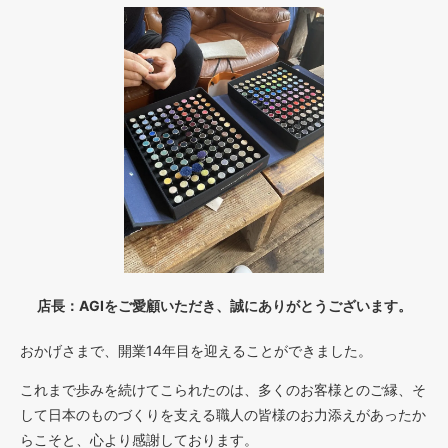
店長：AGIをご愛顧いただき、誠にありがとうございます。
おかげさまで、開業14年目を迎えることができました。
これまで歩みを続けてこられたのは、多くのお客様とのご縁、そ
して日本のものづくりを支える職人の皆様のお力添えがあったか
らこそと、心より感謝しております。