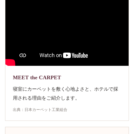
MEET the CARPET
寝室にカーペットを敷く心地よさと、ホテルで採
用される理由をご紹介します。
出典：日本カーペット工業組合