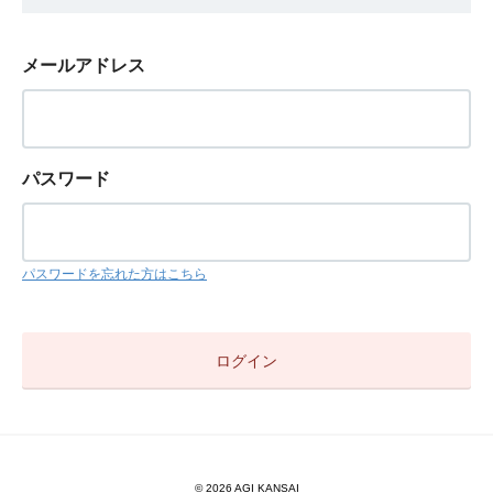
メールアドレス
パスワード
パスワードを忘れた方はこちら
© 2026 AGI KANSAI