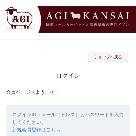
ショップへ戻る
ログイン
会員ページへようこそ！
ログインID（メールアドレス）とパスワードを入力
してください。
新規会員登録はこちら