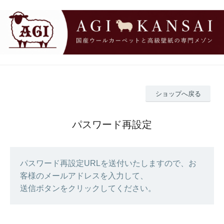
ショップへ戻る
パスワード再設定
パスワード再設定URLを送付いたしますので、お
客様のメールアドレスを入力して、
送信ボタンをクリックしてください。