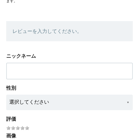
ます。
レビューを入力してください。
ニックネーム
性別
評価
画像