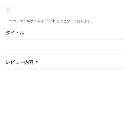
一つのファイルサイズは 300KB までとなっております。
タイトル
レビュー内容
＊