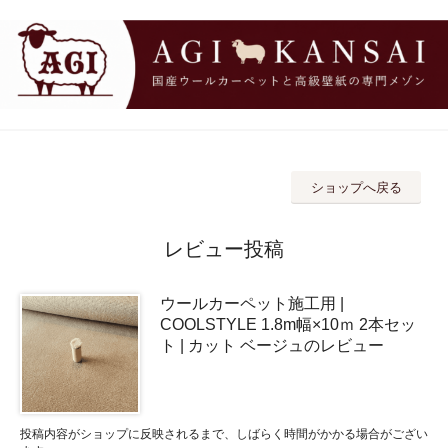
ショップへ戻る
レビュー投稿
ウールカーペット施工用 |
COOLSTYLE 1.8m幅×10ｍ 2本セッ
ト | カット ベージュのレビュー
投稿内容がショップに反映されるまで、しばらく時間がかかる場合がござい