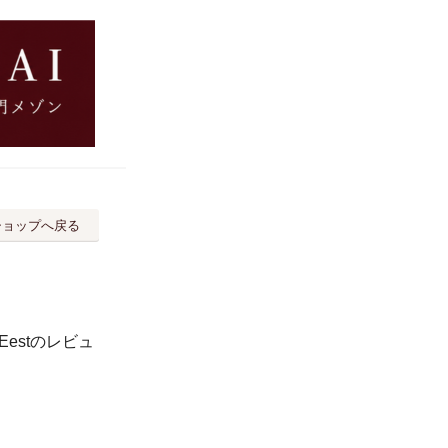
ショップへ戻る
Eestのレビュ