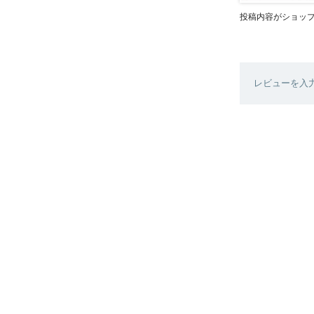
投稿内容がショッ
レビューを入