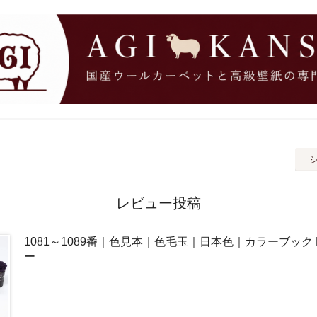
レビュー投稿
1081～1089番｜色見本｜色毛玉｜日本色｜カラーブック 
ー