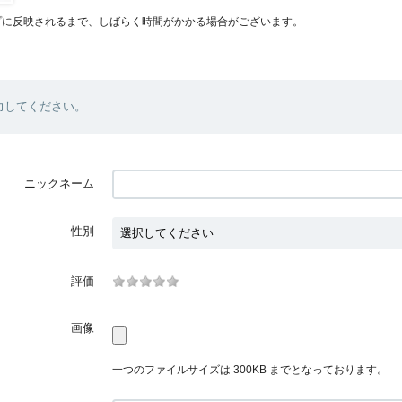
プに反映されるまで、しばらく時間がかかる場合がございます。
力してください。
ニックネーム
性別
評価
画像
一つのファイルサイズは 300KB までとなっております。