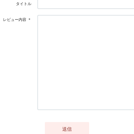
タイトル
レビュー内容
＊