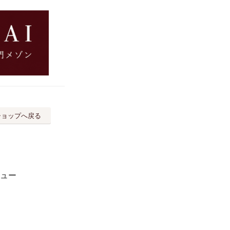
ショップへ戻る
ビュー