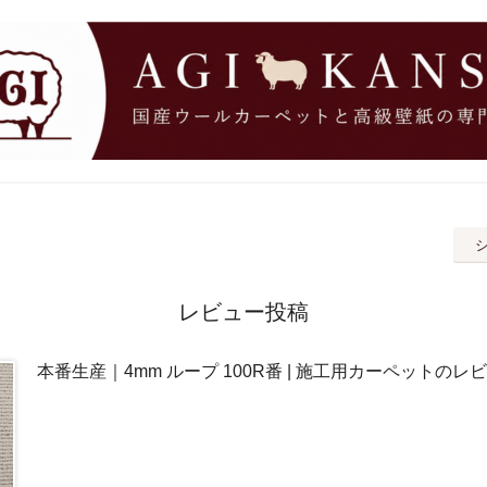
レビュー投稿
本番生産｜4mm ループ 100R番 | 施工用カーペットのレ