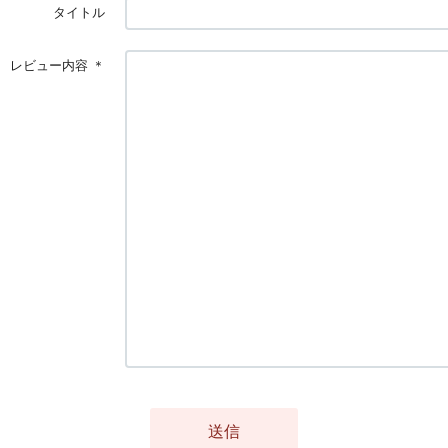
タイトル
レビュー内容
＊