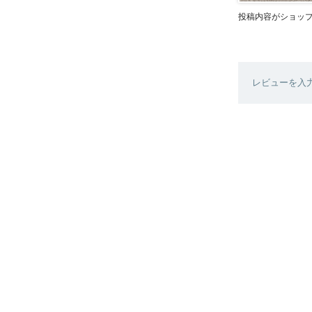
投稿内容がショッ
レビューを入