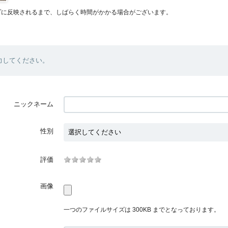
プに反映されるまで、しばらく時間がかかる場合がございます。
力してください。
ニックネーム
性別
評価
画像
一つのファイルサイズは 300KB までとなっております。