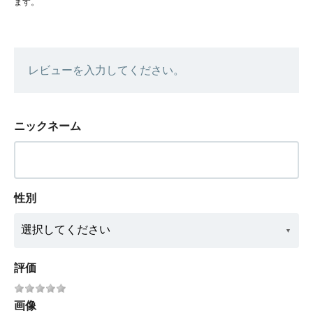
ます。
レビューを入力してください。
ニックネーム
性別
評価
画像