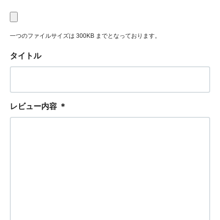
一つのファイルサイズは 300KB までとなっております。
タイトル
レビュー内容
＊