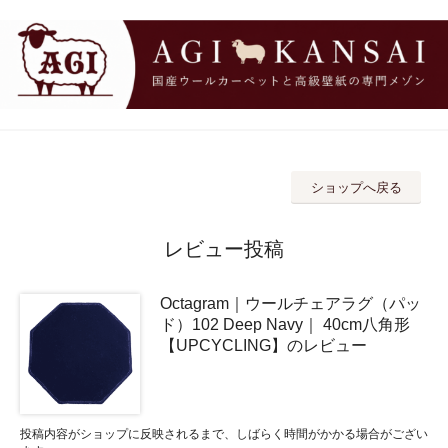
ショップへ戻る
レビュー投稿
Octagram｜ウールチェアラグ（パッ
ド）102 Deep Navy｜ 40cm八角形
【UPCYCLING】のレビュー
投稿内容がショップに反映されるまで、しばらく時間がかかる場合がござい