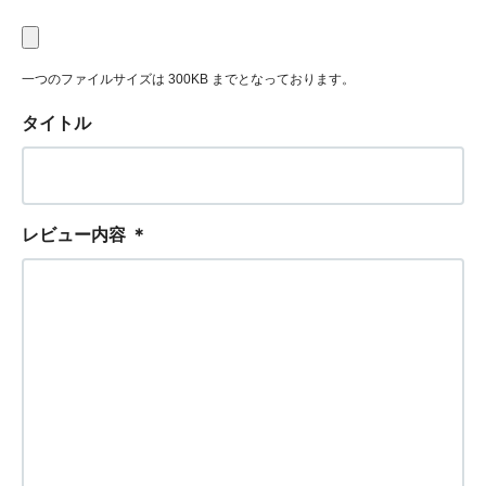
一つのファイルサイズは 300KB までとなっております。
タイトル
レビュー内容
＊