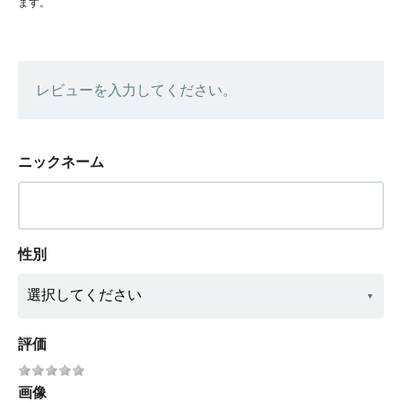
ます。
レビューを入力してください。
ニックネーム
性別
評価
画像