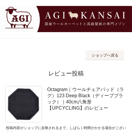
ショップへ戻る
レビュー投稿
Octagram｜ウールチェアパッド（ラ
グ）123 Deep Black（ディープブラ
ック）｜40cm八角形
【UPCYCLING】のレビュー
投稿内容がショップに反映されるまで、しばらく時間がかかる場合がござい