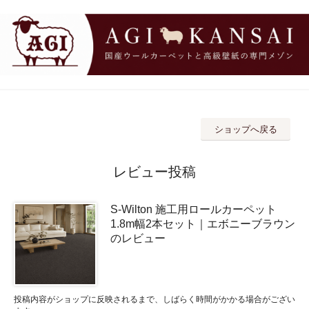
ショップへ戻る
レビュー投稿
S-Wilton 施工用ロールカーペット
1.8m幅2本セット｜エボニーブラウン
のレビュー
投稿内容がショップに反映されるまで、しばらく時間がかかる場合がござい