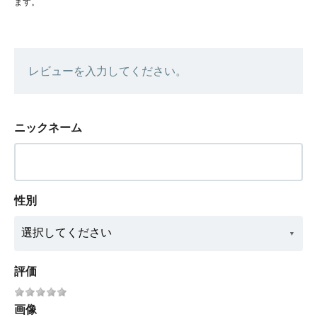
ます。
レビューを入力してください。
ニックネーム
性別
評価
画像