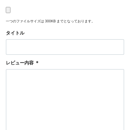
一つのファイルサイズは 300KB までとなっております。
タイトル
レビュー内容
＊