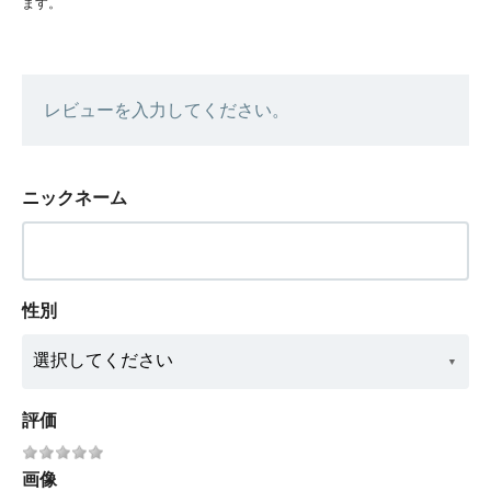
ます。
レビューを入力してください。
ニックネーム
性別
評価
画像