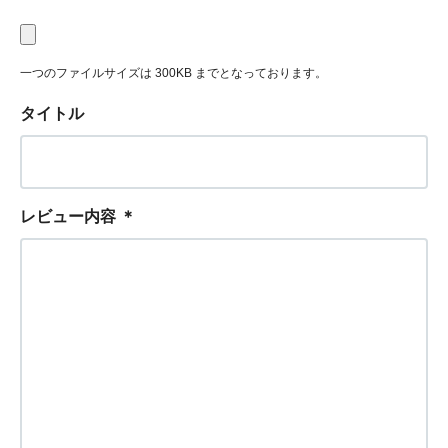
一つのファイルサイズは 300KB までとなっております。
タイトル
レビュー内容
＊