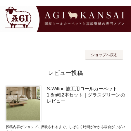
ショップへ戻る
レビュー投稿
S-Wilton 施工用ロールカーペット
1.8m幅2本セット｜グラスグリーンの
レビュー
投稿内容がショップに反映されるまで、しばらく時間がかかる場合がござい