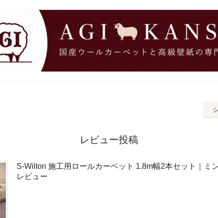
レビュー投稿
S-Wilton 施工用ロールカーペット 1.8m幅2本セット｜
レビュー