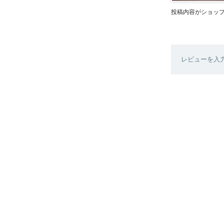
投稿内容がショッ
レビューを入