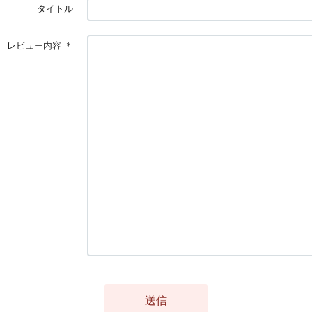
タイトル
レビュー内容
＊