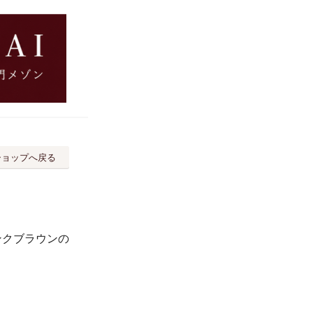
ショップへ戻る
ミンクブラウンの