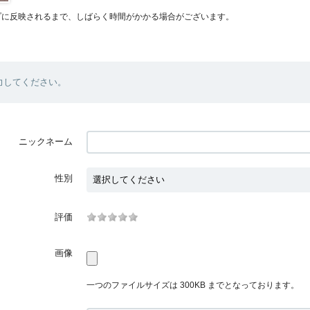
プに反映されるまで、しばらく時間がかかる場合がございます。
力してください。
ニックネーム
性別
評価
画像
一つのファイルサイズは 300KB までとなっております。