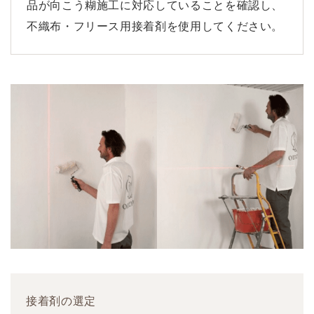
品が向こう糊施工に対応していることを確認し、
不織布・フリース用接着剤を使用してください。
接着剤の選定