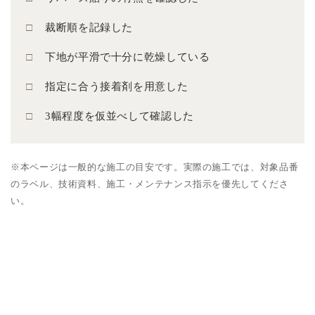
裁断順を記録した
下地が平滑で十分に乾燥している
指定に合う接着剤を用意した
3幅程度を仮並べして確認した
※本ページは一般的な施工の目安です。実際の施工では、対象品番
のラベル、技術資料、施工・メンテナンス指示を優先してくださ
い。