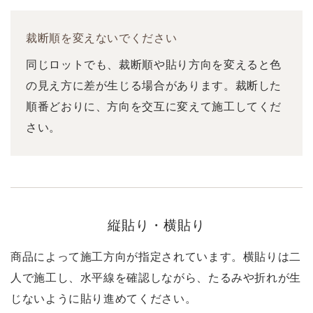
裁断順を変えないでください
同じロットでも、裁断順や貼り方向を変えると色
の見え方に差が生じる場合があります。裁断した
順番どおりに、方向を交互に変えて施工してくだ
さい。
縦貼り・横貼り
商品によって施工方向が指定されています。横貼りは二
人で施工し、水平線を確認しながら、たるみや折れが生
じないように貼り進めてください。