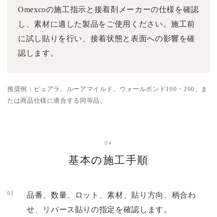
Omexcoの施工指示と接着剤メーカーの仕様を確認
し、素材に適した製品をご使用ください。施工前
に試し貼りを行い、接着状態と表面への影響を確
認します。
推奨例：ピュアラ、ルーアマイルド、ウォールボンド100・200、ま
たは商品仕様に適合する同等品。
04
基本の施工手順
品番、数量、ロット、素材、貼り方向、柄合わ
せ、リバース貼りの指定を確認します。