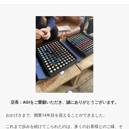
店長：AGIをご愛顧いただき、誠にありがとうございます。
おかげさまで、開業14年目を迎えることができました。
これまで歩みを続けてこられたのは、多くのお客様とのご縁、そ