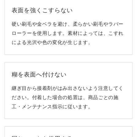
表面を強くこすらない
硬い刷毛や金ベラを避け、柔らかい刷毛やラバー
ローラーを使用します。素材によっては、こすれ
による光沢や色の変化が生じます。
糊を表面へ付けない
継ぎ目から接着剤がはみ出さないよう注意してく
ださい。付着した場合の処置は、商品ごとの施
工・メンテナンス指示に従います。