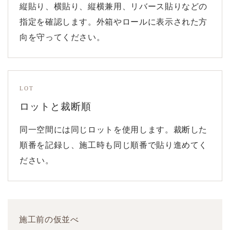
縦貼り、横貼り、縦横兼用、リバース貼りなどの
指定を確認します。外箱やロールに表示された方
向を守ってください。
LOT
ロットと裁断順
同一空間には同じロットを使用します。裁断した
順番を記録し、施工時も同じ順番で貼り進めてく
ださい。
施工前の仮並べ