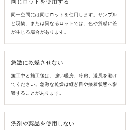
同じロットを使用する
同一空間には同じロットを使用します。サンプル
と現物、または異なるロットでは、色や質感に差
が生じる場合があります。
急激に乾燥させない
施工中と施工後は、強い暖房、冷房、送風を避け
てください。急激な乾燥は継ぎ目や接着状態へ影
響することがあります。
洗剤や薬品を使用しない