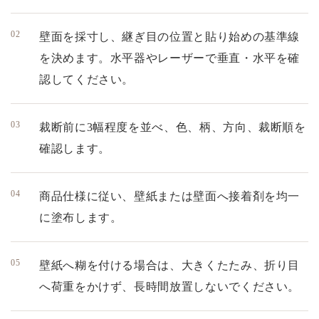
壁面を採寸し、継ぎ目の位置と貼り始めの基準線
を決めます。水平器やレーザーで垂直・水平を確
認してください。
裁断前に3幅程度を並べ、色、柄、方向、裁断順を
確認します。
商品仕様に従い、壁紙または壁面へ接着剤を均一
に塗布します。
壁紙へ糊を付ける場合は、大きくたたみ、折り目
へ荷重をかけず、長時間放置しないでください。