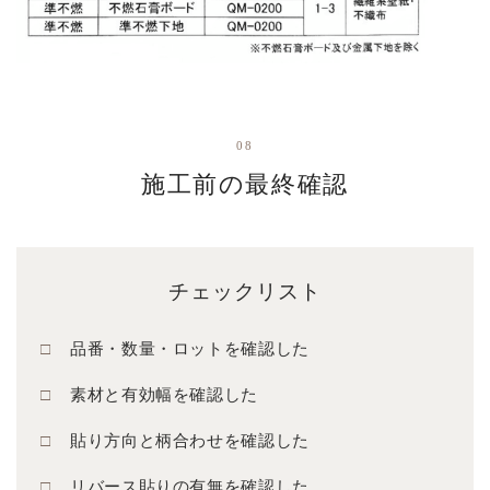
08
施工前の最終確認
チェックリスト
品番・数量・ロットを確認した
素材と有効幅を確認した
貼り方向と柄合わせを確認した
リバース貼りの有無を確認した