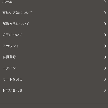
ホーム
支払い方法について
配送方法について
返品について
アカウント
会員登録
ログイン
カートを見る
お問い合わせ