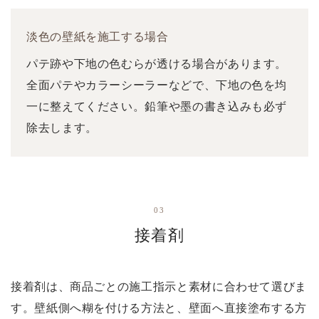
淡色の壁紙を施工する場合
パテ跡や下地の色むらが透ける場合があります。
全面パテやカラーシーラーなどで、下地の色を均
一に整えてください。鉛筆や墨の書き込みも必ず
除去します。
03
接着剤
接着剤は、商品ごとの施工指示と素材に合わせて選びま
す。壁紙側へ糊を付ける方法と、壁面へ直接塗布する方