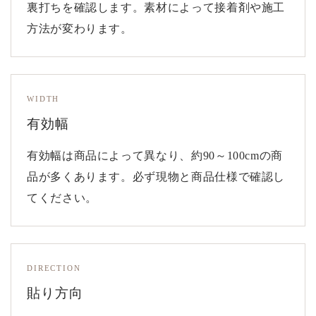
裏打ちを確認します。素材によって接着剤や施工
方法が変わります。
WIDTH
有効幅
有効幅は商品によって異なり、約90～100cmの商
品が多くあります。必ず現物と商品仕様で確認し
てください。
DIRECTION
貼り方向