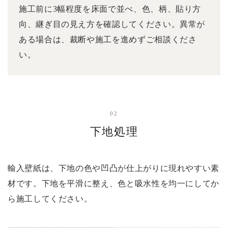
施工前に3幅程度を床面で並べ、色、柄、貼り方
向、継ぎ目の見え方を確認してください。異常が
ある場合は、裁断や施工を進めずご相談くださ
い。
02
下地処理
輸入壁紙は、下地の色や凹凸が仕上がりに現れやすい素
材です。下地を平滑に整え、色と吸水性を均一にしてか
ら施工してください。