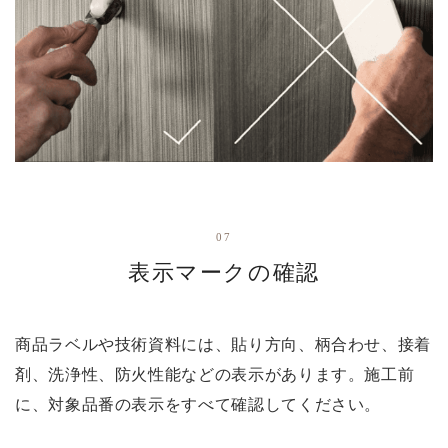
07
表示マークの確認
商品ラベルや技術資料には、貼り方向、柄合わせ、接着
剤、洗浄性、防火性能などの表示があります。施工前
に、対象品番の表示をすべて確認してください。