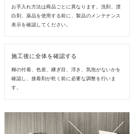
お手入れ方法は商品ごとに異なります。洗剤、漂
白剤、薬品を使用する前に、製品のメンテナンス
表示を確認してください。
施工後に全体を確認する
糊の付着、色差、継ぎ目、浮き、気泡がないかを
確認し、接着剤が乾く前に必要な調整を行いま
す。