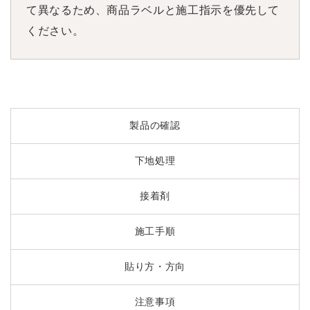
て異なるため、商品ラベルと施工指示を優先して
ください。
製品の確認
下地処理
接着剤
施工手順
貼り方・方向
注意事項