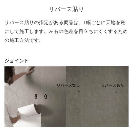
リバース貼り
リバース貼りの指定がある商品は、1幅ごとに天地を逆
にして施工します。左右の色差を目立ちにくくするため
の施工方法です。