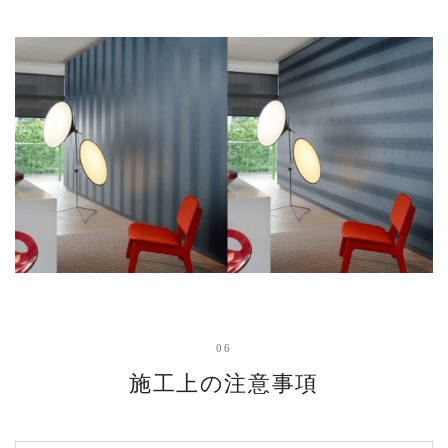
06
施工上の注意事項