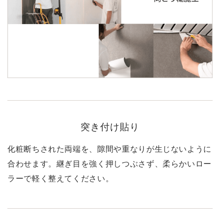
突き付け貼り
化粧断ちされた両端を、隙間や重なりが生じないように
合わせます。継ぎ目を強く押しつぶさず、柔らかいロー
ラーで軽く整えてください。