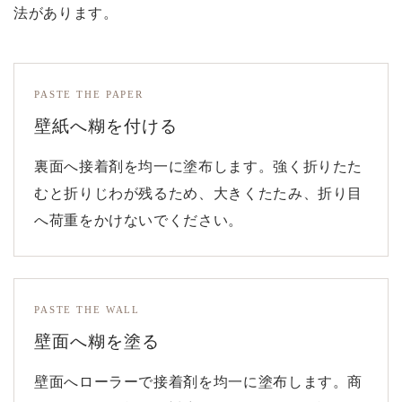
法があります。
PASTE THE PAPER
壁紙へ糊を付ける
裏面へ接着剤を均一に塗布します。強く折りたた
むと折りじわが残るため、大きくたたみ、折り目
へ荷重をかけないでください。
PASTE THE WALL
壁面へ糊を塗る
壁面へローラーで接着剤を均一に塗布します。商