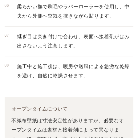
柔らかい撫で刷毛やラバーローラーを使用し、中
央から外側へ空気を抜きながら貼ります。
継ぎ目は突き付けで合わせ、表面へ接着剤がはみ
出さないよう注意します。
施工中と施工後は、暖房や送風による急激な乾燥
を避け、自然に乾燥させます。
オープンタイムについて
不織布壁紙は寸法安定性がありますが、必要なオ
ープンタイムは素材と接着剤によって異なりま