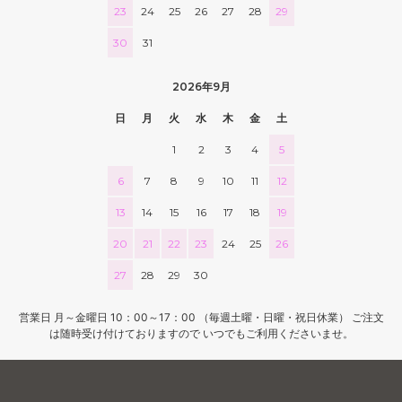
23
24
25
26
27
28
29
30
31
2026年9月
日
月
火
水
木
金
土
1
2
3
4
5
6
7
8
9
10
11
12
13
14
15
16
17
18
19
20
21
22
23
24
25
26
27
28
29
30
営業日 月～金曜日 10：00～17：00 （毎週土曜・日曜・祝日休業） ご注文
は随時受け付けておりますので いつでもご利用くださいませ。