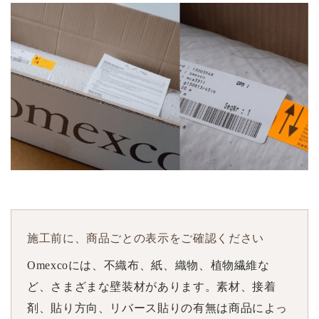
施工前に、商品ごとの表示をご確認ください
Omexcoには、不織布、紙、織物、植物繊維な
ど、さまざまな壁装材があります。素材、接着
剤、貼り方向、リバース貼りの有無は商品によっ