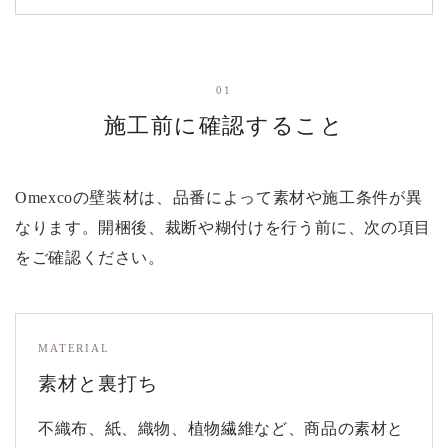
01
施工前に確認すること
Omexcoの壁装材は、品番によって素材や施工条件が異
なります。開梱後、裁断や糊付けを行う前に、次の項目
をご確認ください。
MATERIAL
素材と裏打ち
不織布、紙、織物、植物繊維など、商品の素材と