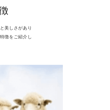
徴
と美しさがあり
特徴をご紹介し