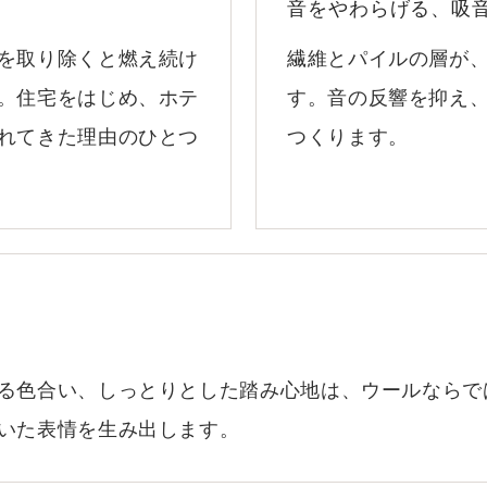
音をやわらげる、吸
を取り除くと燃え続け
繊維とパイルの層が
。住宅をはじめ、ホテ
す。音の反響を抑え
れてきた理由のひとつ
つくります。
る色合い、しっとりとした踏み心地は、ウールならで
いた表情を生み出します。