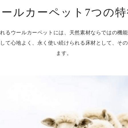
ウールカーペット7つの特
られるウールカーペットには、天然素材ならではの機能
通して心地よく、永く使い続けられる床材として、その
ます。