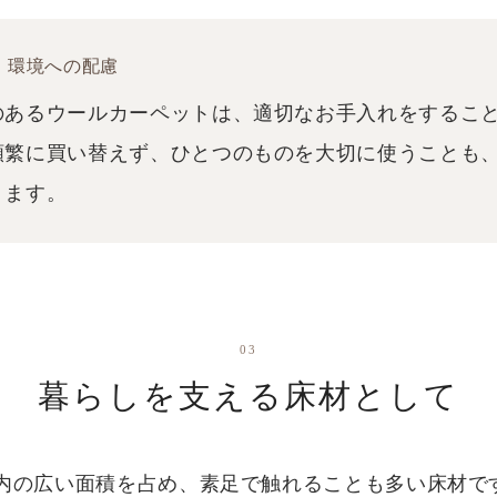
、環境への配慮
のあるウールカーペットは、適切なお手入れをするこ
頻繁に買い替えず、ひとつのものを大切に使うことも
ります。
03
暮らしを支える床材として
内の広い面積を占め、素足で触れることも多い床材で