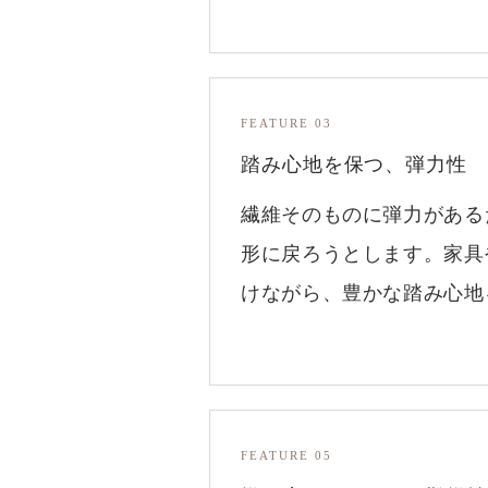
FEATURE 03
踏み心地を保つ、弾力性
繊維そのものに弾力がある
形に戻ろうとします。家具
けながら、豊かな踏み心地
FEATURE 05