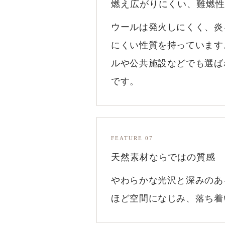
燃え広がりにくい、難燃性
ウールは発火しにくく、炎
にくい性質を持っています
ルや公共施設などでも選ば
です。
FEATURE 07
天然素材ならではの質感
やわらかな光沢と深みのあ
ほど空間になじみ、落ち着