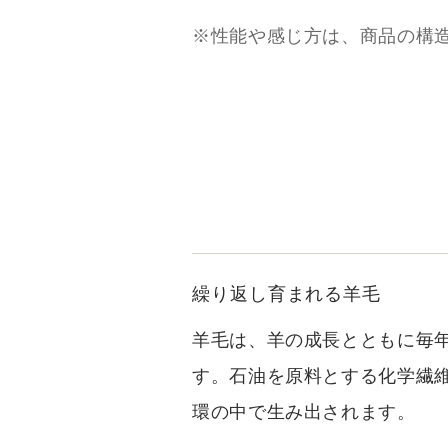
※性能や感じ方は、商品の構
繰り返し育まれる羊毛
羊毛は、羊の成長とともに毎
す。石油を原料とする化学繊
環の中で生み出されます。