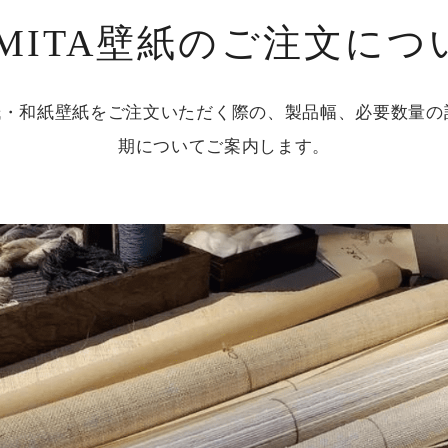
OMITA壁紙のご注文につ
壁紙・和紙壁紙をご注文いただく際の、製品幅、必要数量
期についてご案内します。