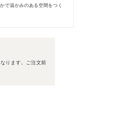
静かで温かみのある空間をつく
異なります。ご注文前