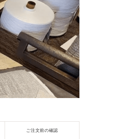
ご注文前の確認