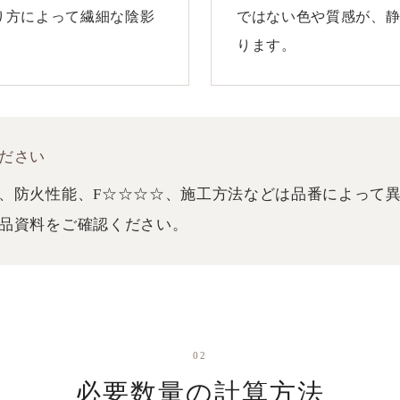
り方によって繊細な陰影
ではない色や質感が、
ります。
ださい
、防火性能、F☆☆☆☆、施工方法などは品番によって
品資料をご確認ください。
02
必要数量の計算方法