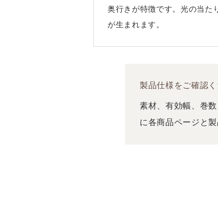
奥行きが特徴です。光の当た
が生まれます。
製品仕様をご確認く
素材、有効幅、巻数
に各商品ページと製