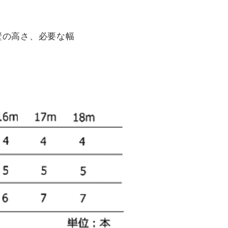
壁の高さ、必要な幅