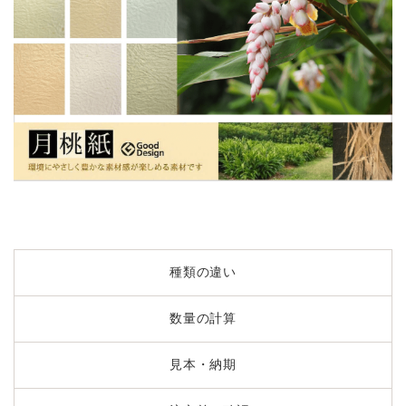
種類の違い
数量の計算
見本・納期