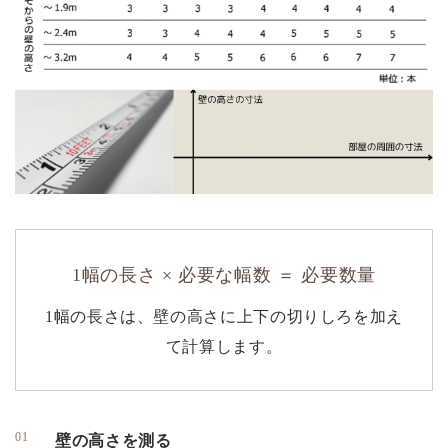
1幅の長さ × 必要な幅数 ＝ 必要数量
1幅の長さは、壁の高さに上下の切りしろを加え
て計算します。
壁の高さを測る