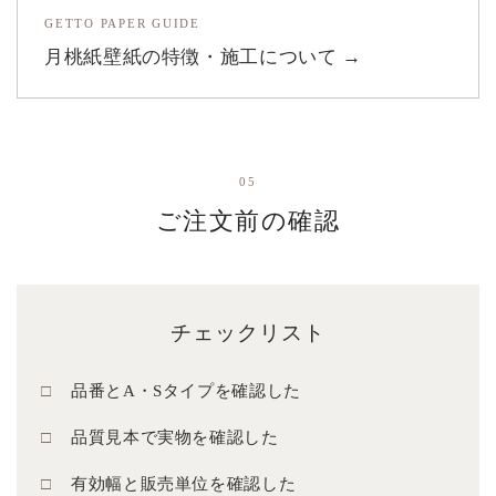
GETTO PAPER GUIDE
月桃紙壁紙の特徴・施工について →
05
ご注文前の確認
チェックリスト
品番とA・Sタイプを確認した
品質見本で実物を確認した
有効幅と販売単位を確認した