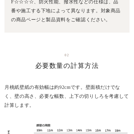
F☆☆☆☆、防火性能、撥水性などの仕様は、品
番や施工する下地によって異なります。対象商品
の商品ページと製品資料をご確認ください。
02
必要数量の計算方法
月桃紙壁紙の有効幅は約92cmです。壁面積だけでな
く、壁の高さ、必要な幅数、上下の切りしろを考慮して
計算します。