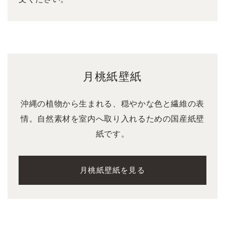
月桃紙壁紙
沖縄の植物から生まれる、穏やかな色と繊維の表
情。自然素材を室内へ取り入れるための国産紙壁
紙です。
月桃紙壁紙を見る