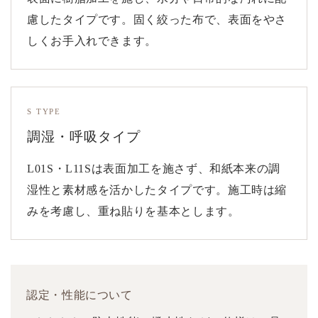
慮したタイプです。固く絞った布で、表面をやさ
しくお手入れできます。
S TYPE
調湿・呼吸タイプ
L01S・L11Sは表面加工を施さず、和紙本来の調
湿性と素材感を活かしたタイプです。施工時は縮
みを考慮し、重ね貼りを基本とします。
認定・性能について