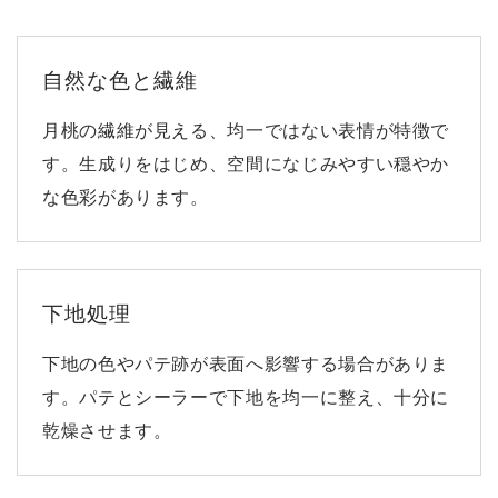
自然な色と繊維
月桃の繊維が見える、均一ではない表情が特徴で
す。生成りをはじめ、空間になじみやすい穏やか
な色彩があります。
下地処理
下地の色やパテ跡が表面へ影響する場合がありま
す。パテとシーラーで下地を均一に整え、十分に
乾燥させます。