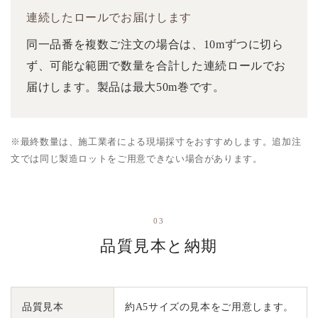
連続したロールでお届けします
同一品番を複数ご注文の場合は、10mずつに切ら
ず、可能な範囲で数量を合計した連続ロールでお
届けします。製品は最大50m巻です。
※最終数量は、施工業者による現場採寸をおすすめします。追加注
文では同じ製造ロットをご用意できない場合があります。
03
品質見本と納期
品質見本
約A5サイズの見本をご用意します。