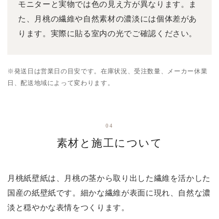
モニターと実物では色の見え方が異なります。ま
た、月桃の繊維や自然素材の濃淡には個体差があ
ります。実際に貼る室内の光でご確認ください。
※発送日は営業日の目安です。在庫状況、受注数量、メーカー休業
日、配送地域によって変わります。
04
素材と施工について
月桃紙壁紙は、月桃の茎から取り出した繊維を活かした
国産の紙壁紙です。細かな繊維が表面に現れ、自然な濃
淡と穏やかな表情をつくります。