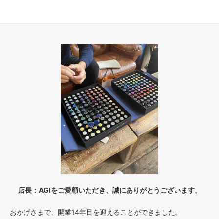
店長：AGIをご愛顧いただき、誠にありがとうございます。
おかげさまで、開業14年目を迎えることができました。