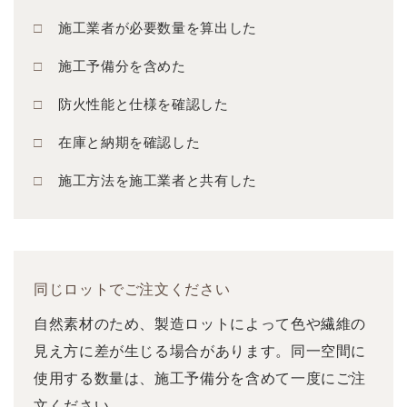
施工業者が必要数量を算出した
施工予備分を含めた
防火性能と仕様を確認した
在庫と納期を確認した
施工方法を施工業者と共有した
同じロットでご注文ください
自然素材のため、製造ロットによって色や繊維の
見え方に差が生じる場合があります。同一空間に
使用する数量は、施工予備分を含めて一度にご注
文ください。