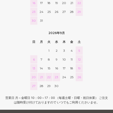
16
17
18
19
20
21
22
23
24
25
26
27
28
29
30
31
2026年9月
日
月
火
水
木
金
土
1
2
3
4
5
6
7
8
9
10
11
12
13
14
15
16
17
18
19
20
21
22
23
24
25
26
27
28
29
30
営業日 月～金曜日 10：00～17：00 （毎週土曜・日曜・祝日休業） ご注文
は随時受け付けておりますので いつでもご利用くださいませ。