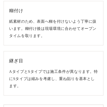
糊付け
紙素材のため、表面へ糊を付けないよう丁寧に扱
います。糊付け後は現場環境に合わせてオープン
タイムを取ります。
継ぎ目
AタイプとSタイプでは施工条件が異なります。特
にSタイプは縮みを考慮し、重ね貼りを基本とし
ます。