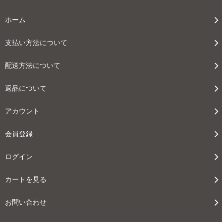
ホーム
支払い方法について
配送方法について
返品について
アカウント
会員登録
ログイン
カートを見る
お問い合わせ