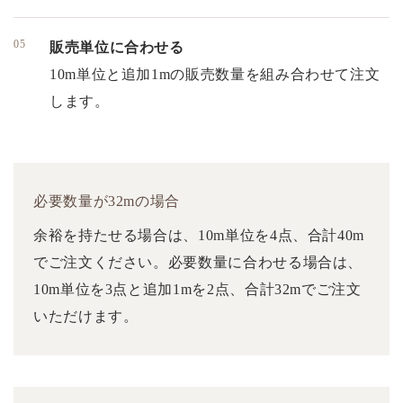
販売単位に合わせる
10m単位と追加1mの販売数量を組み合わせて注文
します。
必要数量が32mの場合
余裕を持たせる場合は、10m単位を4点、合計40m
でご注文ください。必要数量に合わせる場合は、
10m単位を3点と追加1mを2点、合計32mでご注文
いただけます。