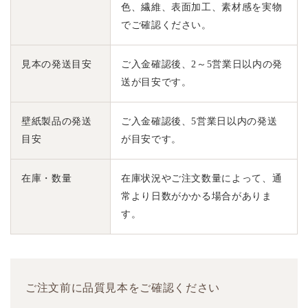
色、繊維、表面加工、素材感を実物
でご確認ください。
見本の発送目安
ご入金確認後、2～5営業日以内の発
送が目安です。
壁紙製品の発送
ご入金確認後、5営業日以内の発送
目安
が目安です。
在庫・数量
在庫状況やご注文数量によって、通
常より日数がかかる場合がありま
す。
ご注文前に品質見本をご確認ください