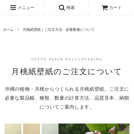
メニュー
検索
カート
ホーム
月桃紙壁紙｜ご注文方法・必要数量について
GETTO PAPER WALLCOVERING
月桃紙壁紙のご注文について
沖縄の植物・月桃からつくられる月桃紙壁紙。ご注文に
必要な製品幅、種類、数量の計算方法、品質見本、納期
についてご案内します。