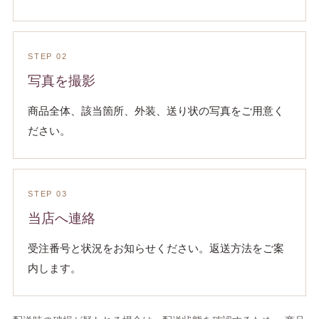
STEP 02
写真を撮影
商品全体、該当箇所、外装、送り状の写真をご用意く
ださい。
STEP 03
当店へ連絡
受注番号と状況をお知らせください。返送方法をご案
内します。