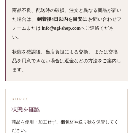
商品不良、配送時の破損、注文と異なる商品が届い
た場合は、
到着後4日以内を目安に
お問い合わせフ
ォームまたは
info@agi-shop.com
へご連絡くださ
い。
状態を確認後、当店負担による交換、 または交換
品を用意できない場合は返金などの方法をご案内し
ます。
STEP 01
状態を確認
商品を使用・加工せず、梱包材や送り状を保管してく
ださい。