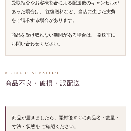
受取拒否やお客様都合による配送後のキャンセルが
あった場合は、 往復送料など、当店に生じた実費
をご請求する場合があります。
商品を受け取れない期間がある場合は、 発送前に
お問い合わせください。
03 / DEFECTIVE PRODUCT
商品不良・破損・誤配送
商品が届きましたら、開封後すぐに商品名・数量・
寸法・状態を ご確認ください。