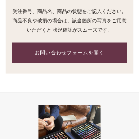
受注番号、商品名、商品の状態をご記入ください。
商品不良や破損の場合は、該当箇所の写真をご用意
いただくと 状況確認がスムーズです。
お問い合わせフォームを開く