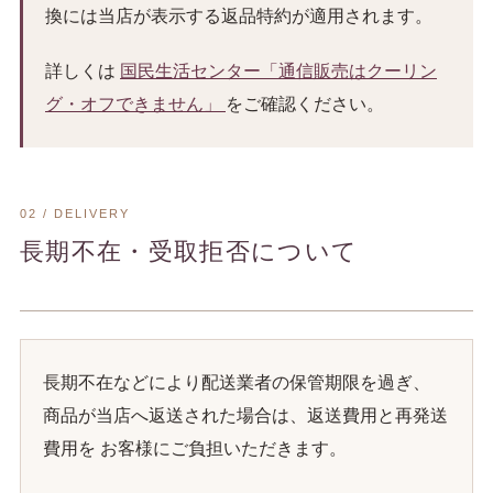
換には当店が表示する返品特約が適用されます。
詳しくは
国民生活センター「通信販売はクーリン
グ・オフできません」
をご確認ください。
02 / DELIVERY
長期不在・受取拒否について
長期不在などにより配送業者の保管期限を過ぎ、
商品が当店へ返送された場合は、返送費用と再発送
費用を お客様にご負担いただきます。