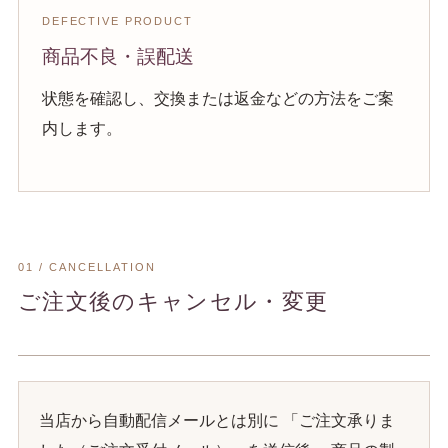
DEFECTIVE PRODUCT
商品不良・誤配送
状態を確認し、交換または返金などの方法をご案
内します。
01 / CANCELLATION
ご注文後のキャンセル・変更
当店から自動配信メールとは別に 「ご注文承りま