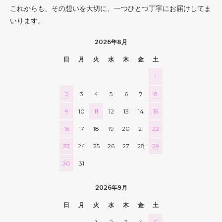
これからも、その想いを大切に、一つひとつ丁寧にお届けしてま
いります。
2026年8月
日
月
火
水
木
金
土
1
2
3
4
5
6
7
8
9
10
11
12
13
14
15
16
17
18
19
20
21
22
23
24
25
26
27
28
29
30
31
2026年9月
日
月
火
水
木
金
土