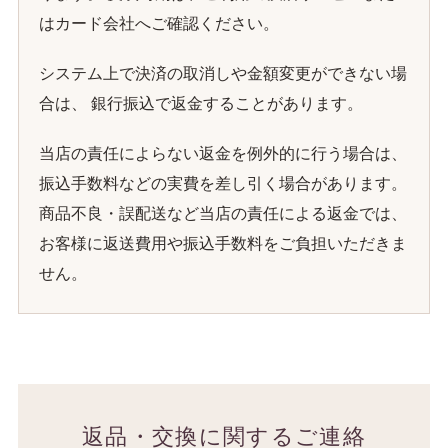
はカード会社へご確認ください。
システム上で決済の取消しや金額変更ができない場
合は、 銀行振込で返金することがあります。
当店の責任によらない返金を例外的に行う場合は、
振込手数料などの実費を差し引く場合があります。
商品不良・誤配送など当店の責任による返金では、
お客様に返送費用や振込手数料をご負担いただきま
せん。
返品・交換に関するご連絡