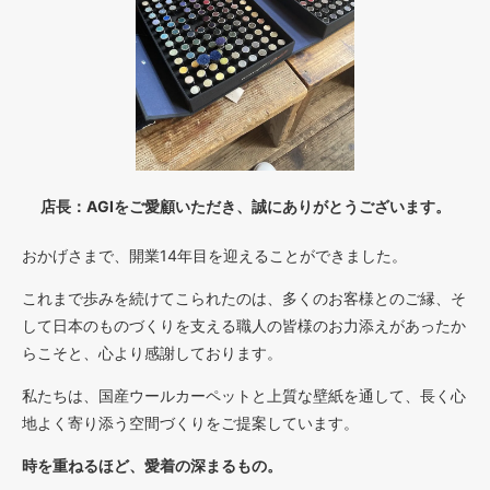
店長：AGIをご愛顧いただき、誠にありがとうございます。
おかげさまで、開業14年目を迎えることができました。
これまで歩みを続けてこられたのは、多くのお客様とのご縁、そ
して日本のものづくりを支える職人の皆様のお力添えがあったか
らこそと、心より感謝しております。
私たちは、国産ウールカーペットと上質な壁紙を通して、長く心
地よく寄り添う空間づくりをご提案しています。
時を重ねるほど、愛着の深まるもの。