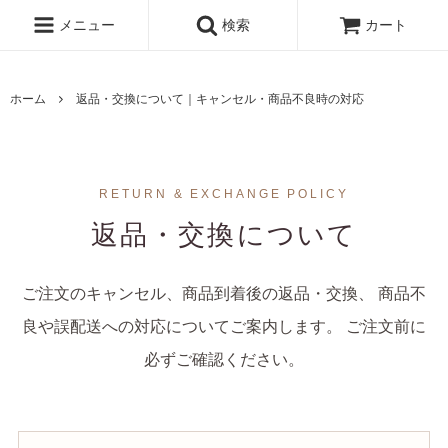
メニュー
検索
カート
ホーム
返品・交換について｜キャンセル・商品不良時の対応
RETURN & EXCHANGE POLICY
返品・交換について
ご注文のキャンセル、商品到着後の返品・交換、 商品不
良や誤配送への対応についてご案内します。 ご注文前に
必ずご確認ください。