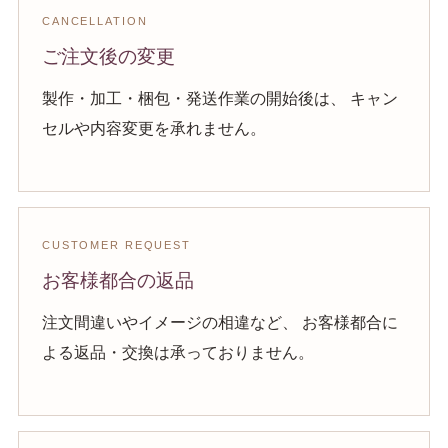
CANCELLATION
ご注文後の変更
製作・加工・梱包・発送作業の開始後は、 キャン
セルや内容変更を承れません。
CUSTOMER REQUEST
お客様都合の返品
注文間違いやイメージの相違など、 お客様都合に
よる返品・交換は承っておりません。