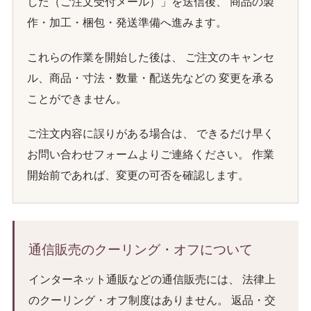
した（ご注文受付メール）」を送信後、 商品の製
作・加工・梱包・発送準備へ進みます。
これらの作業を開始した後は、 ご注文のキャンセ
ル、商品・寸法・数量・配送先などの 変更を承る
ことができません。
ご注文内容に誤りがある場合は、 できるだけ早く
お問い合わせフォームよりご連絡ください。 作業
開始前であれば、変更の可否を確認します。
通信販売のクーリング・オフについて
インターネット通販などの通信販売には、 法律上
のクーリング・オフ制度はありません。 返品・交