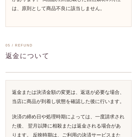
は、原則として商品不良に該当しません。
05 / REFUND
返金について
返金または決済金額の変更は、返送が必要な場合、
当店に商品が到着し状態を確認した後に行います。
決済の締め日や処理時期によっては、一度請求され
た後、 翌月以降に相殺または返金される場合があ
ります。 反映時期は、ご利用の決済サービスまた