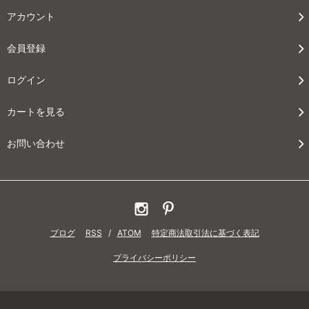
アカウント
会員登録
ログイン
カートを見る
お問い合わせ
ブログ
RSS
/
ATOM
特定商法取引法に基づく表記
プライバシーポリシー