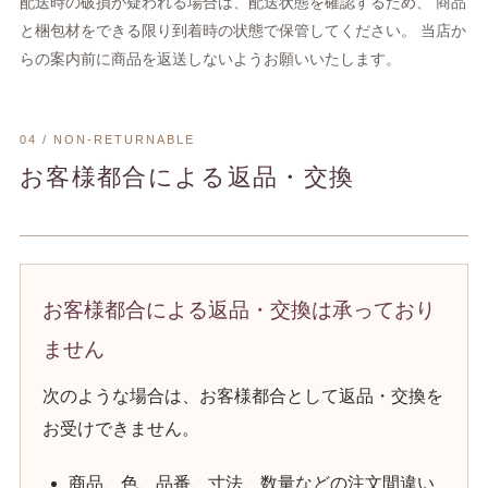
配送時の破損が疑われる場合は、配送状態を確認するため、 商品
と梱包材をできる限り到着時の状態で保管してください。 当店か
らの案内前に商品を返送しないようお願いいたします。
04 / NON-RETURNABLE
お客様都合による返品・交換
お客様都合による返品・交換は承っており
ません
次のような場合は、お客様都合として返品・交換を
お受けできません。
商品、色、品番、寸法、数量などの注文間違い