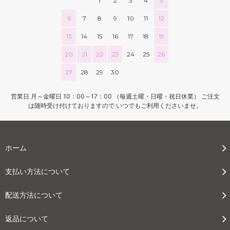
1
2
3
4
5
6
7
8
9
10
11
12
13
14
15
16
17
18
19
20
21
22
23
24
25
26
27
28
29
30
営業日 月～金曜日 10：00～17：00 （毎週土曜・日曜・祝日休業） ご注文
は随時受け付けておりますので いつでもご利用くださいませ。
ホーム
支払い方法について
配送方法について
返品について