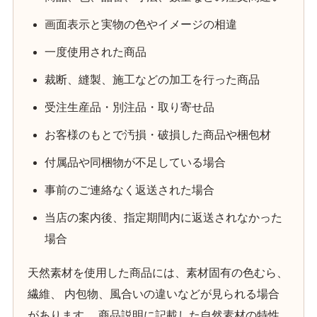
画面表示と実物の色やイメージの相違
一度使用された商品
裁断、縫製、施工などの加工を行った商品
受注生産品・別注品・取り寄せ品
お客様のもとで汚損・破損した商品や梱包材
付属品や同梱物が不足している場合
事前のご連絡なく返送された場合
当店の案内後、指定期間内に返送されなかった
場合
天然素材を使用した商品には、素材固有の色むら、
繊維、 内包物、風合いの違いなどが見られる場合
があります。 商品説明に記載した自然素材の特性