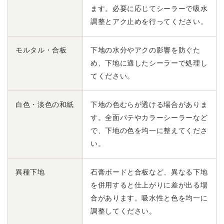
ます。必要に応じてシーラーで吸水
調整とアク止めを行ってください。
モルタル・合板
下地の水分やアクの影響を防ぐた
め、下地に適したシーラーで処理し
てください。
白色・淡色の和紙
下地の色むらが透ける場合がありま
す。全面パテやカラーシーラーなど
で、下地の色を均一に整えてくださ
い。
異種下地
石膏ボードと合板など、異なる下地
を併用すると仕上がりに差が出る場
合があります。吸水性と色を均一に
調整してください。