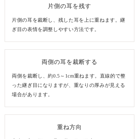
片側の耳を残す
片側の耳を裁断し、残した耳を上に重ねます。継
ぎ目の表情を調整しやすい方法です。
両側の耳を裁断する
両側を裁断し、約0.5～1cm重ねます。直線的で整
った継ぎ目になりますが、重なりの厚みが見える
場合があります。
重ね方向