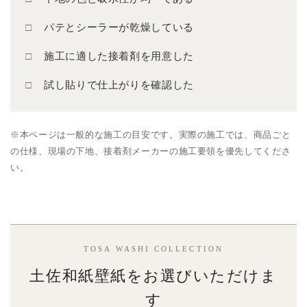
パテとシーラーが乾燥している
施工に適した接着剤を用意した
試し貼りで仕上がりを確認した
※本ページは一般的な施工の目安です。実際の施工では、商品ごと
の仕様、現場の下地、接着剤メーカーの施工要領を優先してくださ
い。
TOSA WASHI COLLECTION
土佐和紙壁紙をお選びいただけま
す