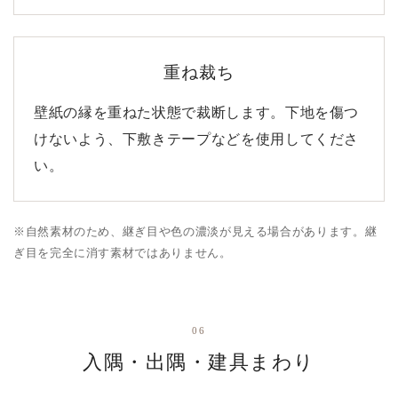
重ね裁ち
壁紙の縁を重ねた状態で裁断します。下地を傷つ
けないよう、下敷きテープなどを使用してくださ
い。
※自然素材のため、継ぎ目や色の濃淡が見える場合があります。継
ぎ目を完全に消す素材ではありません。
06
入隅・出隅・建具まわり