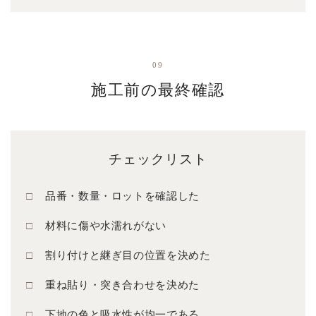
09
施工前の最終確認
チェックリスト
品番・数量・ロットを確認した
材料に傷や水濡れがない
割り付けと継ぎ目の位置を決めた
重ね貼り・突き合わせを決めた
下地の色と吸水性が均一である