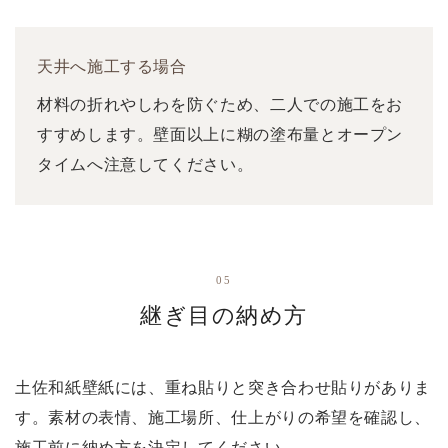
天井へ施工する場合
材料の折れやしわを防ぐため、二人での施工をお
すすめします。壁面以上に糊の塗布量とオープン
タイムへ注意してください。
05
継ぎ目の納め方
土佐和紙壁紙には、重ね貼りと突き合わせ貼りがありま
す。素材の表情、施工場所、仕上がりの希望を確認し、
施工前に納め方を決定してください。