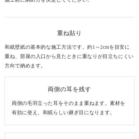
重ね貼り
和紙壁紙の基本的な施工方法です。約1～2cmを目安に
重ね、部屋の入口から見たときに重なりが目立ちにくい
方向で納めます。
両側の耳を残す
両側の毛羽立った耳をそのまま重ねます。素材を
有効に使え、和紙らしい継ぎ目になります。