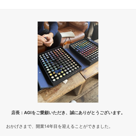
店長：AGIをご愛顧いただき、誠にありがとうございます。
おかげさまで、開業14年目を迎えることができました。