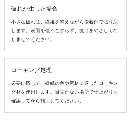
破れが生じた場合
小さな破れは、繊維を整えながら接着剤で貼り戻
します。表面を強くこすらず、境目をやさしくな
じませてください。
コーキング処理
必要に応じて、壁紙の色や素材に適したコーキン
グ材を使用します。目立たない場所で仕上がりを
確認してから施工してください。