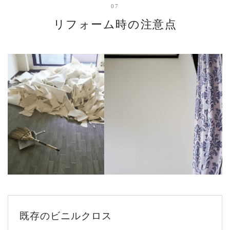
07
リフォーム時の注意点
既存のビニルクロス