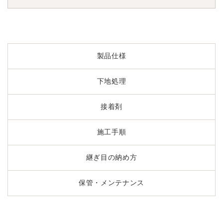
製品仕様
下地処理
接着剤
施工手順
継ぎ目の納め方
保管・メンテナンス