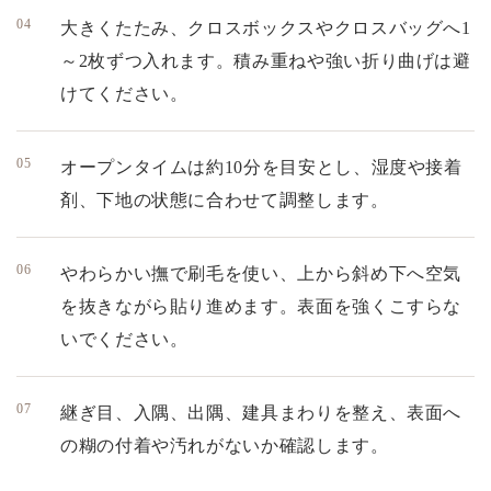
大きくたたみ、クロスボックスやクロスバッグへ1
～2枚ずつ入れます。積み重ねや強い折り曲げは避
けてください。
オープンタイムは約10分を目安とし、湿度や接着
剤、下地の状態に合わせて調整します。
やわらかい撫で刷毛を使い、上から斜め下へ空気
を抜きながら貼り進めます。表面を強くこすらな
いでください。
継ぎ目、入隅、出隅、建具まわりを整え、表面へ
の糊の付着や汚れがないか確認します。