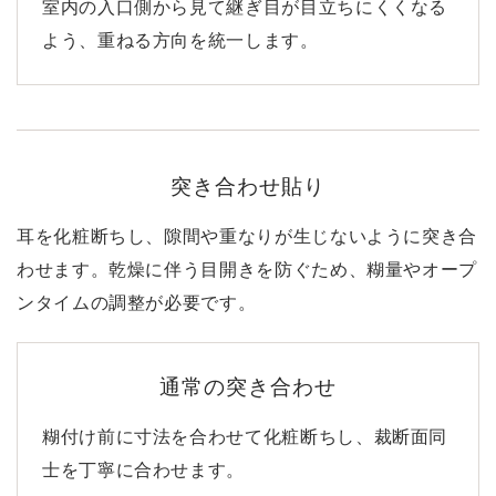
室内の入口側から見て継ぎ目が目立ちにくくなる
よう、重ねる方向を統一します。
突き合わせ貼り
耳を化粧断ちし、隙間や重なりが生じないように突き合
わせます。乾燥に伴う目開きを防ぐため、糊量やオープ
ンタイムの調整が必要です。
通常の突き合わせ
糊付け前に寸法を合わせて化粧断ちし、裁断面同
士を丁寧に合わせます。