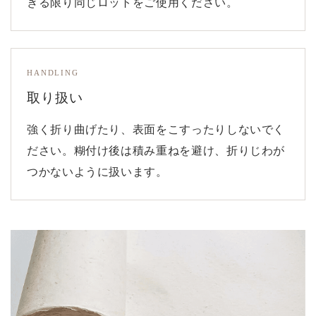
きる限り同じロットをご使用ください。
HANDLING
取り扱い
強く折り曲げたり、表面をこすったりしないでく
ださい。糊付け後は積み重ねを避け、折りじわが
つかないように扱います。