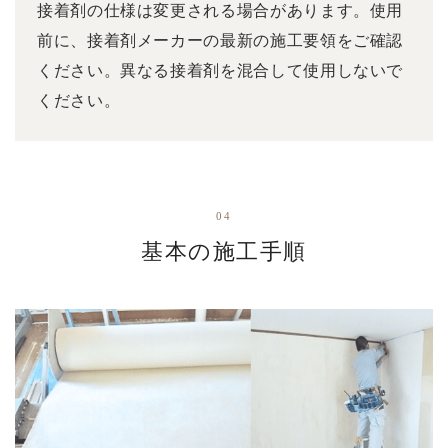
接着剤の仕様は変更される場合があります。使用
前に、接着剤メーカーの最新の施工要領をご確認
ください。異なる接着剤を混合して使用しないで
ください。
04
基本の施工手順