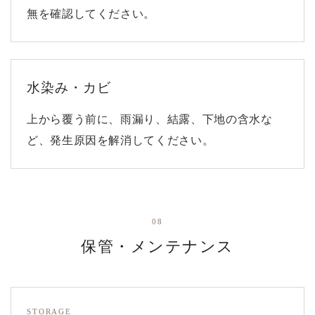
無を確認してください。
水染み・カビ
上から覆う前に、雨漏り、結露、下地の含水な
ど、発生原因を解消してください。
08
保管・メンテナンス
STORAGE