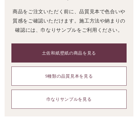
商品をご注文いただく前に、品質見本で色合いや
質感をご確認いただけます。施工方法や納まりの
確認には、巾なりサンプルをご利用ください。
土佐和紙壁紙の商品を見る
9種類の品質見本を見る
巾なりサンプルを見る