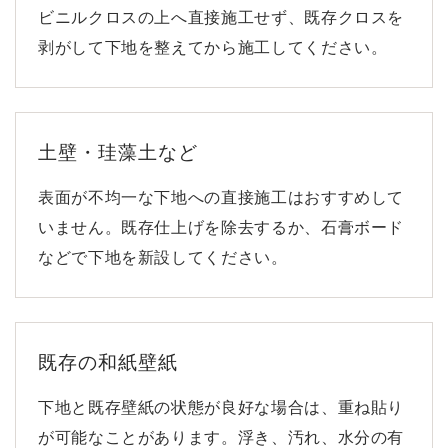
ビニルクロスの上へ直接施工せず、既存クロスを
剥がして下地を整えてから施工してください。
土壁・珪藻土など
表面が不均一な下地への直接施工はおすすめして
いません。既存仕上げを除去するか、石膏ボード
などで下地を新設してください。
既存の和紙壁紙
下地と既存壁紙の状態が良好な場合は、重ね貼り
が可能なことがあります。浮き、汚れ、水分の有