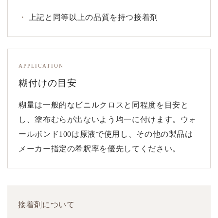
上記と同等以上の品質を持つ接着剤
APPLICATION
糊付けの目安
糊量は一般的なビニルクロスと同程度を目安と
し、塗布むらが出ないよう均一に付けます。ウォ
ールボンド100は原液で使用し、その他の製品は
メーカー指定の希釈率を優先してください。
接着剤について