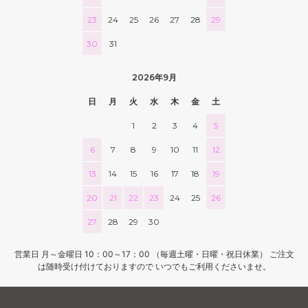
23
24
25
26
27
28
29
30
31
2026年9月
日
月
火
水
木
金
土
1
2
3
4
5
6
7
8
9
10
11
12
13
14
15
16
17
18
19
20
21
22
23
24
25
26
27
28
29
30
営業日 月～金曜日 10：00～17：00 （毎週土曜・日曜・祝日休業） ご注文
は随時受け付けておりますので いつでもご利用くださいませ。