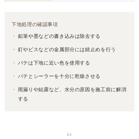
下地処理の確認事項
鉛筆や墨などの書き込みは除去する
釘やビスなどの金属部分には錆止めを行う
パテは下地に近い色を使用する
パテとシーラーを十分に乾燥させる
雨漏りや結露など、水分の原因を施工前に解消
する
03