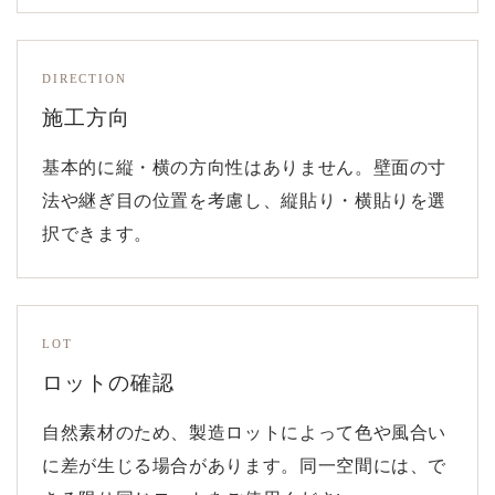
DIRECTION
施工方向
基本的に縦・横の方向性はありません。壁面の寸
法や継ぎ目の位置を考慮し、縦貼り・横貼りを選
択できます。
LOT
ロットの確認
自然素材のため、製造ロットによって色や風合い
に差が生じる場合があります。同一空間には、で