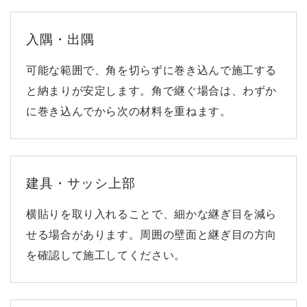
入隅・出隅
可能な範囲で、角を切らずに巻き込んで施工する
と納まりが安定します。角で継ぐ場合は、わずか
に巻き込んでから次の材料を重ねます。
建具・サッシ上部
横貼りを取り入れることで、細かな継ぎ目を減ら
せる場合があります。周囲の壁面と継ぎ目の方向
を確認して施工してください。