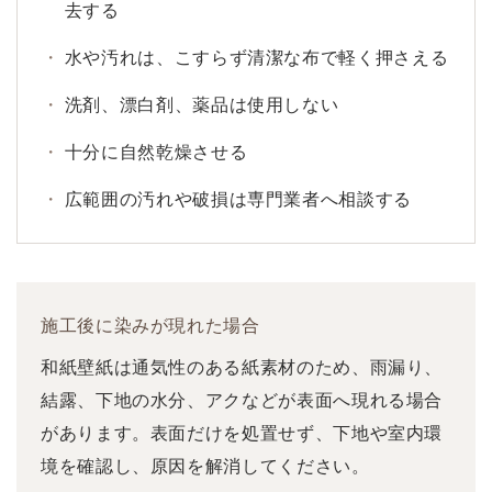
去する
水や汚れは、こすらず清潔な布で軽く押さえる
洗剤、漂白剤、薬品は使用しない
十分に自然乾燥させる
広範囲の汚れや破損は専門業者へ相談する
施工後に染みが現れた場合
和紙壁紙は通気性のある紙素材のため、雨漏り、
結露、下地の水分、アクなどが表面へ現れる場合
があります。表面だけを処置せず、下地や室内環
境を確認し、原因を解消してください。