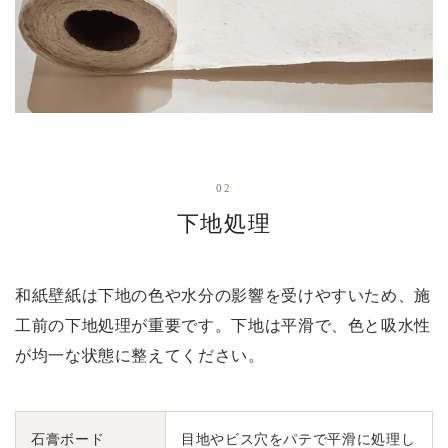
02
下地処理
和紙壁紙は下地の色や水分の影響を受けやすいため、施
工前の下地処理が重要です。下地は平滑で、色と吸水性
が均一な状態に整えてください。
石膏ボード
目地やビス穴をパテで平滑に処理し