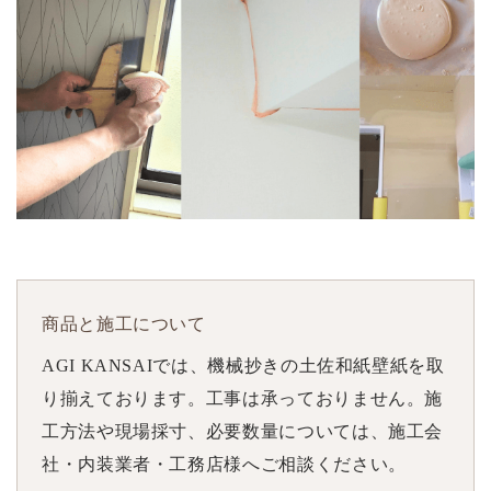
商品と施工について
AGI KANSAIでは、機械抄きの土佐和紙壁紙を取
り揃えております。工事は承っておりません。施
工方法や現場採寸、必要数量については、施工会
社・内装業者・工務店様へご相談ください。