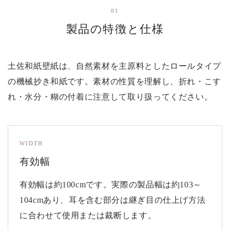
01
製品の特徴と仕様
土佐和紙壁紙は、自然素材を主原料としたロールタイプ
の機械抄き和紙です。素材の性質を理解し、折れ・こす
れ・水分・糊の付着に注意して取り扱ってください。
WIDTH
有効幅
有効幅は約100cmです。実際の製品幅は約103～
104cmあり、耳を含む部分は継ぎ目の仕上げ方法
に合わせて使用または裁断します。