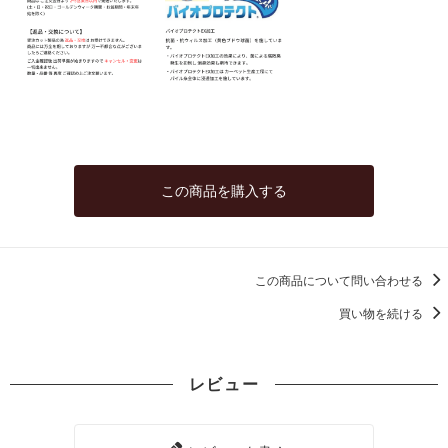
この商品を購入する
この商品について問い合わせる
買い物を続ける
レビュー