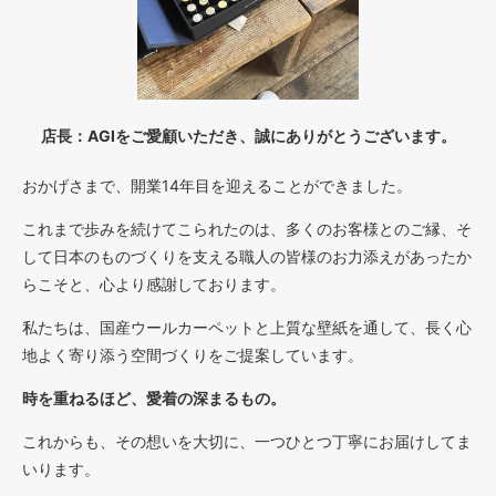
店長：AGIをご愛顧いただき、誠にありがとうございます。
おかげさまで、開業14年目を迎えることができました。
これまで歩みを続けてこられたのは、多くのお客様とのご縁、そ
して日本のものづくりを支える職人の皆様のお力添えがあったか
らこそと、心より感謝しております。
私たちは、国産ウールカーペットと上質な壁紙を通して、長く心
地よく寄り添う空間づくりをご提案しています。
時を重ねるほど、愛着の深まるもの。
これからも、その想いを大切に、一つひとつ丁寧にお届けしてま
いります。