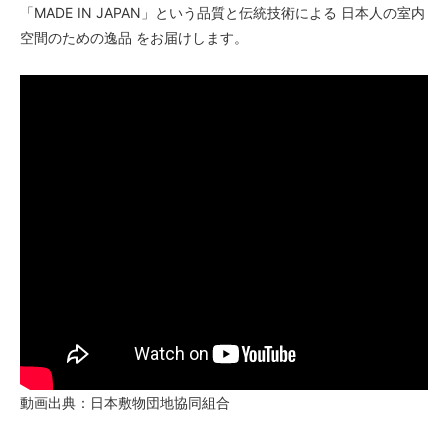
「MADE IN JAPAN」という品質と伝統技術による 日本人の室内
空間のための逸品 をお届けします。
動画出典：日本敷物団地協同組合