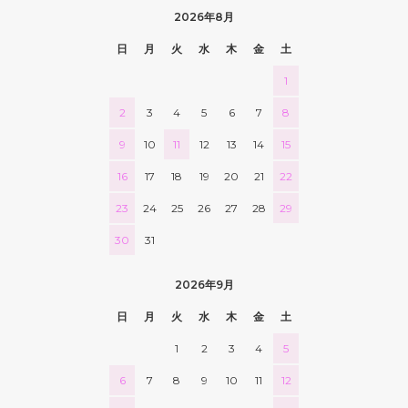
2026年8月
日
月
火
水
木
金
土
1
2
3
4
5
6
7
8
9
10
11
12
13
14
15
16
17
18
19
20
21
22
23
24
25
26
27
28
29
30
31
2026年9月
日
月
火
水
木
金
土
1
2
3
4
5
6
7
8
9
10
11
12