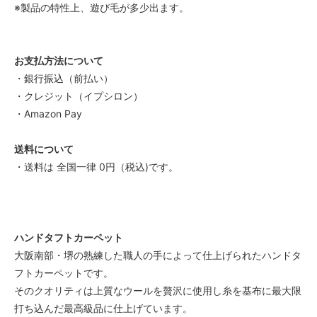
※製品の特性上、遊び毛が多少出ます。
お支払方法について
・銀行振込（前払い）
・クレジット（イプシロン）
・Amazon Pay
送料について
・送料は 全国一律 0円（税込)です。
ハンドタフトカーペット
大阪南部・堺の熟練した職人の手によって仕上げられたハンドタ
フトカーペットです。
そのクオリティは上質なウールを贅沢に使用し糸を基布に最大限
打ち込んだ最高級品に仕上げています。