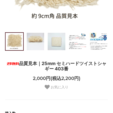
品質見本｜25mm セミハードツイストシャ
ギー 403番
2,000円(税込2,200円)
お気に入り