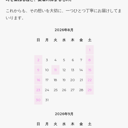
これからも、その想いを大切に、一つひとつ丁寧にお届けしてま
いります。
2026年8月
日
月
火
水
木
金
土
1
2
3
4
5
6
7
8
9
10
11
12
13
14
15
16
17
18
19
20
21
22
23
24
25
26
27
28
29
30
31
2026年9月
日
月
火
水
木
金
土