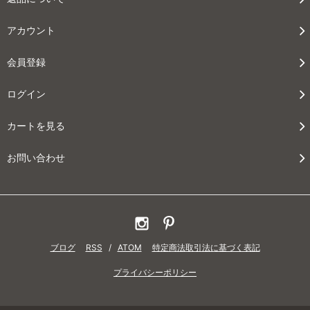
アカウント
会員登録
ログイン
カートを見る
お問い合わせ
ブログ
RSS
/
ATOM
特定商法取引法に基づく表記
プライバシーポリシー