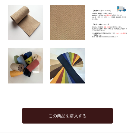
この商品を購入する