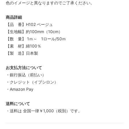
色のイメージと異なりますのでご了承ください。
商品詳細
【品 番】H102 ベージュ
【生地幅】約100mm（10cm）
【数 量】 1ｍ～ 1ロール/50ｍ
【素 材】綿100％
【製 造】日本製
お支払方法について
・銀行振込（前払い）
・クレジット（イプシロン）
・Amazon Pay
送料について
・送料は 全国一律￥1,000（税別）です。