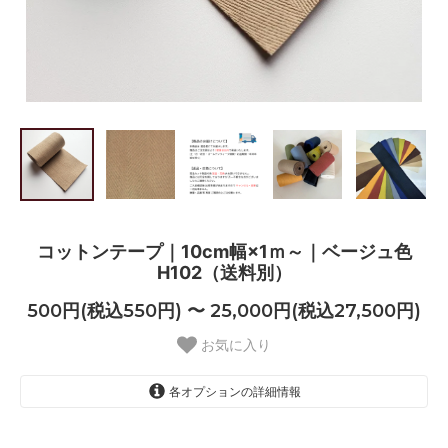
コットンテープ｜10cm幅×1ｍ～｜ベージュ色
H102（送料別）
500円(税込550円) 〜 25,000円(税込27,500円)
お気に入り
各オプションの詳細情報
1ｍ
500円(税込550円)