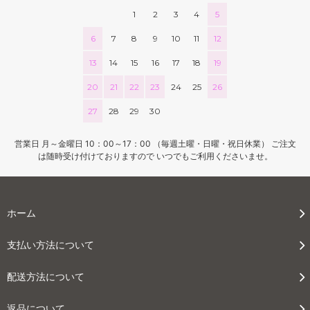
1
2
3
4
5
6
7
8
9
10
11
12
13
14
15
16
17
18
19
20
21
22
23
24
25
26
27
28
29
30
営業日 月～金曜日 10：00～17：00 （毎週土曜・日曜・祝日休業） ご注文
は随時受け付けておりますので いつでもご利用くださいませ。
ホーム
支払い方法について
配送方法について
返品について