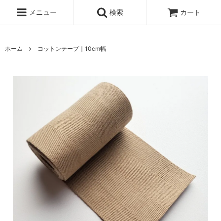
メニュー
検索
カート
ホーム
コットンテープ｜10cm幅