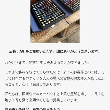
店長：AGIをご愛顧いただき、誠にありがとうございます。
おかげさまで、開業14年目を迎えることができました。
これまで歩みを続けてこられたのは、多くのお客様とのご縁、そ
して日本のものづくりを支える職人の皆様のお力添えがあったか
らこそと、心より感謝しております。
私たちは、国産ウールカーペットと上質な壁紙を通して、長く心
地よく寄り添う空間づくりをご提案しています。
時を重ねるほど、愛着の深まるもの。