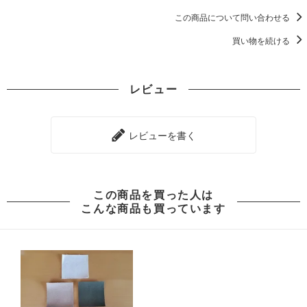
この商品について問い合わせる
買い物を続ける
レビュー
レビューを書く
この商品を買った人は
こんな商品も買っています