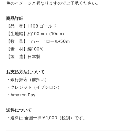
色のイメージと異なりますのでご了承ください。
商品詳細
【品 番】H108 ゴールド
【生地幅】約100mm（10cm）
【数 量】 1ｍ～ 1ロール/50ｍ
【素 材】綿100％
【製 造】日本製
お支払方法について
・銀行振込（前払い）
・クレジット（イプシロン）
・Amazon Pay
送料について
・送料は 全国一律￥1,000（税別）です。