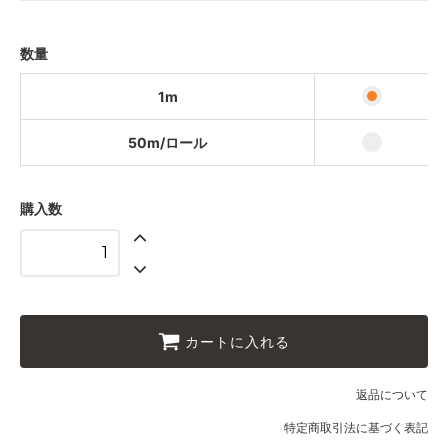
50m/ロール
25,000円(税込27,500円)
数量
1m
50m/ロール
購入数
カートに入れる
返品について
特定商取引法に基づく表記