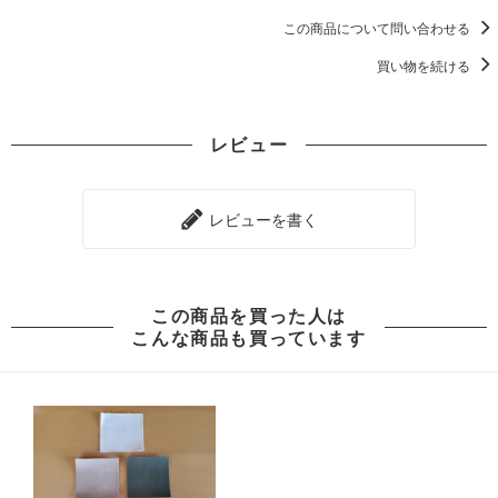
この商品について問い合わせる
買い物を続ける
レビュー
レビューを書く
この商品を買った人は
こんな商品も買っています