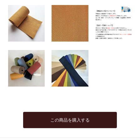
この商品を購入する