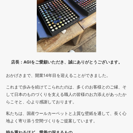
店長：AGIをご愛顧いただき、誠にありがとうございます。
おかげさまで、開業14年目を迎えることができました。
これまで歩みを続けてこられたのは、多くのお客様とのご縁、そ
して日本のものづくりを支える職人の皆様のお力添えがあったか
らこそと、心より感謝しております。
私たちは、国産ウールカーペットと上質な壁紙を通して、長く心
地よく寄り添う空間づくりをご提案しています。
時を重ねるほど、愛着の深まるもの。