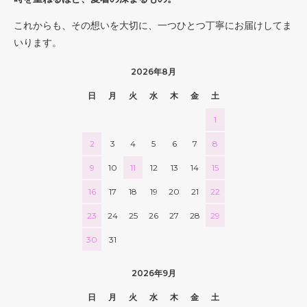
これからも、その想いを大切に、一つひとつ丁寧にお届けしてま
いります。
2026年8月
日
月
火
水
木
金
土
1
2
3
4
5
6
7
8
9
10
11
12
13
14
15
16
17
18
19
20
21
22
23
24
25
26
27
28
29
30
31
2026年9月
日
月
火
水
木
金
土