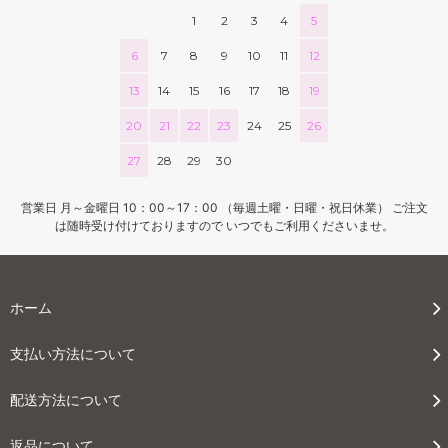
1
2
3
4
5
6
7
8
9
10
11
12
13
14
15
16
17
18
19
20
21
22
23
24
25
26
27
28
29
30
営業日 月～金曜日 10：00～17：00 （毎週土曜・日曜・祝日休業） ご注文
は随時受け付けておりますので いつでもご利用くださいませ。
ホーム
支払い方法について
配送方法について
返品について