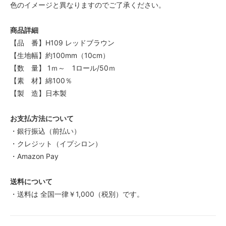
色のイメージと異なりますのでご了承ください。
商品詳細
【品 番】H109 レッドブラウン
【生地幅】約100mm（10cm）
【数 量】 1ｍ～ 1ロール/50ｍ
【素 材】綿100％
【製 造】日本製
お支払方法について
・銀行振込（前払い）
・クレジット（イプシロン）
・Amazon Pay
送料について
・送料は 全国一律￥1,000（税別）です。