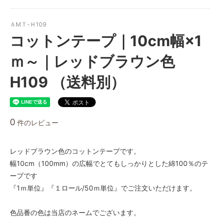
ＡMＴ-Ｈ109
コットンテープ｜10cm幅×1
ｍ～｜レッドブラウン色
H109 （送料別）
0
件のレビュー
レッドブラウン色のコットンテープです。
幅10cm（100mm）の広幅でとてもしっかりとした綿100％のテ
ープです
『1ｍ単位』『１ロール/50ｍ単位』でご注文いただけます。
色品番の色は当店のネームでございます。