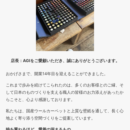
店長：AGIをご愛顧いただき、誠にありがとうございます。
おかげさまで、開業14年目を迎えることができました。
これまで歩みを続けてこられたのは、多くのお客様とのご縁、そ
して日本のものづくりを支える職人の皆様のお力添えがあったか
らこそと、心より感謝しております。
私たちは、国産ウールカーペットと上質な壁紙を通して、長く心
地よく寄り添う空間づくりをご提案しています。
時を重ねるほど、愛着の深まるもの。