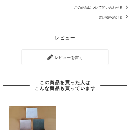
この商品について問い合わせる
買い物を続ける
レビュー
レビューを書く
この商品を買った人は
こんな商品も買っています