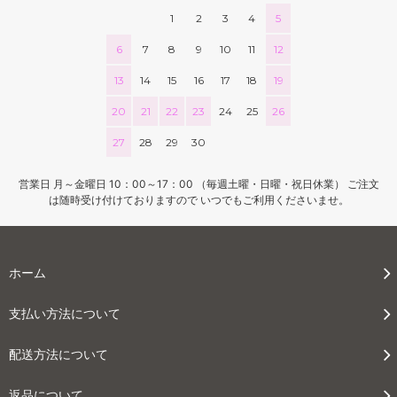
1
2
3
4
5
6
7
8
9
10
11
12
13
14
15
16
17
18
19
20
21
22
23
24
25
26
27
28
29
30
営業日 月～金曜日 10：00～17：00 （毎週土曜・日曜・祝日休業） ご注文
は随時受け付けておりますので いつでもご利用くださいませ。
ホーム
支払い方法について
配送方法について
返品について