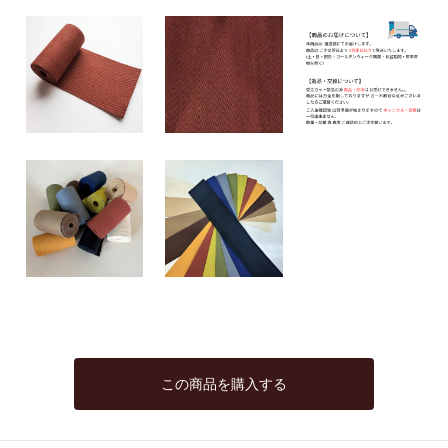
この商品を購入する