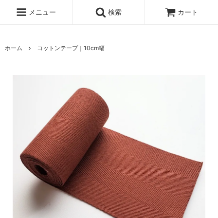
メニュー
検索
カート
ホーム
コットンテープ｜10cm幅