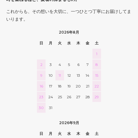
これからも、その想いを大切に、一つひとつ丁寧にお届けしてま
いります。
2026年8月
日
月
火
水
木
金
土
1
2
3
4
5
6
7
8
9
10
11
12
13
14
15
16
17
18
19
20
21
22
23
24
25
26
27
28
29
30
31
2026年9月
日
月
火
水
木
金
土