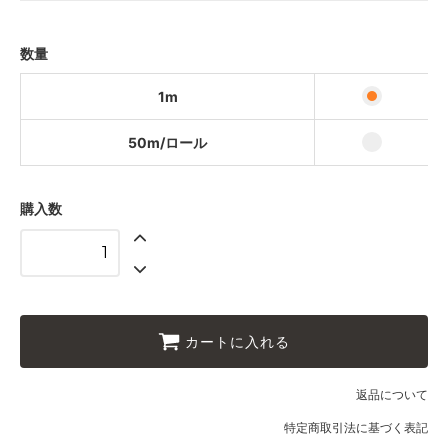
50m/ロール
25,000円(税込27,500円)
数量
1m
50m/ロール
購入数
カートに入れる
返品について
特定商取引法に基づく表記