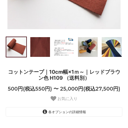
コットンテープ｜10cm幅×1ｍ～｜レッドブラウ
ン色 H109 （送料別）
500円(税込550円) 〜 25,000円(税込27,500円)
お気に入り
各オプションの詳細情報
1m
500円(税込550円)