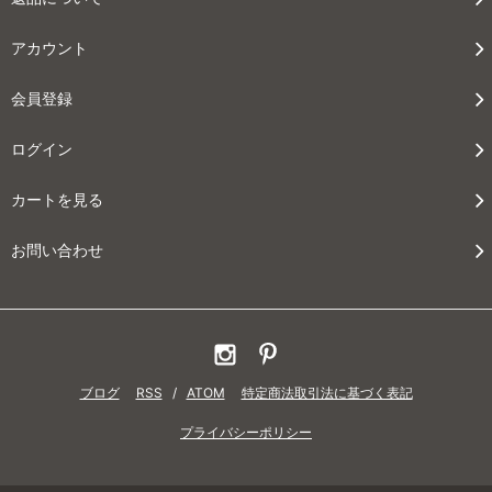
アカウント
会員登録
ログイン
カートを見る
お問い合わせ
ブログ
RSS
/
ATOM
特定商法取引法に基づく表記
プライバシーポリシー