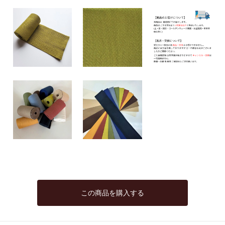
この商品を購入する