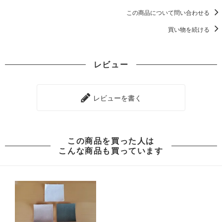
この商品について問い合わせる
買い物を続ける
レビュー
レビューを書く
この商品を買った人は
こんな商品も買っています