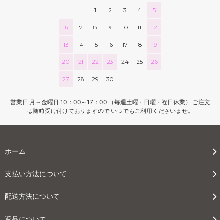
1
2
3
4
5
6
7
8
9
10
11
12
13
14
15
16
17
18
19
20
21
22
23
24
25
26
27
28
29
30
営業日 月～金曜日 10：00～17：00 （毎週土曜・日曜・祝日休業） ご注文
は随時受け付けておりますので いつでもご利用くださいませ。
ホーム
支払い方法について
配送方法について
返品について