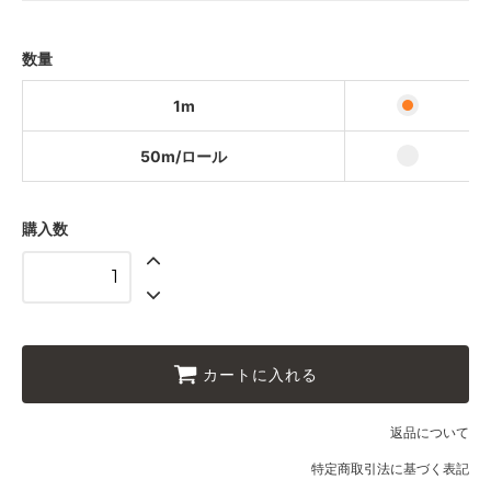
50m/ロール
25,000円(税込27,500円)
数量
1m
50m/ロール
購入数
カートに入れる
返品について
特定商取引法に基づく表記