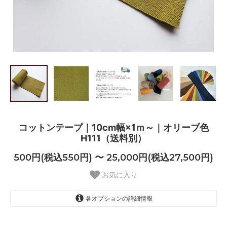
コットンテープ｜10cm幅×1ｍ～｜オリーブ色
H111（送料別）
500円(税込550円) 〜 25,000円(税込27,500円)
お気に入り
各オプションの詳細情報
1m
500円(税込550円)