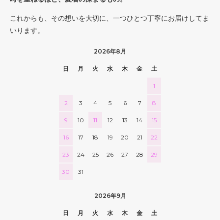
これからも、その想いを大切に、一つひとつ丁寧にお届けしてま
いります。
2026年8月
日
月
火
水
木
金
土
1
2
3
4
5
6
7
8
9
10
11
12
13
14
15
16
17
18
19
20
21
22
23
24
25
26
27
28
29
30
31
2026年9月
日
月
火
水
木
金
土