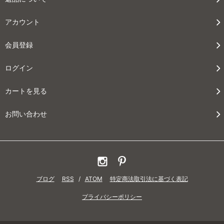
アカウント
会員登録
ログイン
カートを見る
お問い合わせ
ブログ
RSS
/
ATOM
特定商法取引法に基づく表記
プライバシーポリシー