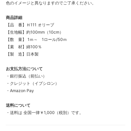
色のイメージと異なりますのでご了承ください。
商品詳細
【品 番】Ｈ111 オリーブ
【生地幅】約100mm（10cm）
【数 量】 1ｍ～ 1ロール/50ｍ
【素 材】綿100％
【製 造】日本製
お支払方法について
・銀行振込（前払い）
・クレジット（イプシロン）
・Amazon Pay
送料について
・送料は 全国一律￥1,000（税別）です。