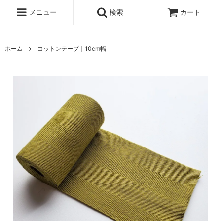
メニュー
検索
カート
ホーム
コットンテープ｜10cm幅