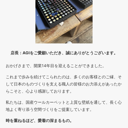
店長：AGIをご愛顧いただき、誠にありがとうございます。
おかげさまで、開業14年目を迎えることができました。
これまで歩みを続けてこられたのは、多くのお客様とのご縁、そ
して日本のものづくりを支える職人の皆様のお力添えがあったか
らこそと、心より感謝しております。
私たちは、国産ウールカーペットと上質な壁紙を通して、長く心
地よく寄り添う空間づくりをご提案しています。
時を重ねるほど、愛着の深まるもの。