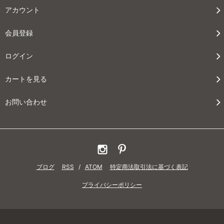
アカウント
会員登録
ログイン
カートを見る
お問い合わせ
ブログ
RSS
/
ATOM
特定商法取引法に基づく表記
プライバシーポリシー