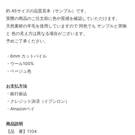
約 A5サイズの品質見本（サンプル）です。
実際の商品のご注文前に色や質感を確認していただけます。
天然素材の羊毛を使用していますので 同色でも サンプルと実物
と 色の見え方は異なる場合がございます。
予めご了承ください。
・6mm カットパイル
・ウール100%
・ベージュ色
お支払方法
・銀行振込
・クレジット決済（イプシロン）
・Amazonペイ
商品説明
【品 番】1104