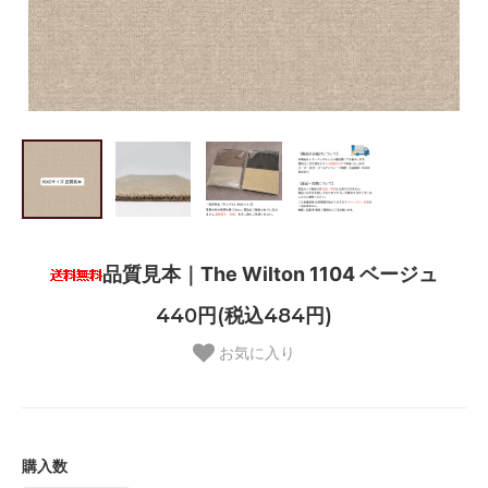
品質見本｜The Wilton 1104 ベージュ
440円(税込484円)
お気に入り
購入数