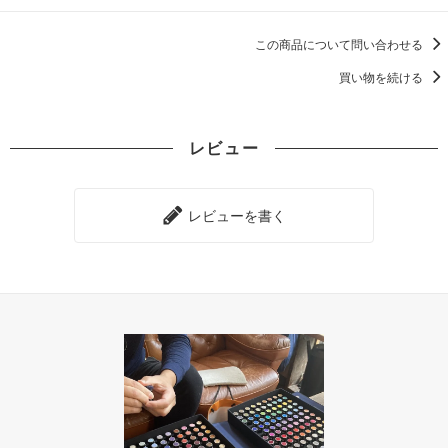
この商品について問い合わせる
買い物を続ける
レビュー
レビューを書く