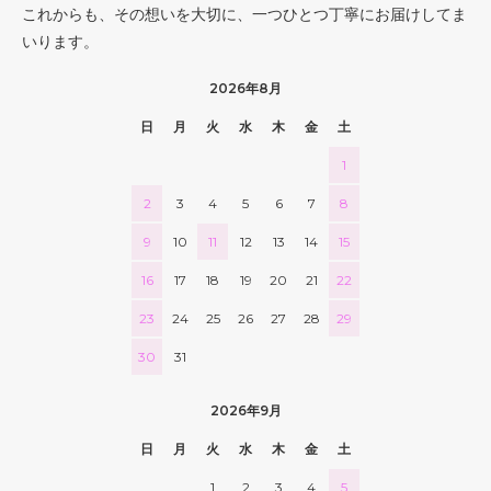
これからも、その想いを大切に、一つひとつ丁寧にお届けしてま
いります。
2026年8月
日
月
火
水
木
金
土
1
2
3
4
5
6
7
8
9
10
11
12
13
14
15
16
17
18
19
20
21
22
23
24
25
26
27
28
29
30
31
2026年9月
日
月
火
水
木
金
土
1
2
3
4
5