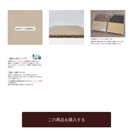
この商品を購入する