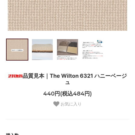
品質見本｜The Wilton 6321 ハニーベージ
ュ
440円(税込484円)
お気に入り