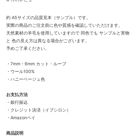
約 A5サイズの品質見本（サンプル）です。
実際の商品のご注文前に色や質感を確認していただけます。
天然素材の羊毛を使用していますので 同色でも サンプルと実物
と 色の見え方は異なる場合がございます。
予めご了承ください。
・7mm・6mm カット・ループ
・ウール100%
・ハニーベージュ色
お支払方法
・銀行振込
・クレジット決済（イプシロン）
・Amazonペイ
商品説明