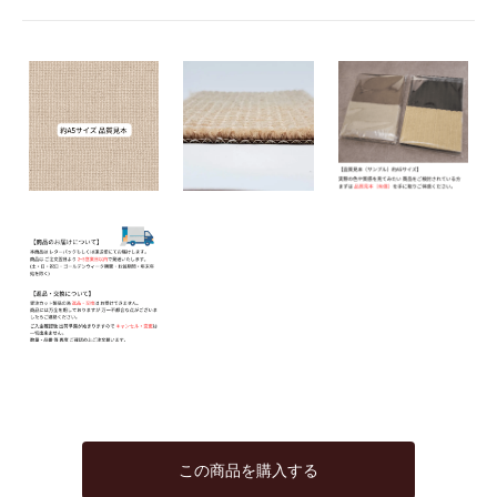
この商品を購入する