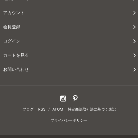
アカウント
会員登録
ログイン
カートを見る
お問い合わせ
ブログ
RSS
/
ATOM
特定商法取引法に基づく表記
プライバシーポリシー