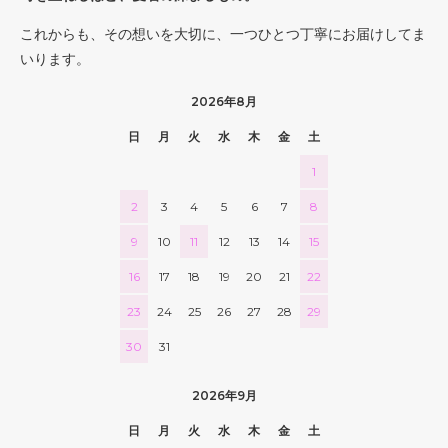
これからも、その想いを大切に、一つひとつ丁寧にお届けしてま
いります。
2026年8月
日
月
火
水
木
金
土
1
2
3
4
5
6
7
8
9
10
11
12
13
14
15
16
17
18
19
20
21
22
23
24
25
26
27
28
29
30
31
2026年9月
日
月
火
水
木
金
土