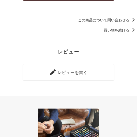
この商品について問い合わせる
買い物を続ける
レビュー
レビューを書く