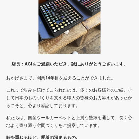
店長：AGIをご愛顧いただき、誠にありがとうございます。
おかげさまで、開業14年目を迎えることができました。
これまで歩みを続けてこられたのは、多くのお客様とのご縁、そ
して日本のものづくりを支える職人の皆様のお力添えがあったか
らこそと、心より感謝しております。
私たちは、国産ウールカーペットと上質な壁紙を通して、長く心
地よく寄り添う空間づくりをご提案しています。
時を重ねるほど、愛着の深まるもの。