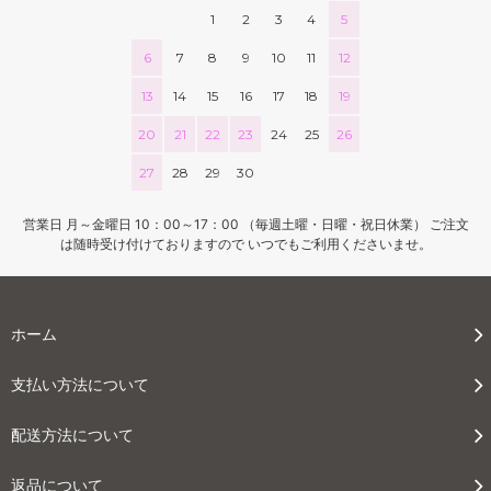
1
2
3
4
5
6
7
8
9
10
11
12
13
14
15
16
17
18
19
20
21
22
23
24
25
26
27
28
29
30
営業日 月～金曜日 10：00～17：00 （毎週土曜・日曜・祝日休業） ご注文
は随時受け付けておりますので いつでもご利用くださいませ。
ホーム
支払い方法について
配送方法について
返品について