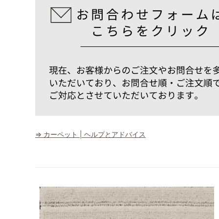
⇒ カーペット | ヘルプとアドバイス