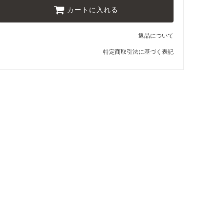
カートに入れる
返品について
特定商取引法に基づく表記