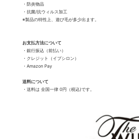
・防炎物品
・抗菌/抗ウィルス加工
※製品の特性上、遊び毛が多少出ます。
お支払方法について
・銀行振込（前払い）
・クレジット（イプシロン）
・Amazon Pay
送料について
・送料は 全国一律 0円（税込)です。