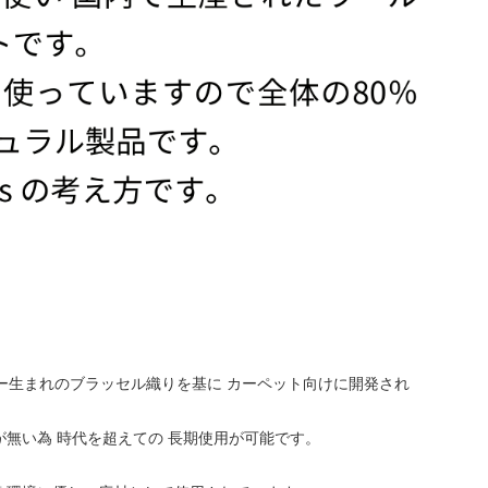
ー生まれのブラッセル織りを基に カーペット向けに開発され
無い為 時代を超えての 長期使用が可能です。