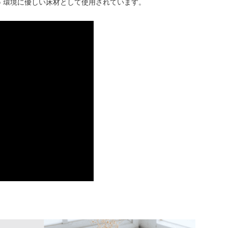
 環境に優しい床材として使用されています。