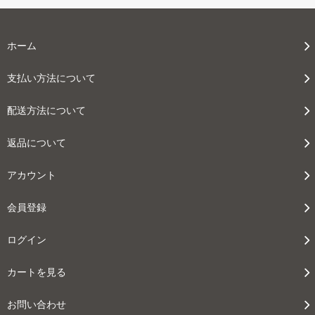
ホーム
支払い方法について
配送方法について
返品について
アカウント
会員登録
ログイン
カートを見る
お問い合わせ