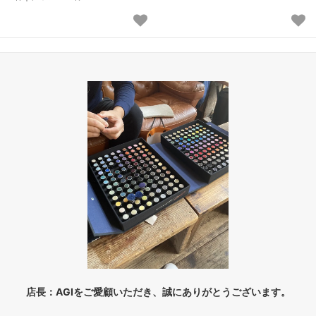
店長：AGIをご愛顧いただき、誠にありがとうございます。