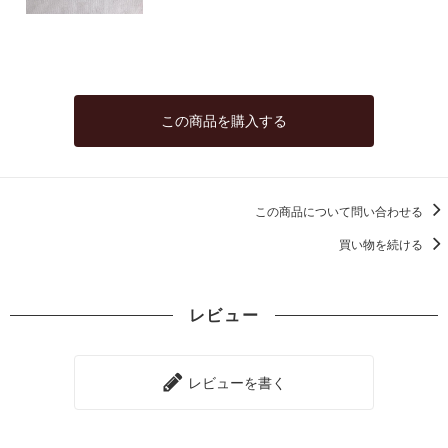
この商品を購入する
この商品について問い合わせる
買い物を続ける
レビュー
レビューを書く