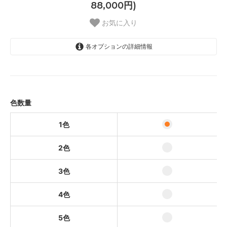
88,000円)
お気に入り
各オプションの詳細情報
1色
50,000円(税込55,000円)
2色
50,000円(税込55,000円)
色数量
3色
60,000円(税込66,000円)
1色
4色
2色
70,000円(税込77,000円)
5色
3色
80,000円(税込88,000円)
4色
5色