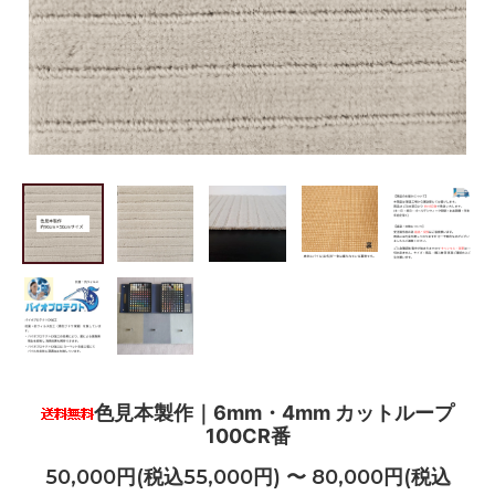
色見本製作｜6mm・4mm カットループ
100CR番
50,000円(税込55,000円) 〜 80,000円(税込