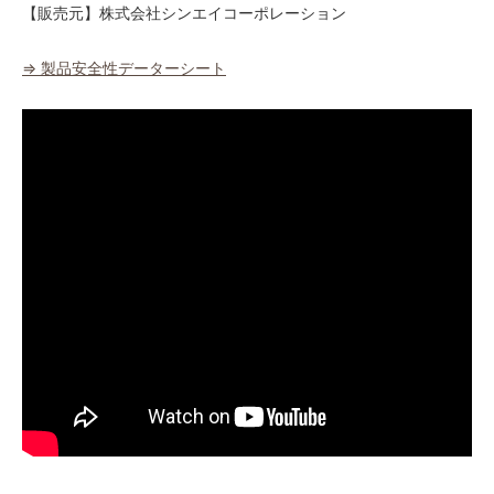
【販売元】株式会社シンエイコーポレーション
⇒ 製品安全性データーシート