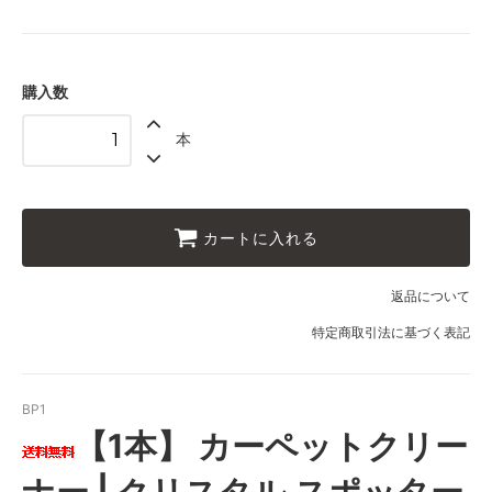
購入数
本
カートに入れる
返品について
特定商取引法に基づく表記
BP1
【1本】 カーペットクリー
ナー | クリスタル スポッター