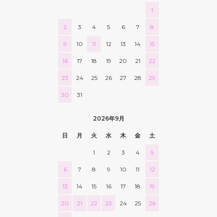
1
2
3
4
5
6
7
8
9
10
11
12
13
14
15
16
17
18
19
20
21
22
23
24
25
26
27
28
29
30
31
2026年9月
日
月
火
水
木
金
土
1
2
3
4
5
6
7
8
9
10
11
12
13
14
15
16
17
18
19
20
21
22
23
24
25
26