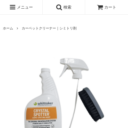
メニュー
検索
カート
ホーム
カーペットクリーナー｜シミトリ剤