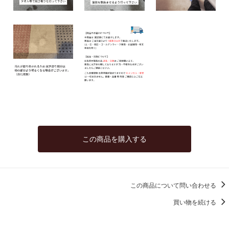
この商品を購入する
この商品について問い合わせる
買い物を続ける