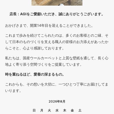
店長：AGIをご愛顧いただき、誠にありがとうございます。
おかげさまで、開業14年目を迎えることができました。
これまで歩みを続けてこられたのは、多くのお客様とのご縁、そ
して日本のものづくりを支える職人の皆様のお力添えがあったか
らこそと、心より感謝しております。
私たちは、国産ウールカーペットと上質な壁紙を通して、長く心
地よく寄り添う空間づくりをご提案しています。
時を重ねるほど、愛着の深まるもの。
これからも、その想いを大切に、一つひとつ丁寧にお届けしてま
いります。
2026年8月
日
月
火
水
木
金
土