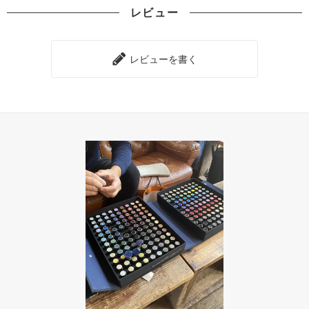
レビュー
レビューを書く