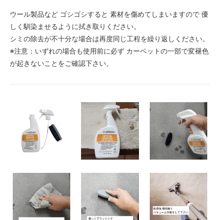
ウール製品など ゴシゴシすると 素材を傷めてしまいますので 優
しく馴染ませるように拭き取りください。
シミの除去が不十分な場合は再度同じ工程を繰り返しください。
※注意：いずれの場合も使用前に必ず カーペットの一部で変褪色
が起きないことをご確認下さい。