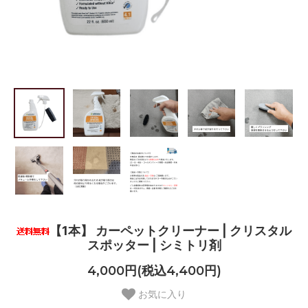
【1本】 カーペットクリーナー | クリスタル
スポッター | シミトリ剤
4,000円(税込4,400円)
お気に入り