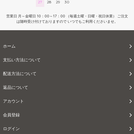
27
28
29
30
営業日 月～金曜日 10：00～17：00 （毎週土曜・日曜・祝日休業） ご注文
は随時受け付けておりますので いつでもご利用くださいませ。
ホーム
支払い方法について
配送方法について
返品について
アカウント
会員登録
ログイン