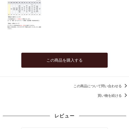
この商品を購入する
この商品について問い合わせる
買い物を続ける
レビュー