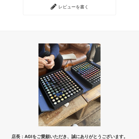
レビューを書く
店長：AGIをご愛顧いただき、誠にありがとうございます。