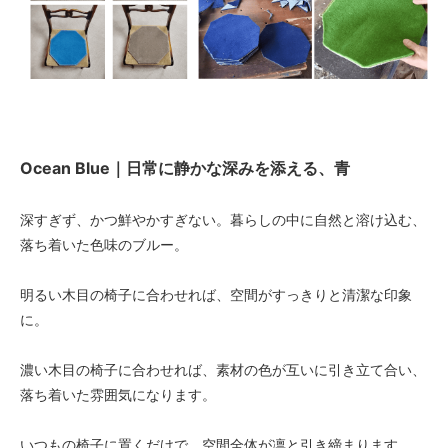
Ocean Blue｜日常に静かな深みを添える、青
深すぎず、かつ鮮やかすぎない。暮らしの中に自然と溶け込む、
落ち着いた色味のブルー。
明るい木目の椅子に合わせれば、空間がすっきりと清潔な印象
に。
濃い木目の椅子に合わせれば、素材の色が互いに引き立て合い、
落ち着いた雰囲気になります。
いつもの椅子に置くだけで、空間全体が凛と引き締まります。