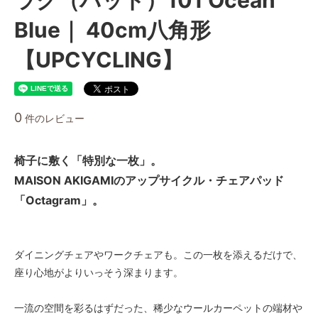
Blue｜ 40cm八角形
【UPCYCLING】
0
件のレビュー
椅子に敷く「特別な一枚」。
MAISON AKIGAMIのアップサイクル・チェアパッド
「Octagram」。
ダイニングチェアやワークチェアも。この一枚を添えるだけで、
座り心地がよりいっそう深まります。
一流の空間を彩るはずだった、稀少なウールカーペットの端材や