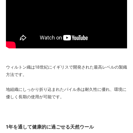
ウィルトン織は18世紀にイギリスで開発された最高レベルの製織
方法です。
地組織にしっかり折り込まれたパイル糸は耐久性に優れ、環境に
優しく長期の使用が可能です。
1年を通して健康的に過ごせる天然ウール