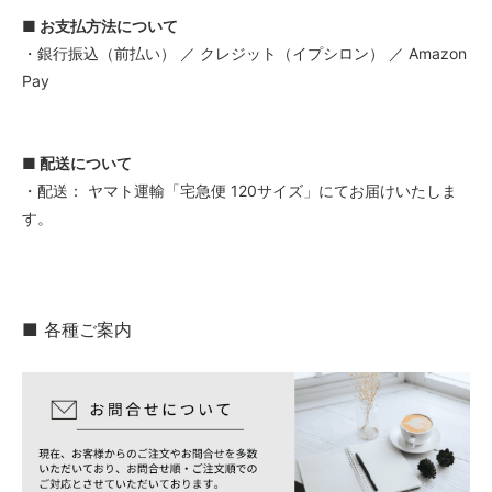
■ お支払方法について
・銀行振込（前払い） ／ クレジット（イプシロン） ／ Amazon
Pay
■ 配送について
・配送： ヤマト運輸「宅急便 120サイズ」にてお届けいたしま
す。
■ 各種ご案内