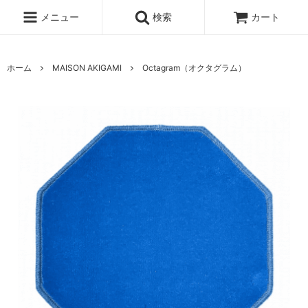
メニュー
検索
カート
ホーム
MAISON AKIGAMI
Octagram（オクタグラム）