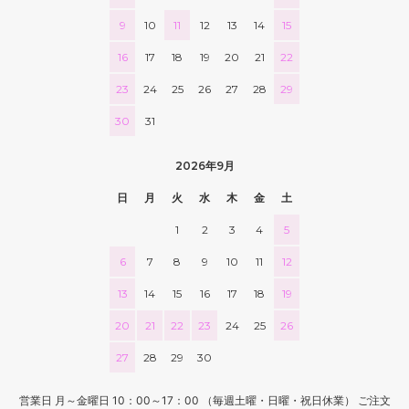
9
10
11
12
13
14
15
16
17
18
19
20
21
22
23
24
25
26
27
28
29
30
31
2026年9月
日
月
火
水
木
金
土
1
2
3
4
5
6
7
8
9
10
11
12
13
14
15
16
17
18
19
20
21
22
23
24
25
26
27
28
29
30
営業日 月～金曜日 10：00～17：00 （毎週土曜・日曜・祝日休業） ご注文