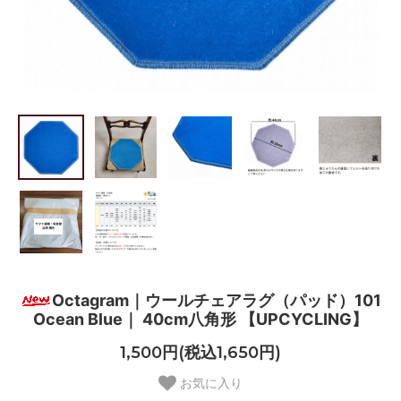
Octagram｜ウールチェアラグ（パッド）101
Ocean Blue｜ 40cm八角形 【UPCYCLING】
1,500円(税込1,650円)
お気に入り