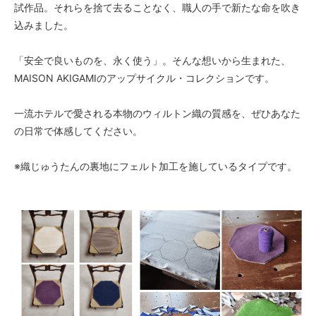
試作品。それらを捨て去ることなく、職人の手で新たな命を吹き
込みました。
「安全で良いものを、永く使う」。そんな想いから生まれた、
MAISON AKIGAMIのアップサイクル・コレクションです。
一流ホテルで愛される本物のウィルトン織の質感を、ぜひあなた
の日常で体感してください。
※織じゅうたんの裏地にフェルト加工を施しているタイプです。