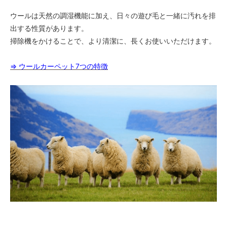
ウールは天然の調湿機能に加え、日々の遊び毛と一緒に汚れを排
出する性質があります。
掃除機をかけることで、より清潔に、長くお使いいただけます。
⇒ ウールカーペット7つの特徴