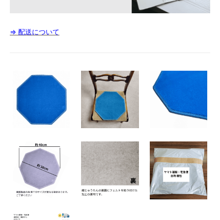
⇒ 配送について