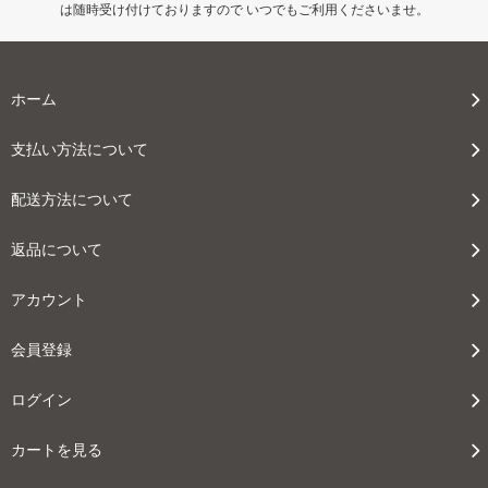
は随時受け付けておりますので いつでもご利用くださいませ。
ホーム
支払い方法について
配送方法について
返品について
アカウント
会員登録
ログイン
カートを見る