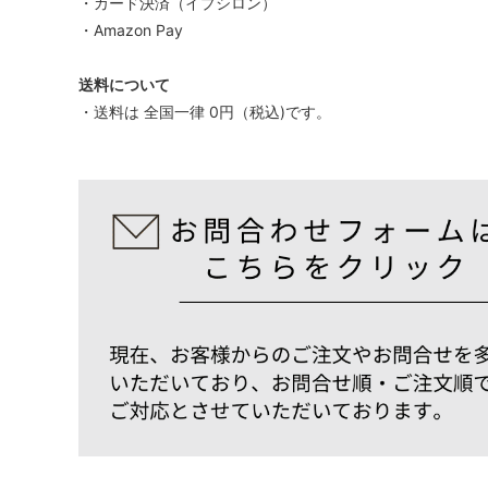
・カード決済（イプシロン）
・Amazon Pay
送料について
・送料は 全国一律 0円（税込)です。