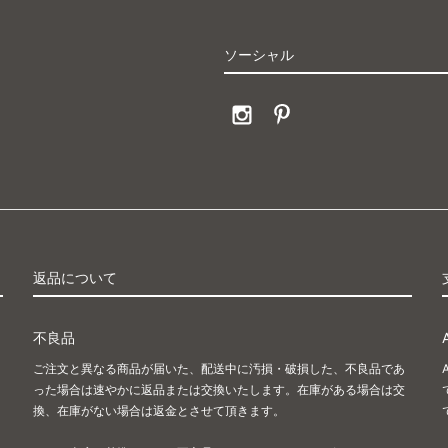
ソーシャル
返品について
不良品
ご注文と異なる商品が届いた、配送中に汚損・破損した、不良品であ
った場合は速やかに返品または交換いたします。在庫がある場合は交
換、在庫がない場合は返金とさせて頂きます。