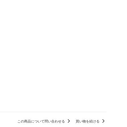
この商品について問い合わせる
買い物を続ける