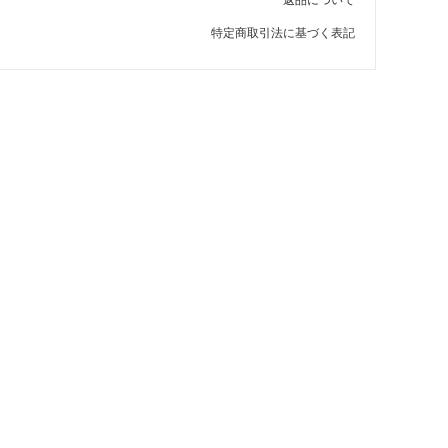
特定商取引法に基づく表記