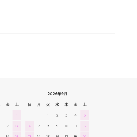
2026年9月
木
金
土
日
月
火
水
木
金
土
1
1
2
3
4
5
7
8
6
7
8
9
10
11
12
3
14
15
13
14
15
16
17
18
19