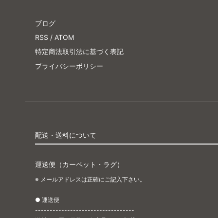
ブログ
RSS
/
ATOM
特定商法取引法に基づく表記
プライバシーポリシー
配送・送料について
運送便（カーペット・ラグ）
※ メールアドレスは正確にご記入下さい。
● 運送便
----------------------------------