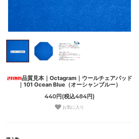
品質見本｜Octagram｜ウールチェアパッド
｜101 Ocean Blue（オーシャンブルー）
440円(税込484円)
お気に入り