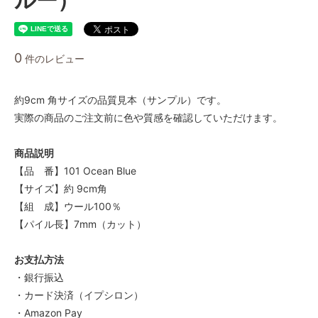
0
件のレビュー
約9cm 角サイズの品質見本（サンプル）です。
実際の商品のご注文前に色や質感を確認していただけます。
商品説明
【品 番】101 Ocean Blue
【サイズ】約 9cm角
【組 成】ウール100％
【パイル長】7mm（カット）
お支払方法
・銀行振込
・カード決済（イプシロン）
・Amazon Pay