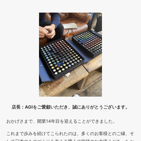
店長：AGIをご愛顧いただき、誠にありがとうございます。
おかげさまで、開業14年目を迎えることができました。
これまで歩みを続けてこられたのは、多くのお客様とのご縁、そ