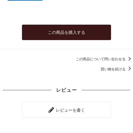
この商品を購入する
この商品について問い合わせる
買い物を続ける
レビュー
レビューを書く