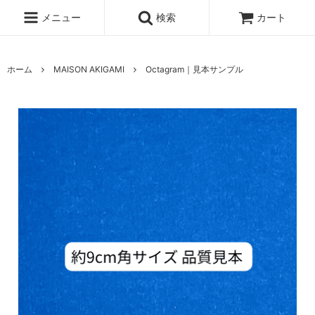
メニュー
検索
カート
ホーム
MAISON AKIGAMI
Octagram｜見本サンプル