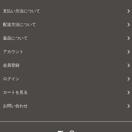
支払い方法について
配送方法について
返品について
アカウント
会員登録
ログイン
カートを見る
お問い合わせ