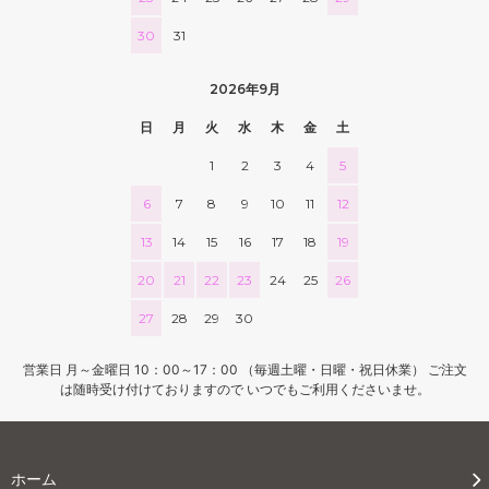
30
31
2026年9月
日
月
火
水
木
金
土
1
2
3
4
5
6
7
8
9
10
11
12
13
14
15
16
17
18
19
20
21
22
23
24
25
26
27
28
29
30
営業日 月～金曜日 10：00～17：00 （毎週土曜・日曜・祝日休業） ご注文
は随時受け付けておりますので いつでもご利用くださいませ。
ホーム