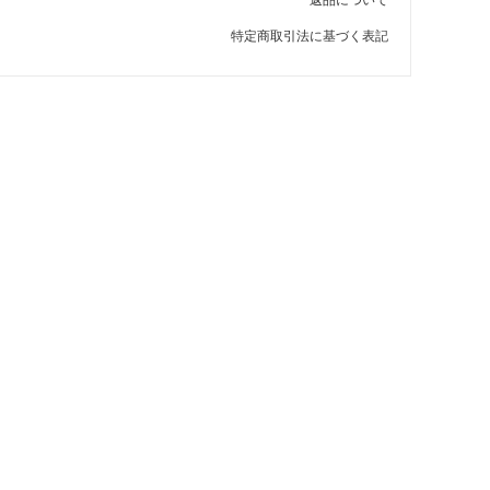
特定商取引法に基づく表記