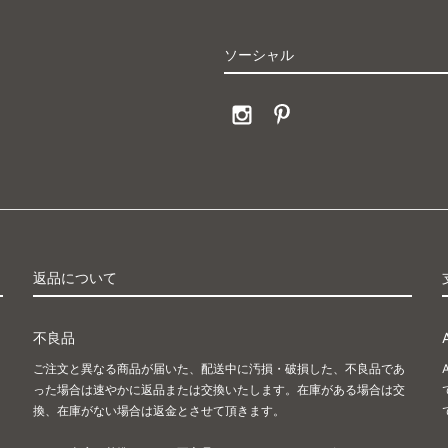
ソーシャル
返品について
不良品
ご注文と異なる商品が届いた、配送中に汚損・破損した、不良品であ
った場合は速やかに返品または交換いたします。在庫がある場合は交
換、在庫がない場合は返金とさせて頂きます。