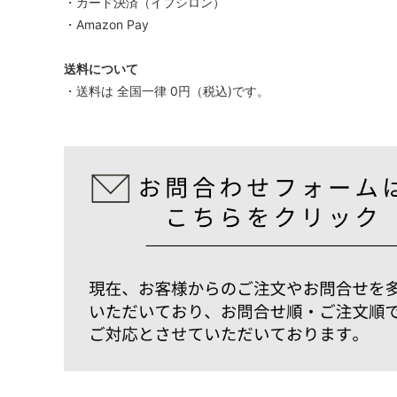
・カード決済（イプシロン）
・Amazon Pay
送料について
・送料は 全国一律 0円（税込)です。