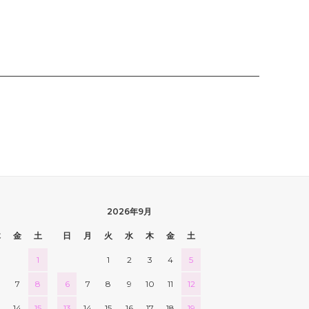
2026年9月
木
金
土
日
月
火
水
木
金
土
1
1
2
3
4
5
7
8
6
7
8
9
10
11
12
3
14
15
13
14
15
16
17
18
19