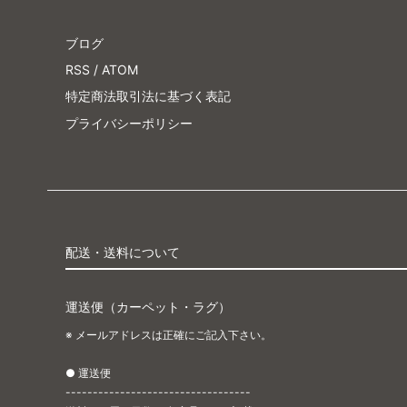
ブログ
RSS
/
ATOM
特定商法取引法に基づく表記
プライバシーポリシー
配送・送料について
運送便（カーペット・ラグ）
※ メールアドレスは正確にご記入下さい。
● 運送便
----------------------------------