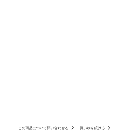
この商品について問い合わせる
買い物を続ける