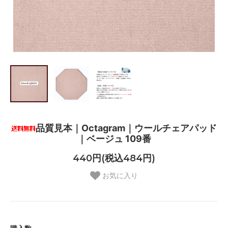
品質見本｜Octagram｜ウールチェアパッド
｜ベージュ 109番
440円(税込484円)
お気に入り