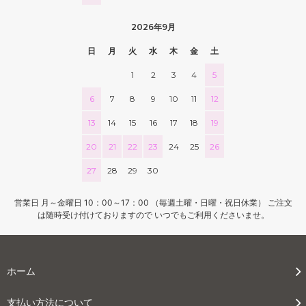
2026年9月
日
月
火
水
木
金
土
1
2
3
4
5
6
7
8
9
10
11
12
13
14
15
16
17
18
19
20
21
22
23
24
25
26
27
28
29
30
営業日 月～金曜日 10：00～17：00 （毎週土曜・日曜・祝日休業） ご注文
は随時受け付けておりますので いつでもご利用くださいませ。
ホーム
支払い方法について