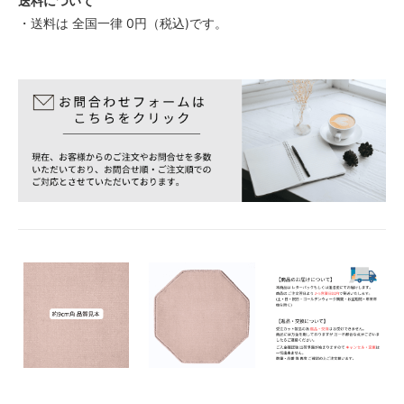
送料について
・送料は 全国一律 0円（税込)です。