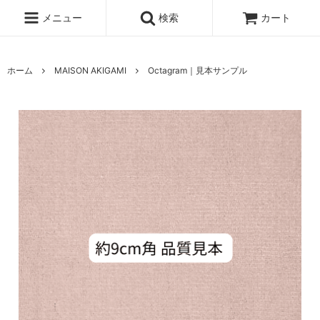
メニュー
検索
カート
ホーム
MAISON AKIGAMI
Octagram｜見本サンプル