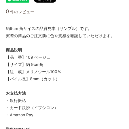
0
件のレビュー
約9cm 角サイズの品質見本（サンプル）です。
実際の商品のご注文前に色や質感を確認していただけます。
商品説明
【品 番】109 ベージュ
【サイズ】約 9cm角
【組 成】メリノウール100％
【パイル長】8mm（カット）
お支払方法
・銀行振込
・カード決済（イプシロン）
・Amazon Pay