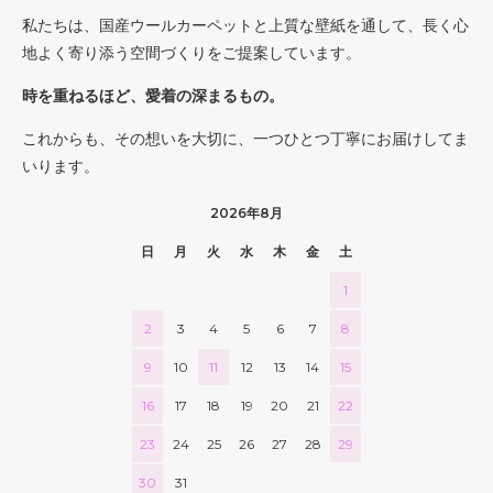
私たちは、国産ウールカーペットと上質な壁紙を通して、長く心
地よく寄り添う空間づくりをご提案しています。
時を重ねるほど、愛着の深まるもの。
これからも、その想いを大切に、一つひとつ丁寧にお届けしてま
いります。
2026年8月
日
月
火
水
木
金
土
1
2
3
4
5
6
7
8
9
10
11
12
13
14
15
16
17
18
19
20
21
22
23
24
25
26
27
28
29
30
31