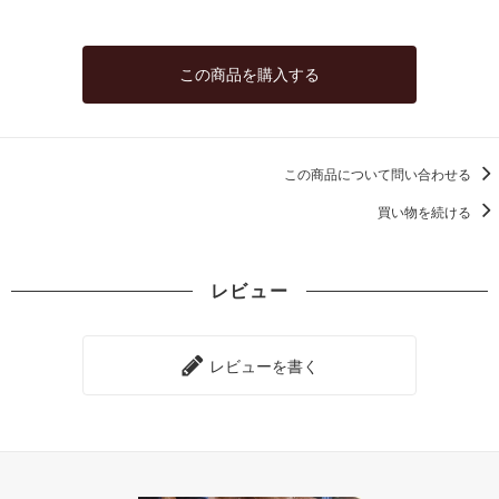
この商品を購入する
この商品について問い合わせる
買い物を続ける
レビュー
レビューを書く