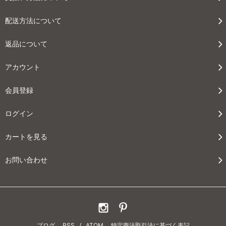
配送方法について
返品について
アカウント
会員登録
ログイン
カートを見る
お問い合わせ
ブログ
RSS
/
ATOM
特定商法取引法に基づく表記