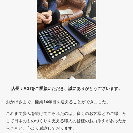
店長：AGIをご愛顧いただき、誠にありがとうございます。
おかげさまで、開業14年目を迎えることができました。
これまで歩みを続けてこられたのは、多くのお客様とのご縁、そ
して日本のものづくりを支える職人の皆様のお力添えがあったか
らこそと、心より感謝しております。