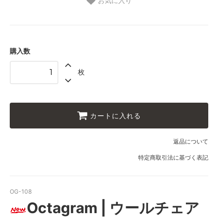
お気に入り
購入数
枚
カートに入れる
返品について
特定商取引法に基づく表記
OG-108
Octagram | ウールチェア