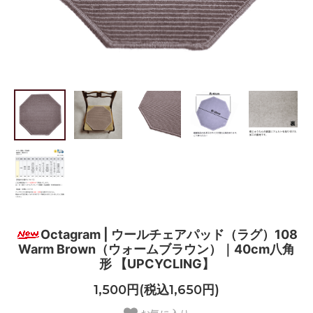
Octagram | ウールチェアパッド（ラグ）108
Warm Brown（ウォームブラウン）｜40cm八角
形 【UPCYCLING】
1,500円(税込1,650円)