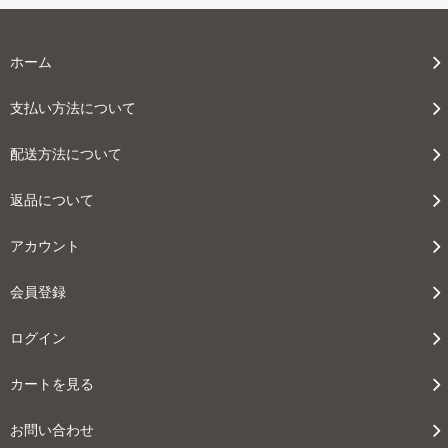
ホーム
支払い方法について
配送方法について
返品について
アカウント
会員登録
ログイン
カートを見る
お問い合わせ