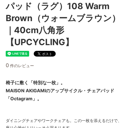
パッド（ラグ）108 Warm
Brown（ウォームブラウン）
｜40cm八角形
【UPCYCLING】
0
件のレビュー
椅子に敷く「特別な一枚」。
MAISON AKIGAMIのアップサイクル・チェアパッド
「Octagram」。
ダイニングチェアやワークチェアも。この一枚を添えるだけで、
座り心地がよりいっそう深まります。