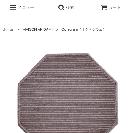
メニュー
検索
カート
ホーム
MAISON AKIGAMI
Octagram（オクタグラム）