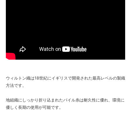
ウィルトン織は18世紀にイギリスで開発された最高レベルの製織
方法です。
地組織にしっかり折り込まれたパイル糸は耐久性に優れ、環境に
優しく長期の使用が可能です。