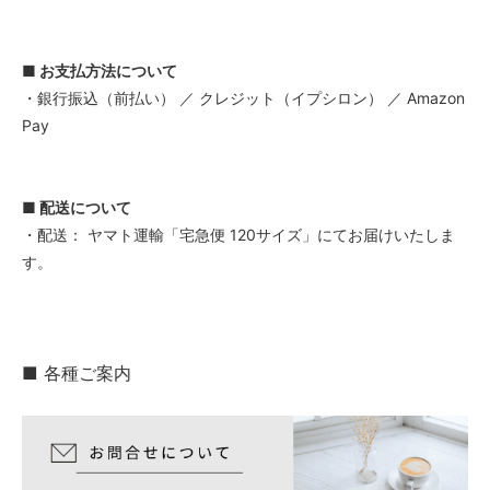
■ お支払方法について
・銀行振込（前払い） ／ クレジット（イプシロン） ／ Amazon
Pay
■ 配送について
・配送： ヤマト運輸「宅急便 120サイズ」にてお届けいたしま
す。
■ 各種ご案内