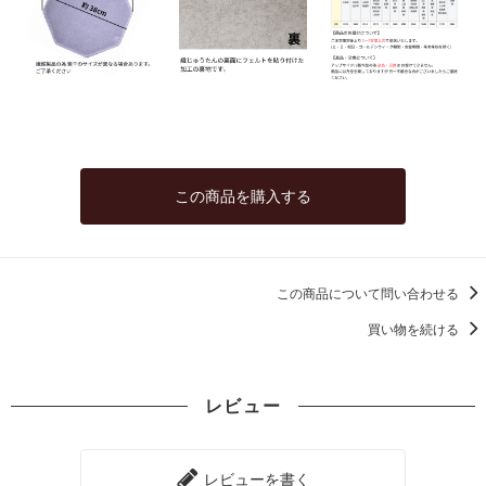
この商品を購入する
この商品について問い合わせる
買い物を続ける
レビュー
レビューを書く