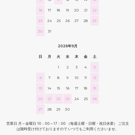
16
17
18
19
20
21
22
23
24
25
26
27
28
29
30
31
2026年9月
日
月
火
水
木
金
土
1
2
3
4
5
6
7
8
9
10
11
12
13
14
15
16
17
18
19
20
21
22
23
24
25
26
27
28
29
30
営業日 月～金曜日 10：00～17：00 （毎週土曜・日曜・祝日休業） ご注文
は随時受け付けておりますので いつでもご利用くださいませ。