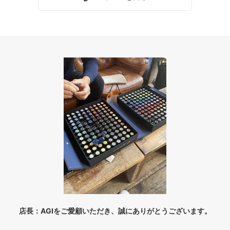
店長：AGIをご愛顧いただき、誠にありがとうございます。