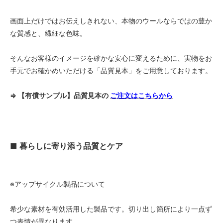
画面上だけではお伝えしきれない、本物のウールならではの豊か
な質感と、繊細な色味。
そんなお客様のイメージを確かな安心に変えるために、実物をお
手元でお確かめいただける「品質見本」をご用意しております。
⇒ 【有償サンプル】品質見本の
ご注文はこちらから
■ 暮らしに寄り添う品質とケア
※アップサイクル製品について
希少な素材を有効活用した製品です。切り出し箇所により一点ず
つ表情が異なります。