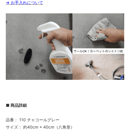
⇒ お手入れについて
■ 商品詳細
品番： 110 チャコールグレー
サイズ： 約40cm × 40cm（八角形）