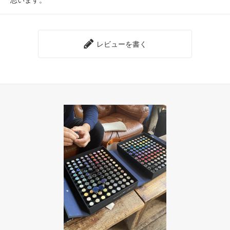
レビューを書く