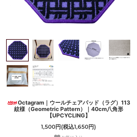
Octagram｜ウールチェアパッド（ラグ）113
紋様（Geometric Pattern）｜40cm八角形
【UPCYCLING】
1,500円(税込1,650円)