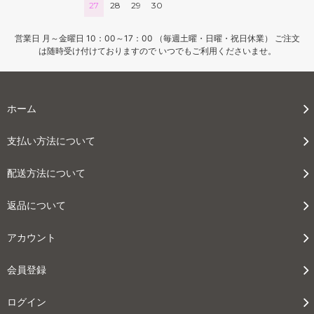
27
28
29
30
営業日 月～金曜日 10：00～17：00 （毎週土曜・日曜・祝日休業） ご注文
は随時受け付けておりますので いつでもご利用くださいませ。
ホーム
支払い方法について
配送方法について
返品について
アカウント
会員登録
ログイン