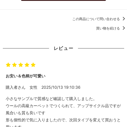
この商品について問い合わせる
買い物を続ける
レビュー
お安い＆色柄が可愛い
購入者さん
女性
2025/10/13 19:10:36
小さなサンプルで質感など確認して購入しました。
ウールの高級カーペットでつくられて、アップサイクル品ですが
風合いも質も良いです
形も個性的で気に入りましたので、次回タイプを変えて買おうと
思います。