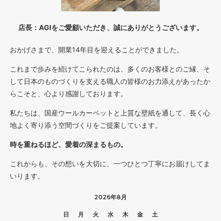
店長：AGIをご愛顧いただき、誠にありがとうございます。
おかげさまで、開業14年目を迎えることができました。
これまで歩みを続けてこられたのは、多くのお客様とのご縁、そ
して日本のものづくりを支える職人の皆様のお力添えがあったか
らこそと、心より感謝しております。
私たちは、国産ウールカーペットと上質な壁紙を通して、長く心
地よく寄り添う空間づくりをご提案しています。
時を重ねるほど、愛着の深まるもの。
これからも、その想いを大切に、一つひとつ丁寧にお届けしてま
いります。
2026年8月
日
月
火
水
木
金
土