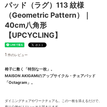
パッド（ラグ）113 紋様
（Geometric Pattern）｜
40cm八角形
【UPCYCLING】
1
件のレビュー
椅子に敷く「特別な一枚」。
MAISON AKIGAMIのアップサイクル・チェアパッド
「Octagram」。
ダイニングチェアやワークチェアも。この一枚を添えるだけで、
座り心地がよりいっそう深まります。