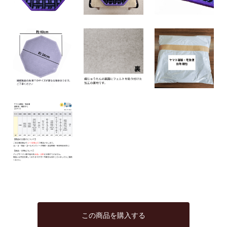
この商品を購入する