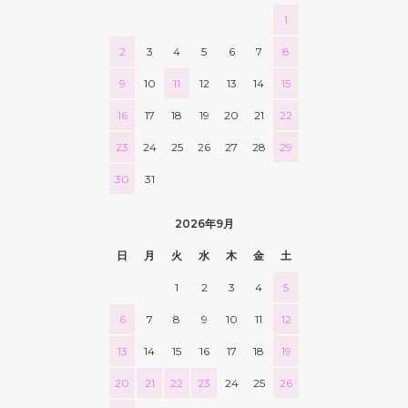
1
2
3
4
5
6
7
8
9
10
11
12
13
14
15
16
17
18
19
20
21
22
23
24
25
26
27
28
29
30
31
2026年9月
日
月
火
水
木
金
土
1
2
3
4
5
6
7
8
9
10
11
12
13
14
15
16
17
18
19
20
21
22
23
24
25
26