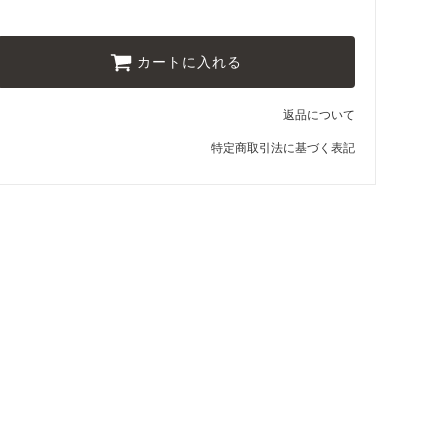
カートに入れる
返品について
特定商取引法に基づく表記