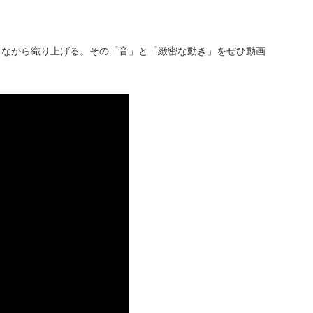
しながら織り上げる。その「音」と「緻密な動き」をぜひ動画