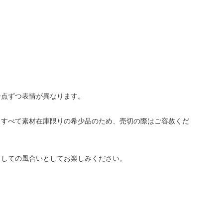
一点ずつ表情が異なります。
。すべて素材在庫限りの希少品のため、売切の際はご容赦くだ
としての風合いとしてお楽しみください。