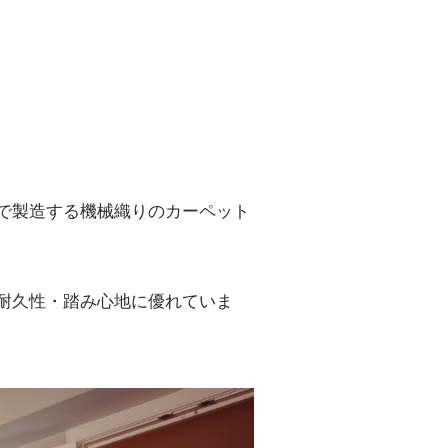
で製造する機械織りのカーペット
耐久性・踏み心地に優れていま