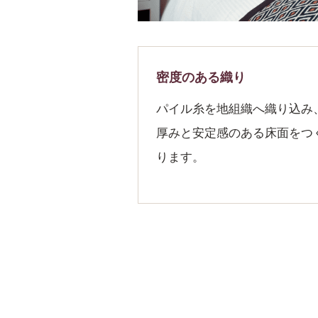
密度のある織り
パイル糸を地組織へ織り込み
厚みと安定感のある床面をつ
ります。