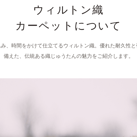
ウィルトン織
カーペットについて
込み、時間をかけて仕立てるウィルトン織。優れた耐久性と
備えた、伝統ある織じゅうたんの魅力をご紹介します。