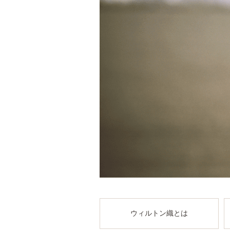
ウィルトン織とは