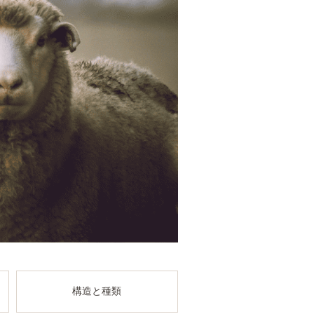
構造と種類