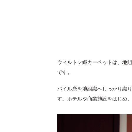
ウィルトン織カーペットは、地
です。
パイル糸を地組織へしっかり織
す。ホテルや商業施設をはじめ