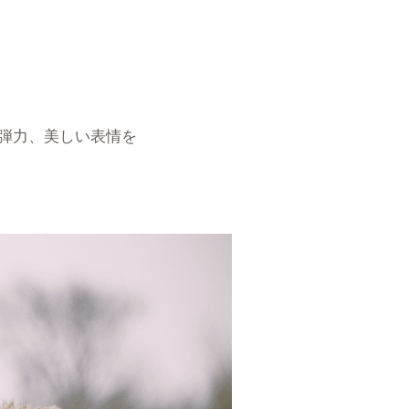
弾力、美しい表情を