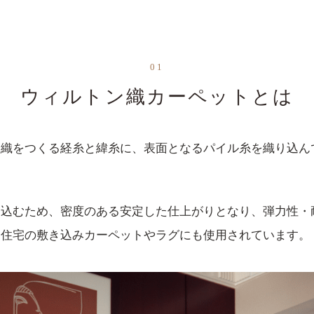
01
ウィルトン織カーペットとは
組織をつくる経糸と緯糸に、表面となるパイル糸を織り込ん
り込むため、密度のある安定した仕上がりとなり、弾力性・
、住宅の敷き込みカーペットやラグにも使用されています。