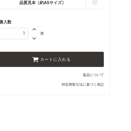
品質見本（約A5サイズ）
購入数
本
カートに入れる
返品について
特定商取引法に基づく表記