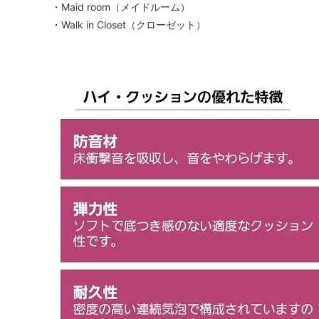
・Maid room（メイドルーム）
・Walk in Closet（クローゼット）