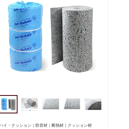
ハイ・クッション｜防音材｜断熱材｜クッション材