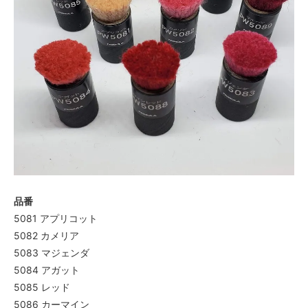
品番
5081 アプリコット
5082 カメリア
5083 マジェンダ
5084 アガット
5085 レッド
5086 カーマイン