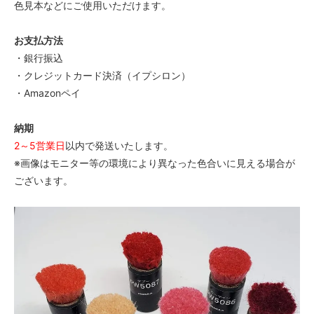
色見本などにご使用いただけます。
お支払方法
・銀行振込
・クレジットカード決済（イプシロン）
・Amazonペイ
納期
2～5営業日
以内で発送いたします。
※画像はモニター等の環境により異なった色合いに見える場合が
ございます。