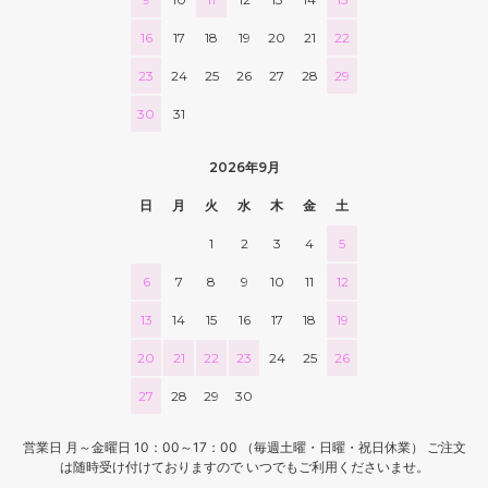
16
17
18
19
20
21
22
23
24
25
26
27
28
29
30
31
2026年9月
日
月
火
水
木
金
土
1
2
3
4
5
6
7
8
9
10
11
12
13
14
15
16
17
18
19
20
21
22
23
24
25
26
27
28
29
30
営業日 月～金曜日 10：00～17：00 （毎週土曜・日曜・祝日休業） ご注文
は随時受け付けておりますので いつでもご利用くださいませ。