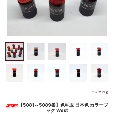
すべて見る
【5081～5089番】色毛玉 日本色 カラーブ
ック West