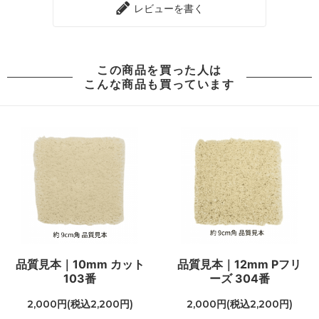
レビューを書く
この商品を買った人は
こんな商品も買っています
品質見本｜10mm カット
品質見本｜12mm Pフリ
103番
ーズ 304番
2,000円(税込2,200円)
2,000円(税込2,200円)