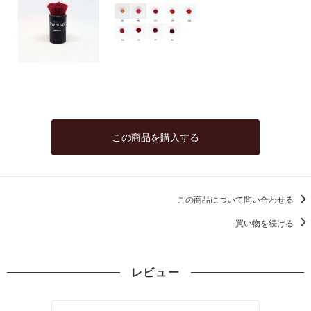
この商品を購入する
この商品について問い合わせる
買い物を続ける
レビュー