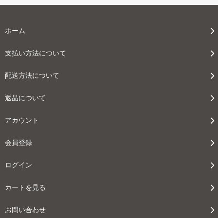
ホーム
支払い方法について
配送方法について
返品について
アカウント
会員登録
ログイン
カートを見る
お問い合わせ