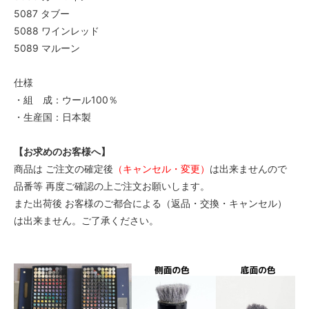
5087 タブー
5088 ワインレッド
5089 マルーン
仕様
・組 成：ウール100％
・生産国：日本製
【お求めのお客様へ】
商品は ご注文の確定後
（キャンセル・変更）
は出来ませんので
品番等 再度ご確認の上ご注文お願いします。
また出荷後 お客様のご都合による（返品・交換・キャンセル）
は出来ません。ご了承ください。