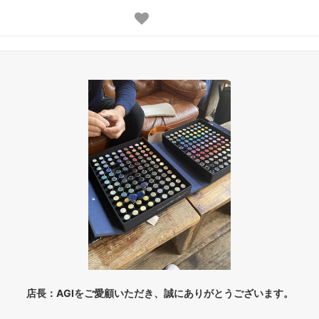
店長：AGIをご愛顧いただき、誠にありがとうございます。