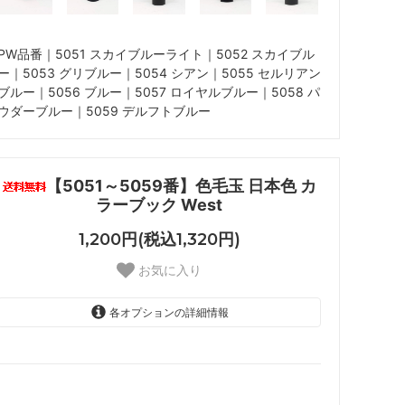
PW品番｜5051 スカイブルーライト｜5052 スカイブル
ー｜5053 グリブルー｜5054 シアン｜5055 セルリアン
ブルー｜5056 ブルー｜5057 ロイヤルブルー｜5058 パ
ウダーブルー｜5059 デルフトブルー
【5051～5059番】色毛玉 日本色 カ
ラーブック West
1,200円(税込1,320円)
お気に入り
各オプションの詳細情報
5051 スカイブルーライト
5052 スカイブルー
5053 グリブルー