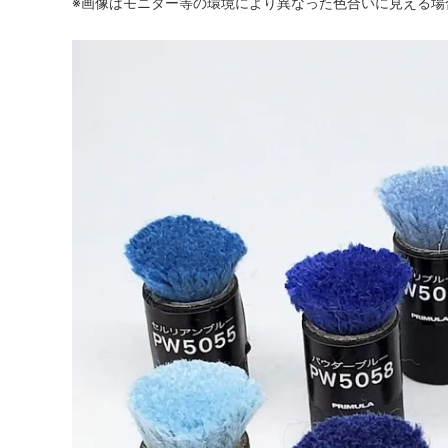
※画像はモニター等の環境により異なった色合いに見える場