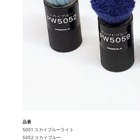
品番
5051 スカイブルーライト
5052 スカイブルー