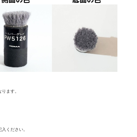
なります。
記入ください。