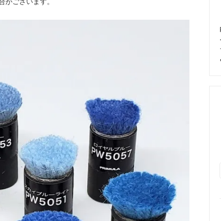
合がございます。