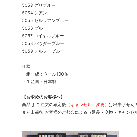
5053 グリブルー
5054 シアン
5055 セルリアンブルー
5056 ブルー
5057 ロイヤルブルー
5058 パウダーブルー
5059 デルフトブルー
仕様
・組 成：ウール100％
・生産国：日本製
【お求めのお客様へ】
商品は ご注文の確定後
（キャンセル・変更）
は出来ません
また出荷後 お客様のご都合による（返品・交換・キャンセ