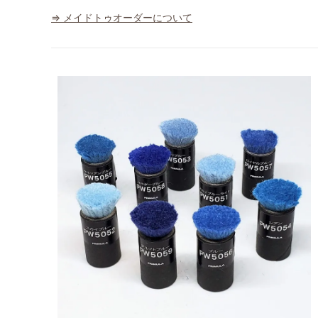
⇒ メイドトゥオーダーについて