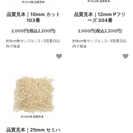
品質見本｜10mm カット
品質見本｜12mm Pフリ
103番
ーズ 304番
2,000円(税込2,200円)
2,000円(税込2,200円)
約9cm角サンプル｜2～5営業日以
約9cm角サンプル｜2～5営業日以
内で発送
内で発送
品質見本｜25mm セミハ