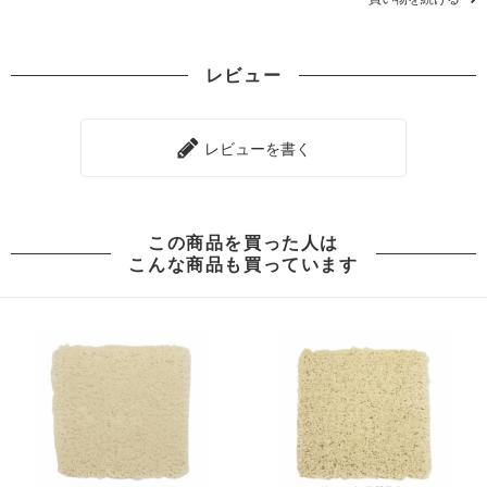
レビュー
レビューを書く
この商品を買った人は
こんな商品も買っています