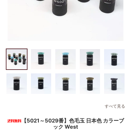
すべて見る
【5021～5029番】色毛玉 日本色 カラーブ
ック West