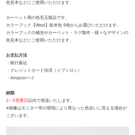
色見本などにご使用いただけます。
カーペット用の色毛玉製品です。
カラーブック【West】欧米色 9色からお選びいただけます。
カラーブックの補充やカーペット・ラグ製作・様々なデザインの
色見本などにご使用いただけます。
お支払方法
・銀行振込
・クレジットカード決済（イプシロン）
・Amazonペイ
納期
2～5営業日
以内で発送いたします。
※画像はモニター等の環境により異なった色合いに見える場合が
ございます。