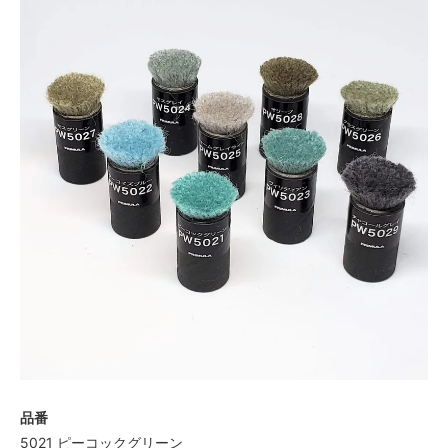
品番
5021 ピーコックグリーン