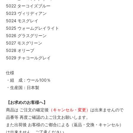
5022 ターコイズブルー
5023 ヴィリディアン
5024 モスグレイ
5025 ウォームグレイライト
5026 グラスグリーン
5027 モスグリーン
5028 オリーブ
5029 チャコールグレイ
仕様
・組 成：ウール100％
・生産国：日本製
【お求めのお客様へ】
商品は ご注文の確定後
（キャンセル・変更）
は出来ませんので
品番等 再度ご確認の上ご注文お願いします。
また出荷後 お客様のご都合による（返品・交換・キャンセル）
は出来ません。ご了承ください。