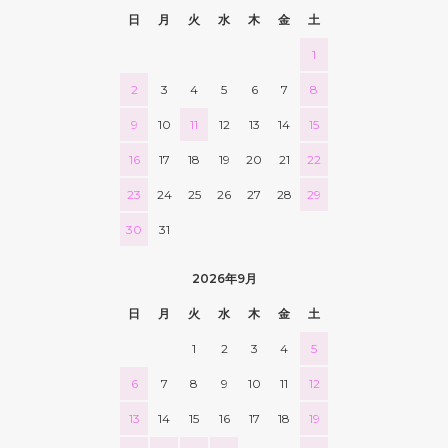
日
月
火
水
木
金
土
1
2
3
4
5
6
7
8
9
10
11
12
13
14
15
16
17
18
19
20
21
22
23
24
25
26
27
28
29
30
31
2026年9月
日
月
火
水
木
金
土
1
2
3
4
5
6
7
8
9
10
11
12
13
14
15
16
17
18
19