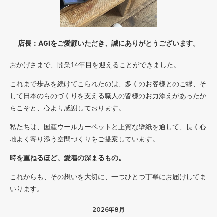
店長：AGIをご愛顧いただき、誠にありがとうございます。
おかげさまで、開業14年目を迎えることができました。
これまで歩みを続けてこられたのは、多くのお客様とのご縁、そ
して日本のものづくりを支える職人の皆様のお力添えがあったか
らこそと、心より感謝しております。
私たちは、国産ウールカーペットと上質な壁紙を通して、長く心
地よく寄り添う空間づくりをご提案しています。
時を重ねるほど、愛着の深まるもの。
これからも、その想いを大切に、一つひとつ丁寧にお届けしてま
いります。
2026年8月