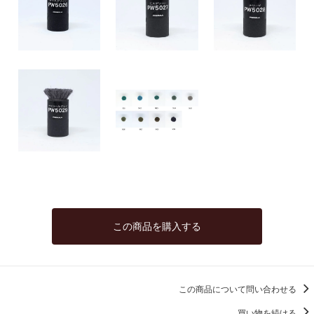
この商品を購入する
この商品について問い合わせる
買い物を続ける