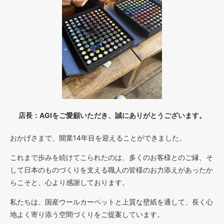
店長：AGIをご愛顧いただき、誠にありがとうございます。
おかげさまで、開業14年目を迎えることができました。
これまで歩みを続けてこられたのは、多くのお客様とのご縁、そ
して日本のものづくりを支える職人の皆様のお力添えがあったか
らこそと、心より感謝しております。
私たちは、国産ウールカーペットと上質な壁紙を通して、長く心
地よく寄り添う空間づくりをご提案しています。