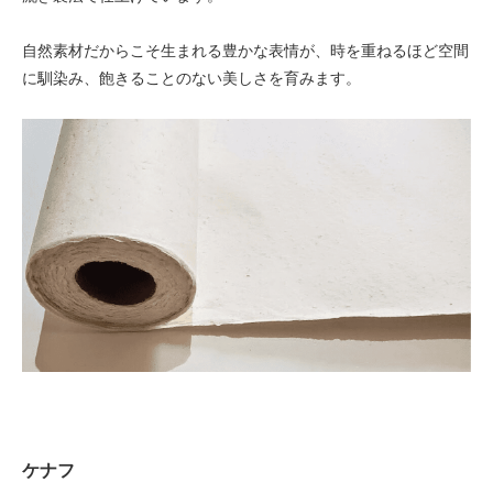
自然素材だからこそ生まれる豊かな表情が、時を重ねるほど空間
に馴染み、飽きることのない美しさを育みます。
ケナフ