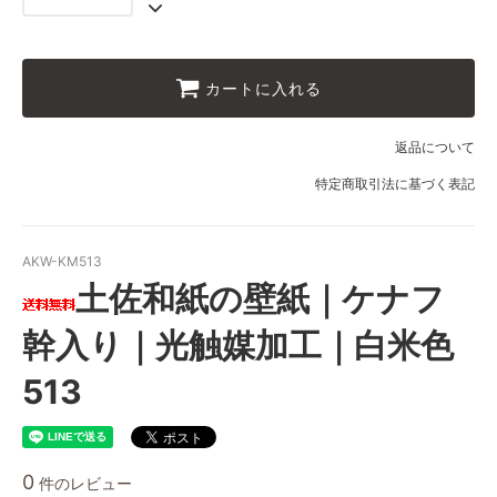
カートに入れる
返品について
特定商取引法に基づく表記
AKW-KM513
土佐和紙の壁紙｜ケナフ
幹入り｜光触媒加工｜白米色
513
0
件のレビュー