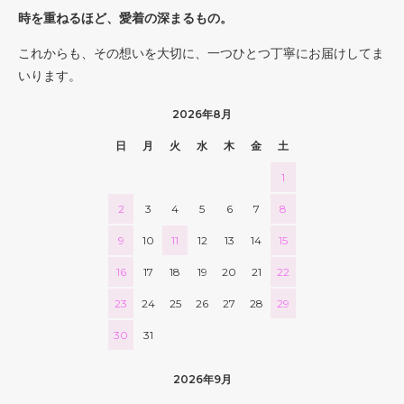
時を重ねるほど、愛着の深まるもの。
これからも、その想いを大切に、一つひとつ丁寧にお届けしてま
いります。
2026年8月
日
月
火
水
木
金
土
1
2
3
4
5
6
7
8
9
10
11
12
13
14
15
16
17
18
19
20
21
22
23
24
25
26
27
28
29
30
31
2026年9月