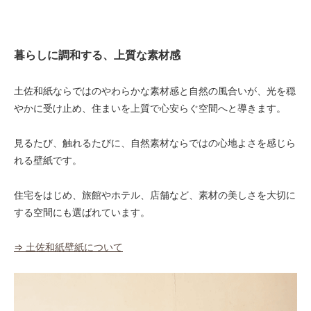
暮らしに調和する、上質な素材感
土佐和紙ならではのやわらかな素材感と自然の風合いが、光を穏
やかに受け止め、住まいを上質で心安らぐ空間へと導きます。
見るたび、触れるたびに、自然素材ならではの心地よさを感じら
れる壁紙です。
住宅をはじめ、旅館やホテル、店舗など、素材の美しさを大切に
する空間にも選ばれています。
⇒ 土佐和紙壁紙について