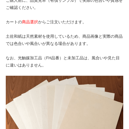
ご購入前に、品質見本（有償サンプル）で実際の色合いや質感を
ご確認ください。
カートの
商品選択
からご注文いただけます。
土佐和紙は天然素材を使用しているため、商品画像と実際の商品
では色合いや風合いが異なる場合があります。
なお、光触媒加工品（FH品番）と未加工品は、風合いや見た目
に違いはありません。