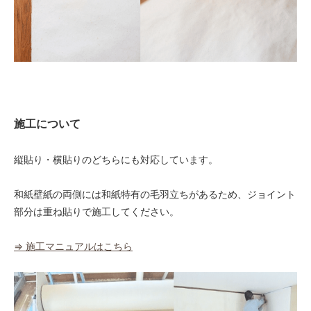
施工について
縦貼り・横貼りのどちらにも対応しています。
和紙壁紙の両側には和紙特有の毛羽立ちがあるため、ジョイント
部分は重ね貼りで施工してください。
⇒ 施工マニュアルはこちら