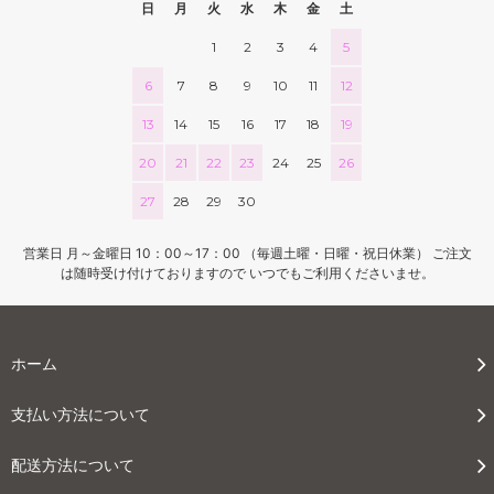
日
月
火
水
木
金
土
1
2
3
4
5
6
7
8
9
10
11
12
13
14
15
16
17
18
19
20
21
22
23
24
25
26
27
28
29
30
営業日 月～金曜日 10：00～17：00 （毎週土曜・日曜・祝日休業） ご注文
は随時受け付けておりますので いつでもご利用くださいませ。
ホーム
支払い方法について
配送方法について