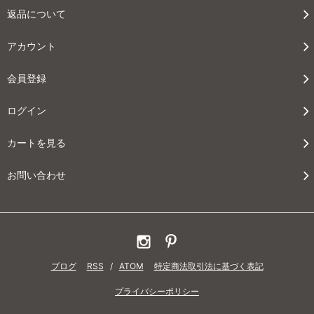
返品について
アカウント
会員登録
ログイン
カートを見る
お問い合わせ
ブログ
RSS
/
ATOM
特定商法取引法に基づく表記
プライバシーポリシー