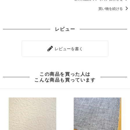
買い物を続ける
レビュー
レビューを書く
この商品を買った人は
こんな商品も買っています