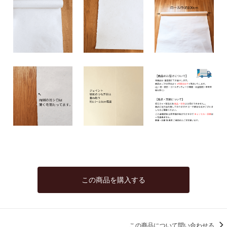
この商品を購入する
この商品について問い合わせる