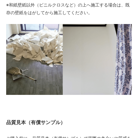
※和紙壁紙以外（ビニルクロスなど）の上へ施工する場合は、既
存の壁紙をはがしてから施工してください。
品質見本（有償サンプル）