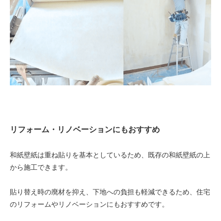
リフォーム・リノベーションにもおすすめ
和紙壁紙は重ね貼りを基本としているため、既存の和紙壁紙の上
から施工できます。
貼り替え時の廃材を抑え、下地への負担も軽減できるため、住宅
のリフォームやリノベーションにもおすすめです。