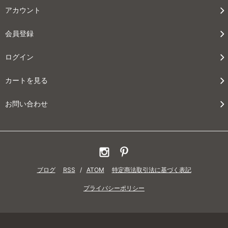
アカウント
会員登録
ログイン
カートを見る
お問い合わせ
ブログ
RSS
/
ATOM
特定商法取引法に基づく表記
プライバシーポリシー