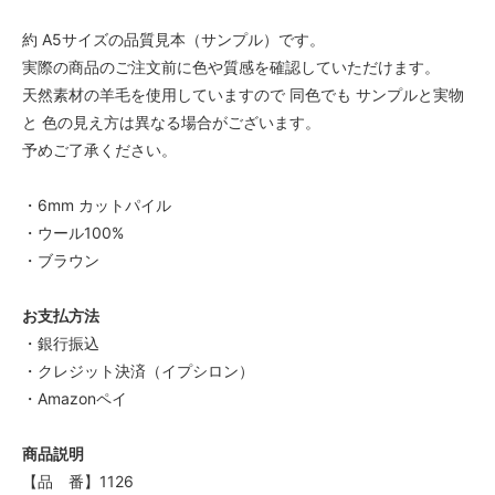
約 A5サイズの品質見本（サンプル）です。
実際の商品のご注文前に色や質感を確認していただけます。
天然素材の羊毛を使用していますので 同色でも サンプルと実物
と 色の見え方は異なる場合がございます。
予めご了承ください。
・6mm カットパイル
・ウール100%
・ブラウン
お支払方法
・銀行振込
・クレジット決済（イプシロン）
・Amazonペイ
商品説明
【品 番】1126