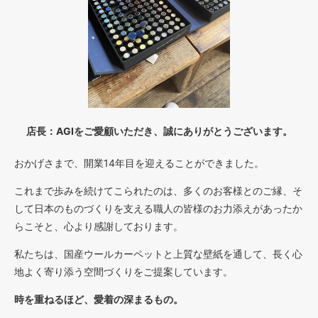
店長：AGIをご愛顧いただき、誠にありがとうございます。
おかげさまで、開業14年目を迎えることができました。
これまで歩みを続けてこられたのは、多くのお客様とのご縁、そ
して日本のものづくりを支える職人の皆様のお力添えがあったか
らこそと、心より感謝しております。
私たちは、国産ウールカーペットと上質な壁紙を通して、長く心
地よく寄り添う空間づくりをご提案しています。
時を重ねるほど、愛着の深まるもの。