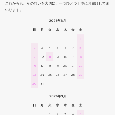
これからも、その想いを大切に、一つひとつ丁寧にお届けしてま
いります。
2026年8月
日
月
火
水
木
金
土
1
2
3
4
5
6
7
8
9
10
11
12
13
14
15
16
17
18
19
20
21
22
23
24
25
26
27
28
29
30
31
2026年9月
日
月
火
水
木
金
土
1
2
3
4
5