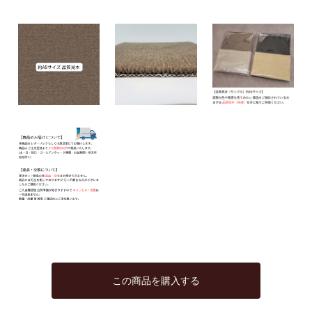
この商品を購入する