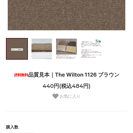
品質見本｜The Wilton 1126 ブラウン
440円(税込484円)
お気に入り
購入数