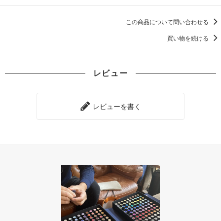
この商品について問い合わせる
買い物を続ける
レビュー
レビューを書く