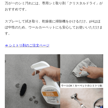
万が一のシミ汚れには、専用シミ取り剤「クリスタルドライ」が
おすすめです。
スプレーして拭き取り、乾燥後に掃除機をかけるだけ。pHはほ
ぼ中性のため、ウールカーペットにも安心してお使いいただけま
す。
⇒ シミトリ剤のご注文ページ