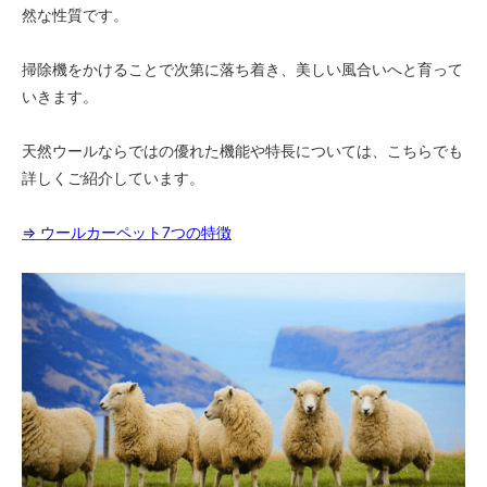
然な性質です。
掃除機をかけることで次第に落ち着き、美しい風合いへと育って
いきます。
天然ウールならではの優れた機能や特長については、こちらでも
詳しくご紹介しています。
⇒ ウールカーペット7つの特徴