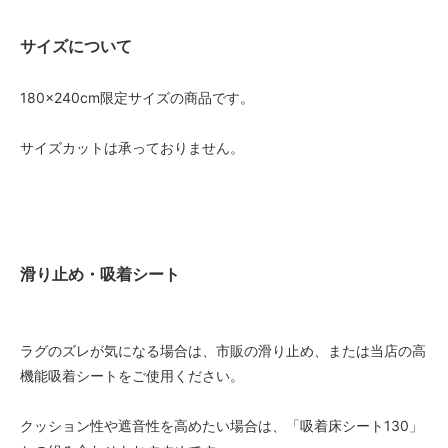
サイズについて
180×240cm限定サイズの商品です。
サイズカットは承っておりません。
滑り止め・吸着シート
ラグのズレが気になる場合は、市販の滑り止め、または当店の高
機能吸着シートをご使用ください。
クッション性や遮音性を高めたい場合は、「吸着床シート130」