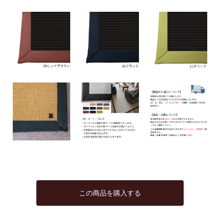
この商品を購入する