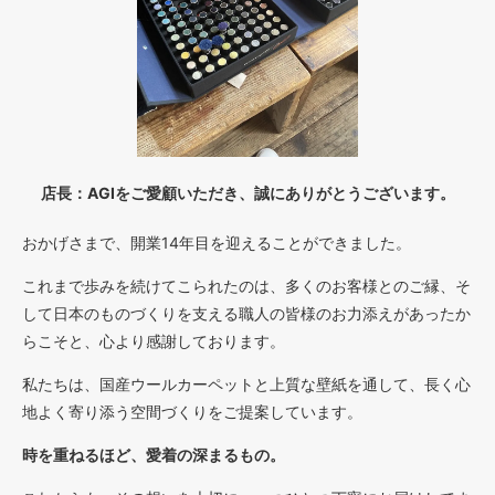
店長：AGIをご愛顧いただき、誠にありがとうございます。
おかげさまで、開業14年目を迎えることができました。
これまで歩みを続けてこられたのは、多くのお客様とのご縁、そ
して日本のものづくりを支える職人の皆様のお力添えがあったか
らこそと、心より感謝しております。
私たちは、国産ウールカーペットと上質な壁紙を通して、長く心
地よく寄り添う空間づくりをご提案しています。
時を重ねるほど、愛着の深まるもの。