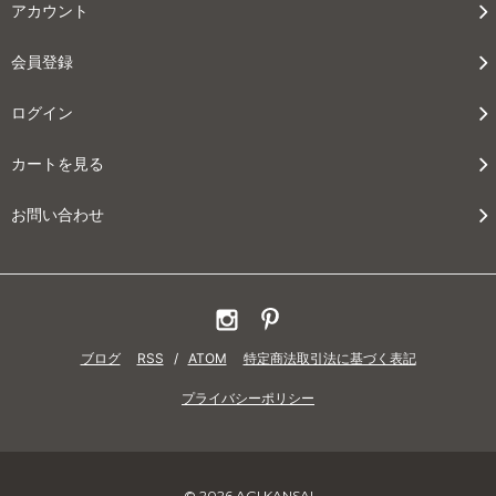
アカウント
会員登録
ログイン
カートを見る
お問い合わせ
ブログ
RSS
/
ATOM
特定商法取引法に基づく表記
プライバシーポリシー
© 2026 AGI KANSAI