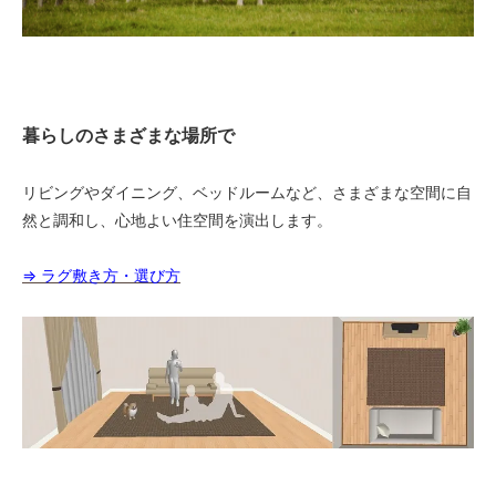
暮らしのさまざまな場所で
リビングやダイニング、ベッドルームなど、さまざまな空間に自
然と調和し、心地よい住空間を演出します。
⇒ ラグ敷き方・選び方