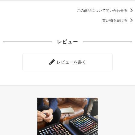
この商品について問い合わせる
買い物を続ける
レビュー
レビューを書く