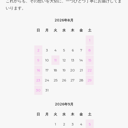
これからも、その想いを大切に、一つひとつ丁寧にお届けしてま
いります。
2026年8月
日
月
火
水
木
金
土
1
2
3
4
5
6
7
8
9
10
11
12
13
14
15
16
17
18
19
20
21
22
23
24
25
26
27
28
29
30
31
2026年9月
日
月
火
水
木
金
土
1
2
3
4
5