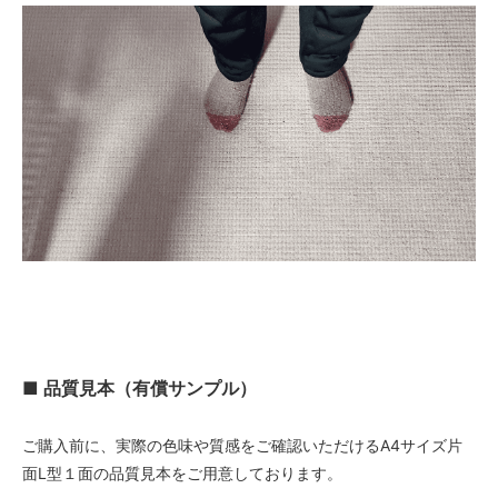
■ 品質見本（有償サンプル）
ご購入前に、実際の色味や質感をご確認いただけるA4サイズ片
面L型１面の品質見本をご用意しております。