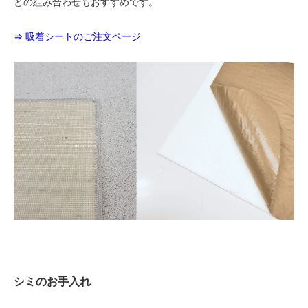
との組み合わせもおすすめです。
⇒ 吸着シートのご注文ページ
シミのお手入れ