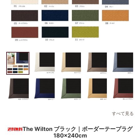
すべて見る
The Wilton ブラック｜ボーダーテープラグ
180×240cm