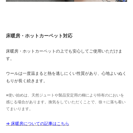
床暖房・ホットカーペット対応
床暖房・ホットカーペットの上でも安心してご使用いただけま
す。
ウールは一度温まると熱を逃しにくい性質があり、心地よいぬく
もりが長く続きます。
※使い始めは、天然ジュートや製品安定用の糊により特有のにおいを
感じる場合があります。換気をしていただくことで、徐々に落ち着い
てまいります。
⇒ 床暖房についての記事はこちら