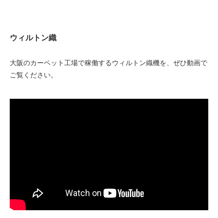
ウィルトン織
大阪のカーペット工場で稼働するウィルトン織機を、ぜひ動画で
ご覧ください。