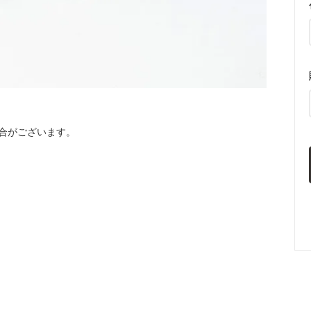
合がございます。