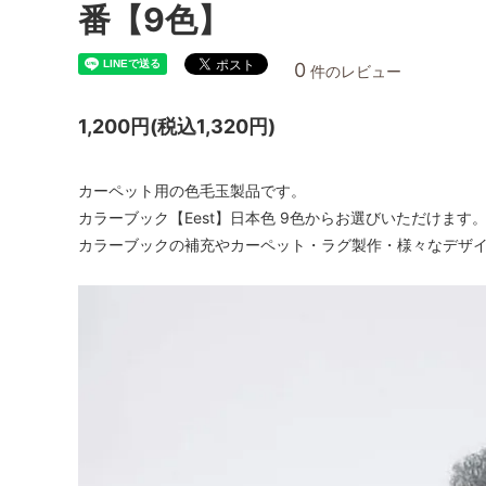
番【9色】
0
件のレビュー
1,200円(税込1,320円)
カーペット用の色毛玉製品です。
カラーブック【Eest】日本色 9色からお選びいただけます
カラーブックの補充やカーペット・ラグ製作・様々なデザ