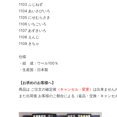
1103 ふじねず
1104 あいさびいろ
1105 にせむらさき
1106 いちごいろ
1107 あずきいろ
1108 えんじ
1109 きちゃ
仕様
・組 成：ウール100％
・生産国：日本製
【お求めのお客様へ】
商品は ご注文の確定後
（キャンセル・変更）
は出来ません
また出荷後 お客様のご都合による（返品・交換・キャンセ