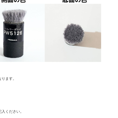
なります。
記入ください。