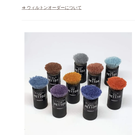
⇒ ウィルトンオーダーについて